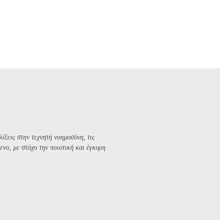
λίξεις στην τεχνητή νοημοσύνη, τις
ενο, με στόχο την ποιοτική και έγκυρη