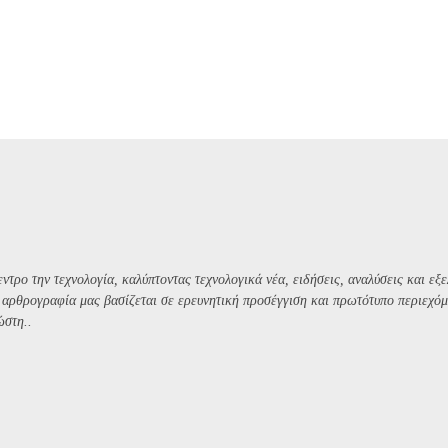
ντρο την τεχνολογία, καλύπτοντας τεχνολογικά νέα, ειδήσεις, αναλύσεις και εξε
Η αρθρογραφία μας βασίζεται σε ερευνητική προσέγγιση και πρωτότυπο περιεχόμ
ώστη..