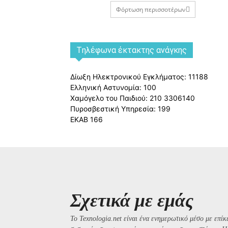
Φόρτωση περισσοτέρων
Tηλέφωνα έκτακτης ανάγκης
Δίωξη Ηλεκτρονικού Εγκλήματος: 11188
Ελληνική Αστυνομία: 100
Χαμόγελο του Παιδιού: 210 3306140
Πυροσβεστική Υπηρεσία: 199
ΕΚΑΒ 166
Σχετικά με εμάς
Το Texnologia.net είναι ένα ενημερωτικό μέσο με επίκε