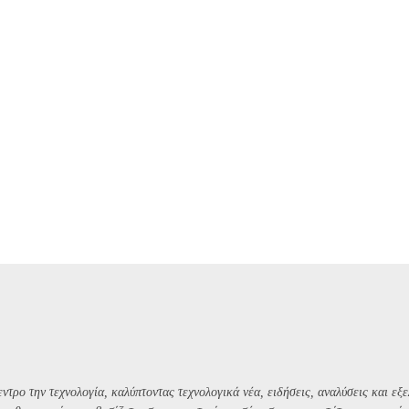
ντρο την τεχνολογία, καλύπτοντας τεχνολογικά νέα, ειδήσεις, αναλύσεις και εξε