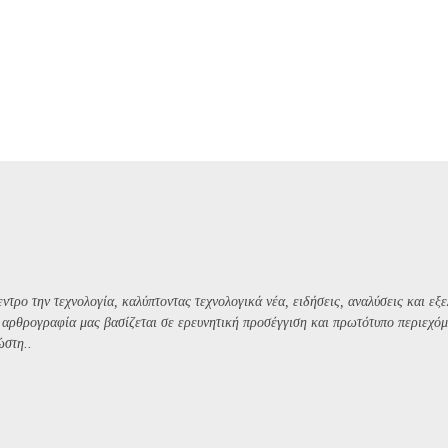
ντρο την τεχνολογία, καλύπτοντας τεχνολογικά νέα, ειδήσεις, αναλύσεις και εξε
Η αρθρογραφία μας βασίζεται σε ερευνητική προσέγγιση και πρωτότυπο περιεχόμ
ώστη..