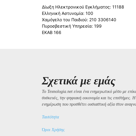
Δίωξη Ηλεκτρονικού Εγκλήματος: 11188
Ελληνική Αστυνομία: 100
Χαμόγελο του Παιδιού: 210 3306140
Πυροσβεστική Υπηρεσία: 199
ΕΚΑΒ 166
Σχετικά με εμάς
Το Texnologia.net είναι ένα ενημερωτικό μέσο με επίκε
συσκευές, την ψηφιακή οικονομία και τις επιστήμες. 
ενημέρωση που προσθέτει ουσιαστική αξία στον αναγν
Ταυτότητα
Όροι Χρήσης