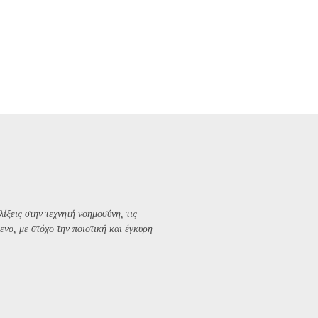
λίξεις στην τεχνητή νοημοσύνη, τις
ενο, με στόχο την ποιοτική και έγκυρη