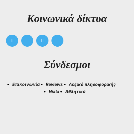
Kοινωνικά δίκτυα
Σύνδεσμοι
Επικοινωνία
Reviews
Λεξικό πληροφορικής
Niata
Αθλητικά