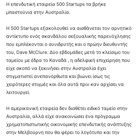
Η επενδυτική εταιρεία 500 Startups τα βρήκε
μπαστούνια στην Αυστραλία.
Η 500 Startups εξακολουθεί να αισθάνεται τον αρνητικό
αντίκτυπο ενός σκανδάλου σεξουαλικής παρενόχλησης
που εμπλέκονται ο συνιδρυτής και ο πρώην διευθυντής
του, Dave McClure. Δύο εβδομάδες μετά το κλείσιμο του
ταμείου με έδρα το Καναδά , η αδελφική επιχείρηση που
είχε σκοπό να ξεκινήσει στην Αυστραλία έχει
στιγματιστεί ανεπανόρθωτα και βιώνει ίσως τις
χειρότερες στιγμές και όλα αυτά πριν καν αρχίσει να
λειτουργεί.
Η αμερικανική εταιρεία δεν διαθέτει ειδικό ταμείο στην
Αυστραλία, αλλά είχε ανακοινώσει ένα πρόγραμμα
χρηματοπιστωτικής οικονομικής επενδυτικής ανάπτυξης
στην Μελβούρνη που θα φέρει το λογότυπο και την