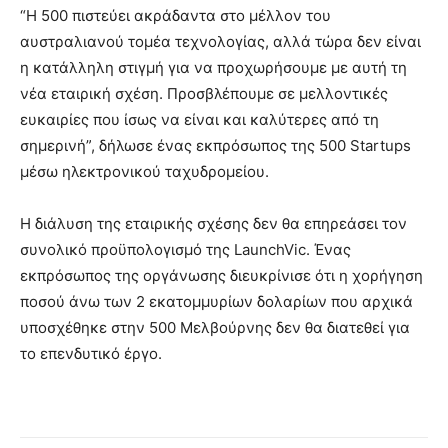
“Η 500 πιστεύει ακράδαντα στο μέλλον του
αυστραλιανού τομέα τεχνολογίας, αλλά τώρα δεν είναι
η κατάλληλη στιγμή για να προχωρήσουμε με αυτή τη
νέα εταιρική σχέση. Προσβλέπουμε σε μελλοντικές
ευκαιρίες που ίσως να είναι και καλύτερες από τη
σημερινή”, δήλωσε ένας εκπρόσωπος της 500 Startups
μέσω ηλεκτρονικού ταχυδρομείου.
Η διάλυση της εταιρικής σχέσης δεν θα επηρεάσει τον
συνολικό προϋπολογισμό της LaunchVic. Ένας
εκπρόσωπος της οργάνωσης διευκρίνισε ότι η χορήγηση
ποσού άνω των 2 εκατομμυρίων δολαρίων που αρχικά
υποσχέθηκε στην 500 Μελβούρνης δεν θα διατεθεί για
το επενδυτικό έργο.