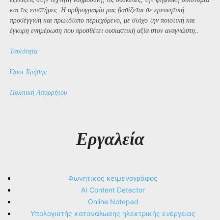
και τις επιστήμες. Η αρθρογραφία μας βασίζεται σε ερευνητική
προσέγγιση και πρωτότυπο περιεχόμενο, με στόχο την ποιοτική και
έγκυρη ενημέρωση που προσθέτει ουσιαστική αξία στον αναγνώστη..
Ταυτότητα
Όροι Χρήσης
Πολιτική Απορρήτου
Εργαλεία
Φωνητικός κειμενογράφος
AI Content Detector
Online Notepad
Υπολογιστής κατανάλωσης ηλεκτρικής ενέργειας