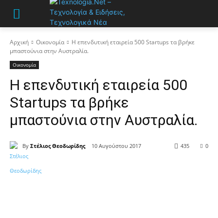
Αρχική
Οικονομία
Η επενδυτική εταιρεία 500 Startups τα βρήκε
μπαστούνια στην Αυστραλία.
Οικονομία
Η επενδυτική εταιρεία 500
Startups τα βρήκε
μπαστούνια στην Αυστραλία.
By
Στέλιος Θεοδωρίδης
10 Αυγούστου 2017
435
0