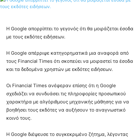
Η Google απορρίπτει το γεγονός ότι θα μοιράζεται έσοδα
με τους εκδότες ειδήσεων.
Η Google απέρριψε κατηγορηματικά μια αναφορά από
τους Financial Times ότι σκοπεύει να μοιραστεί τα έσοδα
και τα δεδομένα χρηστών με εκδότες ειδήσεων.
Οι Financial Times ανέφεραν επίσης ότι η Google
σχεδιάζει να συνδυάσει τις πληροφορίες προσωπικού
χαρακτήρα με αλγόριθμους μηχανικής μάθησης για να
βοηθήσει τους εκδότες να αυξήσουν το αναγνωστικό
κοινό τους.
Η Google διέψευσε το συγκεκριμένο ζήτημα, λέγοντας