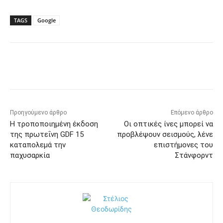
TAGS
Google
Προηγούμενο άρθρο
Επόμενο άρθρο
Η τροποποιημένη έκδοση
Οι οπτικές ίνες μπορεί να
της πρωτεΐνη GDF 15
προβλέψουν σεισμούς, λένε
καταπολεμά την
επιστήμονες του
παχυσαρκία
Στάνφορντ