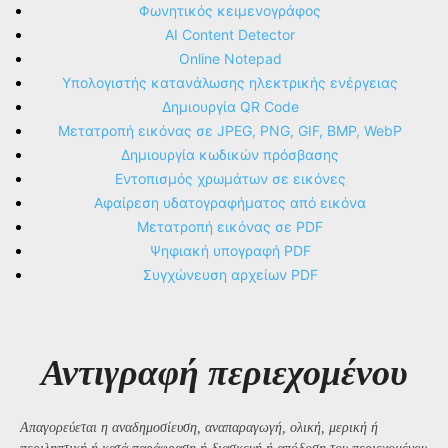
Φωνητικός κειμενογράφος
AI Content Detector
Online Notepad
Υπολογιστής κατανάλωσης ηλεκτρικής ενέργειας
Δημιουργία QR Code
Μετατροπή εικόνας σε JPEG, PNG, GIF, BMP, WebP
Δημιουργία κωδικών πρόσβασης
Εντοπισμός χρωμάτων σε εικόνες
Αφαίρεση υδατογραφήματος από εικόνα
Μετατροπή εικόνας σε PDF
Ψηφιακή υπογραφή PDF
Συγχώνευση αρχείων PDF
Αντιγραφή περιεχομένου
Απαγορεύεται η αναδημοσίευση, αναπαραγωγή, ολική, μερική ή