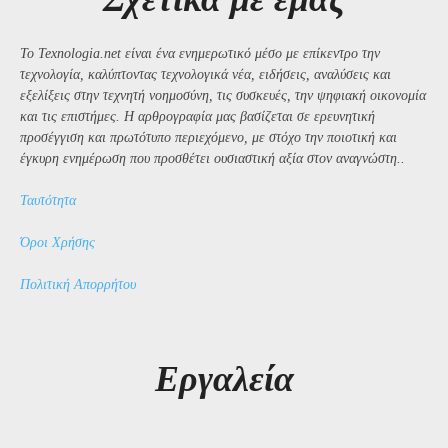
Το Texnologia.net είναι ένα ενημερωτικό μέσο με επίκεντρο την
τεχνολογία, καλύπτοντας τεχνολογικά νέα, ειδήσεις, αναλύσεις και
εξελίξεις στην τεχνητή νοημοσύνη, τις συσκευές, την ψηφιακή οικονομία
και τις επιστήμες. Η αρθρογραφία μας βασίζεται σε ερευνητική
προσέγγιση και πρωτότυπο περιεχόμενο, με στόχο την ποιοτική και
έγκυρη ενημέρωση που προσθέτει ουσιαστική αξία στον αναγνώστη..
Ταυτότητα
Όροι Χρήσης
Πολιτική Απορρήτου
Εργαλεία