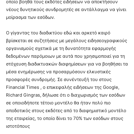
οποίο βοηθά τους εκδότες ειδήσεων να αποκτήσουν
νέους δυνητικούς συνδρομητές σε αντάλλαγμα να γίνει
μοίρασμα των εσόδων.
Ο γίγαντας του διαδικτύου εδώ και αρκετό καιρό
βρίσκεται σε συζητήσεις με μεγάλους ειδησεογραφικούς
οργανισμούς σχετικά με τη δυνατότητα εφαρμογής
δεδομένων παρόμοιων με αυτά που χρησιμοποιεί για τη
στόχευση διαδικτυακών διαφημίσεων για να βοηθήσει τα
μέσα ενημέρωσης να προσαρμόσουν ελκυστικές
προσφορές συνδρομής. Σε συνέντευξή του στους
Financial Times , ο επικεφαλής ειδήσεων της Google,
Richard Gingras, δήλωσε ότι ο διαχωρισμός των εσόδων
σε οποιοδήποτε τέτοιο μοντέλο θα ήταν πολύ πιο
αποδοτικός στους εκδότες από το διαφημιστικό μοντέλο
της εταιρείας, το οποίο δίνει το 70% των εσόδων στους
ιστοτόπους