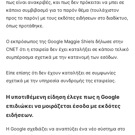
πως είναι ανακριβές, και πως δεν πρόκειται να μπει σε
κάποιο συμβιβασμό για το παρόν θέμα (τουλάχιστον
προς το παρόν) με τους εκδότες ειδήσεων στο διαδίκτυο,
όπως προτάθηκε.
Ο εκπρόσωπος της Google Maggie Shiels δήλωσε στην
CNET ότι η εταιρεία δεν έχει καταλήξει σε κάποιο τελικό
συμπέρασμα σχετικά με την κατανομή των εσόδων.
Είπε επίσης ότι δεν έχουν καταλήξει σε συμφωνίες
σχετικά με την υπηρεσία συνδρομής της εταιρείας.
Η υποτιθέμενη είδηση έλεγε πως η Google
επιδιώκει να μοιράζεται έσοδα με εκδότες
ειδήσεων.
Η Google σχεδιάζει να αναπτύξει ένα νέο σύστημα στο