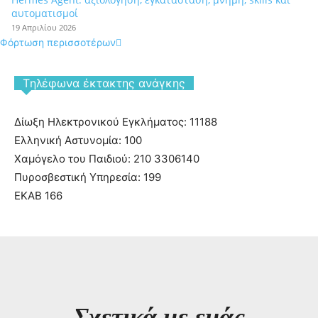
αυτοματισμοί
19 Απριλίου 2026
Φόρτωση περισσοτέρων
Tηλέφωνα έκτακτης ανάγκης
Δίωξη Ηλεκτρονικού Εγκλήματος: 11188
Ελληνική Αστυνομία: 100
Χαμόγελο του Παιδιού: 210 3306140
Πυροσβεστική Υπηρεσία: 199
ΕΚΑΒ 166
Σχετικά με εμάς