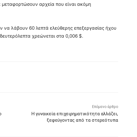
α μεταφορτώσουν αρχεία που είναι ακόμη
ύν να λάβουν 60 λεπτά ελεύθερης επεξεργασίας ήχου
 δευτερόλεπτα χρεώνεται στα 0,006 $.
Επόμενο άρθρο
ο
Η γυναικεία επιχειρηματικότητα αλλάζει,
ξεφεύγοντας από τα στερεότυπα