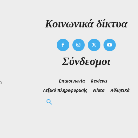
Kοινωνικά δίκτυα
Σύνδεσμοι
Επικοινωνία
Reviews
τε
Λεξικό πληροφορικής
Niata
Αθλητικά