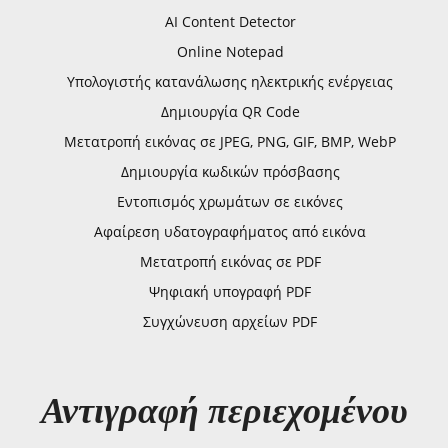
AI Content Detector
Online Notepad
Υπολογιστής κατανάλωσης ηλεκτρικής ενέργειας
Δημιουργία QR Code
Μετατροπή εικόνας σε JPEG, PNG, GIF, BMP, WebP
Δημιουργία κωδικών πρόσβασης
Εντοπισμός χρωμάτων σε εικόνες
Αφαίρεση υδατογραφήματος από εικόνα
Μετατροπή εικόνας σε PDF
Ψηφιακή υπογραφή PDF
Συγχώνευση αρχείων PDF
Αντιγραφή περιεχομένου