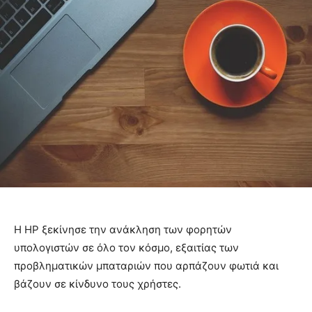
Η HP ξεκίνησε την ανάκληση των φορητών
υπολογιστών σε όλο τον κόσμο, εξαιτίας των
προβληματικών μπαταριών που αρπάζουν φωτιά και
βάζουν σε κίνδυνο τους χρήστες.