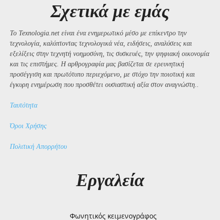
Σχετικά με εμάς
Το Texnologia.net είναι ένα ενημερωτικό μέσο με επίκεντρο την
τεχνολογία, καλύπτοντας τεχνολογικά νέα, ειδήσεις, αναλύσεις και
εξελίξεις στην τεχνητή νοημοσύνη, τις συσκευές, την ψηφιακή οικονομία
και τις επιστήμες. Η αρθρογραφία μας βασίζεται σε ερευνητική
προσέγγιση και πρωτότυπο περιεχόμενο, με στόχο την ποιοτική και
έγκυρη ενημέρωση που προσθέτει ουσιαστική αξία στον αναγνώστη..
Ταυτότητα
Όροι Χρήσης
Πολιτική Απορρήτου
Εργαλεία
Φωνητικός κειμενογράφος