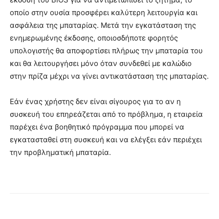
οποίο στην ουσία προσφέρει καλύτερη λειτουργία και
ασφάλεια της μπαταρίας. Μετά την εγκατάσταση της
ενημερωμένης έκδοσης, οποιοσδήποτε φορητός
υπολογιστής θα αποφορτίσει πλήρως την μπαταρία του
και θα λειτουργήσει μόνο όταν συνδεθεί με καλώδιο
στην πρίζα μέχρι να γίνει αντικατάσταση της μπαταρίας.
Εάν ένας χρήστης δεν είναι σίγουρος για το αν η
συσκευή του επηρεάζεται από το πρόβλημα, η εταιρεία
παρέχει ένα βοηθητικό πρόγραμμα που μπορεί να
εγκατασταθεί στη συσκευή και να ελέγξει εάν περιέχει
την προβληματική μπαταρία.