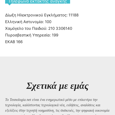
Tηλέφωνα έκτακτης ανάγκης
Δίωξη Ηλεκτρονικού Εγκλήματος: 11188
Ελληνική Αστυνομία: 100
Χαμόγελο του Παιδιού: 210 3306140
Πυροσβεστική Υπηρεσία: 199
ΕΚΑΒ 166
Σχετικά με εμάς
Το Texnologia.net είναι ένα ενημερωτικό μέσο με επίκεντρο την
τεχνολογία, καλύπτοντας τεχνολογικά νέα, ειδήσεις, αναλύσεις και
εξελίξεις στην τεχνητή νοημοσύνη, τις συσκευές, την ψηφιακή οικονομία