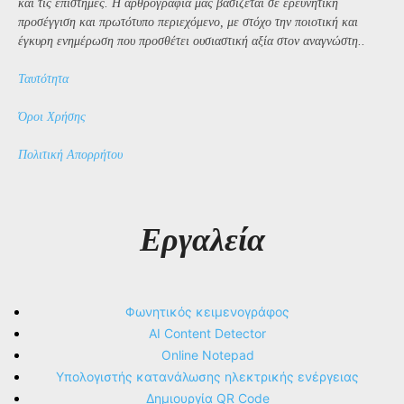
και τις επιστήμες. Η αρθρογραφία μας βασίζεται σε ερευνητική
προσέγγιση και πρωτότυπο περιεχόμενο, με στόχο την ποιοτική και
έγκυρη ενημέρωση που προσθέτει ουσιαστική αξία στον αναγνώστη..
Ταυτότητα
Όροι Χρήσης
Πολιτική Απορρήτου
Εργαλεία
Φωνητικός κειμενογράφος
AI Content Detector
Online Notepad
Υπολογιστής κατανάλωσης ηλεκτρικής ενέργειας
Δημιουργία QR Code