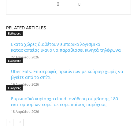
RELATED ARTICLES
Ειδήσεις
Εκατό χώρες διαθέτουν εμπορικό λογισμικό
κατασκοπείας ικανό να παραβιάσει κινητά τηλέφωνα
22 Απριλίου 2026
Ειδήσεις
Uber Eats: Επιστροφές προϊόντων με κούριερ χωρίς να
βγείτε από το σπίτι
19 Απριλίου 2026
Ειδήσεις
Ευρωπαϊκό κυρίαρχο cloud: ανάθεση σύμβασης 180
εκατομμυρίων ευρώ σε ευρωπαίους παρόχους
18 Απριλίου 2026