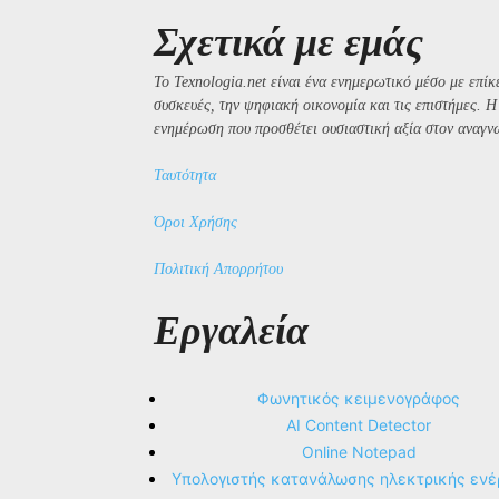
Σχετικά με εμάς
Το Texnologia.net είναι ένα ενημερωτικό μέσο με επίκε
συσκευές, την ψηφιακή οικονομία και τις επιστήμες. 
ενημέρωση που προσθέτει ουσιαστική αξία στον αναγν
Ταυτότητα
Όροι Χρήσης
Πολιτική Απορρήτου
Εργαλεία
Φωνητικός κειμενογράφος
AI Content Detector
Online Notepad
Υπολογιστής κατανάλωσης ηλεκτρικής ενέ