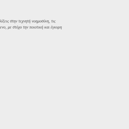
λίξεις στην τεχνητή νοημοσύνη, τις
ενο, με στόχο την ποιοτική και έγκυρη