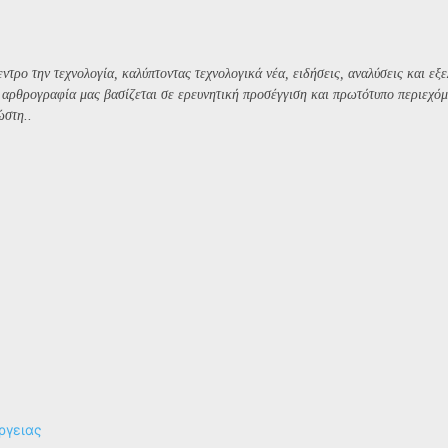
ντρο την τεχνολογία, καλύπτοντας τεχνολογικά νέα, ειδήσεις, αναλύσεις και εξε
Η αρθρογραφία μας βασίζεται σε ερευνητική προσέγγιση και πρωτότυπο περιεχόμ
ώστη..
ργειας