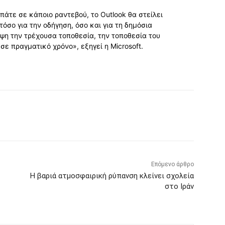
πάτε σε κάποιο ραντεβού, το Outlook θα στείλει
τόσο για την οδήγηση, όσο και για τη δημόσια
η την τρέχουσα τοποθεσία, την τοποθεσία του
ε πραγματικό χρόνο», εξηγεί η Microsoft.
Επόμενο άρθρο
Η βαριά ατμοσφαιρική ρύπανση κλείνει σχολεία
στο Ιράν