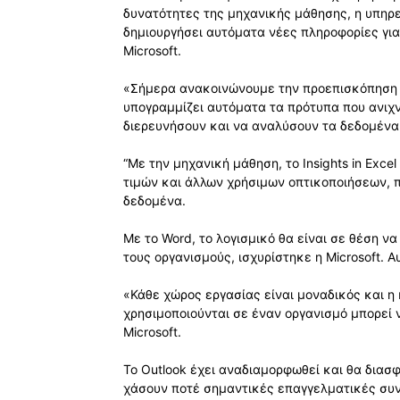
δυνατότητες της μηχανικής μάθησης, η υπηρε
δημιουργήσει αυτόματα νέες πληροφορίες για 
Microsoft.
«Σήμερα ανακοινώνουμε την προεπισκόπηση τω
υπογραμμίζει αυτόματα τα πρότυπα που ανιχν
διερευνήσουν και να αναλύσουν τα δεδομένα τ
“Με την μηχανική μάθηση, το Insights in Exc
τιμών και άλλων χρήσιμων οπτικοποιήσεων, 
δεδομένα.
Με το Word, το λογισμικό θα είναι σε θέση 
τους οργανισμούς, ισχυρίστηκε η Microsoft. 
«Κάθε χώρος εργασίας είναι μοναδικός και
χρησιμοποιούνται σε έναν οργανισμό μπορεί ν
Microsoft.
Το Outlook έχει αναδιαμορφωθεί και θα διασφ
χάσουν ποτέ σημαντικές επαγγελματικές συν