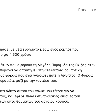
650
0
λήσσει με νέα ευρήματα μέσω ενός ρομπότ που
ο για 4.500 χρόνια.
άτων που αφορούν τη Μεγάλη Πυραμίδα της Γκίζας στην
απομένει να απαντηθεί στην τελευταία ρομποτική
υς φαραώ που έχει γνωρίσει ποτέ η Αίγυπτος. Ο Φαραώ
ραμίδα, μαζί με την γυναίκα του.
στα άδυτα αυτού του πολύτιμου τάφου για να
τος, και έφερε πίσω εντυπωσιακές εικόνες του
των επτά θαυμάτων του αρχαίου κόσμου.