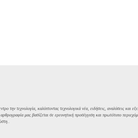
ντρο την τεχνολογία, καλύπτοντας τεχνολογικά νέα, ειδήσεις, αναλύσεις και εξε
Η αρθρογραφία μας βασίζεται σε ερευνητική προσέγγιση και πρωτότυπο περιεχόμ
ώστη..