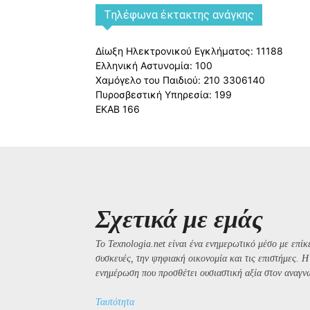
Tηλέφωνα έκτακτης ανάγκης
Δίωξη Ηλεκτρονικού Εγκλήματος: 11188
Ελληνική Αστυνομία: 100
Χαμόγελο του Παιδιού: 210 3306140
Πυροσβεστική Υπηρεσία: 199
ΕΚΑΒ 166
Σχετικά με εμάς
Το Texnologia.net είναι ένα ενημερωτικό μέσο με επίκε
συσκευές, την ψηφιακή οικονομία και τις επιστήμες. 
ενημέρωση που προσθέτει ουσιαστική αξία στον αναγν
Ταυτότητα