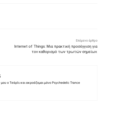
Επόμενο άρθρο
Internet of Things: Μια πρακτική προσέγγιση για
τον καθορισμό των τρωτών σημείων.
ς
ς μου ο Τσάρλι και ακροάζομαι μόνο Psychedelic Trance