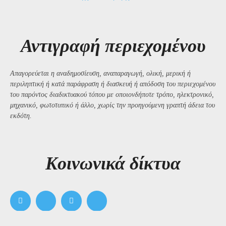
Αντιγραφή περιεχομένου
Απαγορεύεται η αναδημοσίευση, αναπαραγωγή, ολική, μερική ή
περιληπτική ή κατά παράφραση ή διασκευή ή απόδοση του περιεχομένου
του παρόντος διαδικτυακού τόπου με οποιονδήποτε τρόπο, ηλεκτρονικό,
μηχανικό, φωτοτυπικό ή άλλο, χωρίς την προηγούμενη γραπτή άδεια του
εκδότη.
Kοινωνικά δίκτυα