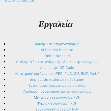
Πολιτική Απορρήτου
Εργαλεία
Φωνητικός κειμενογράφος
AI Content Detector
Online Notepad
Υπολογιστής κατανάλωσης ηλεκτρικής ενέργειας
Δημιουργία QR Code
Μετατροπή εικόνας σε JPEG, PNG, GIF, BMP, WebP
Δημιουργία κωδικών πρόσβασης
Εντοπισμός χρωμάτων σε εικόνες
Αφαίρεση υδατογραφήματος από εικόνα
Μετατροπή εικόνας σε PDF
Ψηφιακή υπογραφή PDF
Συγχώνευση αρχείων PDF