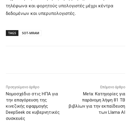
τηλέφωνα και φορητούς υπολογιστές μέχρι κέντρα
δεδομένων και υπερυπολογιστές.
TAGS
SOT-MRAM
Προηγούμενο άρθρο
Επόμενο άρθρο
Νομοσχέδιο στις ΗΠΑ για
Meta: Κατηγορίες για
την απαγόρευση της
παράνομη λήψη 81 TB
κινεζικής εφαρμογής
βιβλίων για την εκπαίδευση
DeepSeek σε κυβερνητικές
των Llama AI
συσκευές