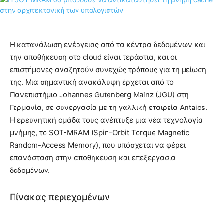
Η κατανάλωση ενέργειας από τα κέντρα δεδομένων και
την αποθήκευση στο cloud είναι τεράστια, και οι
επιστήμονες αναζητούν συνεχώς τρόπους για τη μείωση
της. Μια σημαντική ανακάλυψη έρχεται από το
Πανεπιστήμιο Johannes Gutenberg Mainz (JGU) στη
Γερμανία, σε συνεργασία με τη γαλλική εταιρεία Antaios.
Η ερευνητική ομάδα τους ανέπτυξε μια νέα τεχνολογία
μνήμης, το SOT-MRAM (Spin-Orbit Torque Magnetic
Random-Access Memory), που υπόσχεται να φέρει
επανάσταση στην αποθήκευση και επεξεργασία
δεδομένων.
Πίνακας περιεχομένων