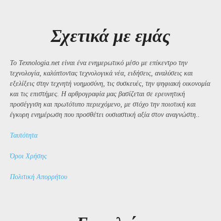
Σχετικά με εμάς
Το Texnologia.net είναι ένα ενημερωτικό μέσο με επίκεντρο την
τεχνολογία, καλύπτοντας τεχνολογικά νέα, ειδήσεις, αναλύσεις και
εξελίξεις στην τεχνητή νοημοσύνη, τις συσκευές, την ψηφιακή οικονομία
και τις επιστήμες. Η αρθρογραφία μας βασίζεται σε ερευνητική
προσέγγιση και πρωτότυπο περιεχόμενο, με στόχο την ποιοτική και
έγκυρη ενημέρωση που προσθέτει ουσιαστική αξία στον αναγνώστη..
Ταυτότητα
Όροι Χρήσης
Πολιτική Απορρήτου