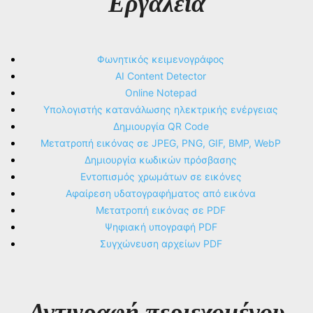
Εργαλεία
Φωνητικός κειμενογράφος
AI Content Detector
Online Notepad
Υπολογιστής κατανάλωσης ηλεκτρικής ενέργειας
Δημιουργία QR Code
Μετατροπή εικόνας σε JPEG, PNG, GIF, BMP, WebP
Δημιουργία κωδικών πρόσβασης
Εντοπισμός χρωμάτων σε εικόνες
Αφαίρεση υδατογραφήματος από εικόνα
Μετατροπή εικόνας σε PDF
Ψηφιακή υπογραφή PDF
Συγχώνευση αρχείων PDF
Αντιγραφή περιεχομένου