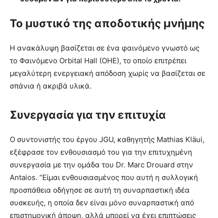
Το μυστικό της αποδοτικής μνήμης
Η ανακάλυψη βασίζεται σε ένα φαινόμενο γνωστό ως
το Φαινόμενο Orbital Hall (OHE), το οποίο επιτρέπει
μεγαλύτερη ενεργειακή απόδοση χωρίς να βασίζεται σε
σπάνια ή ακριβά υλικά.
Συνεργασία για την επιτυχία
Ο συντονιστής του έργου JGU, καθηγητής Mathias Kläui,
εξέφρασε τον ενθουσιασμό του για την επιτυχημένη
συνεργασία με την ομάδα του Dr. Marc Drouard στην
Antaios. “Είμαι ενθουσιασμένος που αυτή η συλλογική
προσπάθεια οδήγησε σε αυτή τη συναρπαστική ιδέα
συσκευής, η οποία δεν είναι μόνο συναρπαστική από
επιστημονική άποψη, αλλά μπορεί να έχει επιπτώσεις