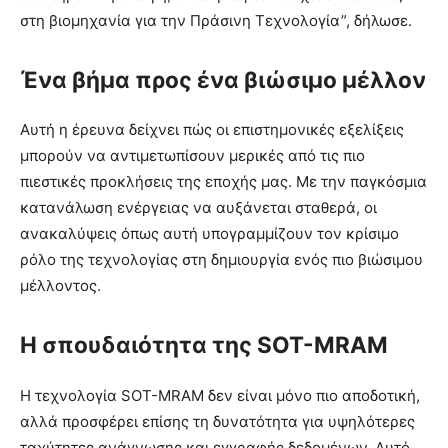
στη βιομηχανία για την Πράσινη Τεχνολογία”, δήλωσε.
Ένα βήμα προς ένα βιώσιμο μέλλον
Αυτή η έρευνα δείχνει πώς οι επιστημονικές εξελίξεις
μπορούν να αντιμετωπίσουν μερικές από τις πιο
πιεστικές προκλήσεις της εποχής μας. Με την παγκόσμια
κατανάλωση ενέργειας να αυξάνεται σταθερά, οι
ανακαλύψεις όπως αυτή υπογραμμίζουν τον κρίσιμο
ρόλο της τεχνολογίας στη δημιουργία ενός πιο βιώσιμου
μέλλοντος.
Η σπουδαιότητα της SOT-MRAM
Η τεχνολογία SOT-MRAM δεν είναι μόνο πιο αποδοτική,
αλλά προσφέρει επίσης τη δυνατότητα για υψηλότερες
ταχύτητες ανάγνωσης και εγγραφής δεδομένων. Αυτό