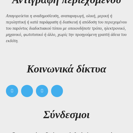
Απαγορεύεται η αναδημοσίευση, αναπαραγωγή, ολική, μερική ή
περιληπτική ή κατά παράφραση ή διασκευή ή απόδοση του περιεχομένου
του παρόντος διαδικτυακού τόπου με οποιονδήποτε τρόπο, ηλεκτρονικό,
μηχανικό, φωτοτυπικό ή άλλο, χωρίς την προηγούμενη γραπτή άδεια του
εκδότη.
Kοινωνικά δίκτυα
Σύνδεσμοι