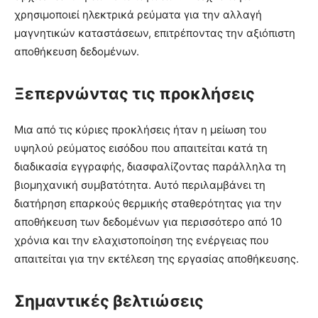
χρησιμοποιεί ηλεκτρικά ρεύματα για την αλλαγή
μαγνητικών καταστάσεων, επιτρέποντας την αξιόπιστη
αποθήκευση δεδομένων.
Ξεπερνώντας τις προκλήσεις
Μια από τις κύριες προκλήσεις ήταν η μείωση του
υψηλού ρεύματος εισόδου που απαιτείται κατά τη
διαδικασία εγγραφής, διασφαλίζοντας παράλληλα τη
βιομηχανική συμβατότητα. Αυτό περιλαμβάνει τη
διατήρηση επαρκούς θερμικής σταθερότητας για την
αποθήκευση των δεδομένων για περισσότερο από 10
χρόνια και την ελαχιστοποίηση της ενέργειας που
απαιτείται για την εκτέλεση της εργασίας αποθήκευσης.
Σημαντικές βελτιώσεις