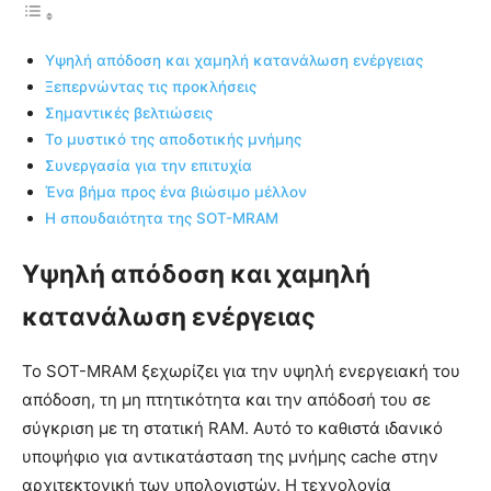
Υψηλή απόδοση και χαμηλή κατανάλωση ενέργειας
Ξεπερνώντας τις προκλήσεις
Σημαντικές βελτιώσεις
Το μυστικό της αποδοτικής μνήμης
Συνεργασία για την επιτυχία
Ένα βήμα προς ένα βιώσιμο μέλλον
Η σπουδαιότητα της SOT-MRAM
Υψηλή απόδοση και χαμηλή
κατανάλωση ενέργειας
Το SOT-MRAM ξεχωρίζει για την υψηλή ενεργειακή του
απόδοση, τη μη πτητικότητα και την απόδοσή του σε
σύγκριση με τη στατική RAM. Αυτό το καθιστά ιδανικό
υποψήφιο για αντικατάσταση της μνήμης cache στην
αρχιτεκτονική των υπολογιστών. Η τεχνολογία