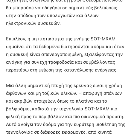
θα μπορούσε να οδηγήσει σε σημαντικές βελτιώσεις
στην απόδοση των υπολογιστών και άλλων
ηλεκτρονικών συσκευών.
Επιπλέον, η μη πτητικότητα της μνήμης SOT-MRAM
σημαίνει ότι τα δεδομένα διατηρούνται ακόμα και όταν
η συσκευή είναι απενεργοποιημένη, εξαλείφοντας την
ανάγκη για συνεχή τροφοδοσία και συμβάλλοντας
περαιτέρω στη μείωση της κατανάλωσης ενέργειας.
Μια άλλη σημαντική πτυχή της έρευνας είναι η χρήση
άφθονων και μη τοξικών υλικών. Η αποφυγή σπάνιων
και ακριβών στοιχείων, όπως το πλατίνα και το
βολφράμιο, καθιστά την τεχνολογία SOT-MRAM πιο
φιλική προς το περιβάλλον και πιο οικονομικά προσιτή.
Αυτό ανοίγει τον δρόμο για την ευρύτερη υιοθέτηση της
τεχνολογίας σε διάφορες εφαρμογές, από κινητά