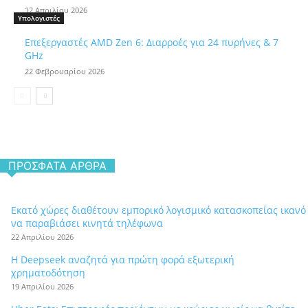
12 Απριλίου 2026
Υπολογιστές
Επεξεργαστές AMD Zen 6: Διαρροές για 24 πυρήνες & 7
GHz
22 Φεβρουαρίου 2026
ΠΡΌΣΦΑΤΑ ΆΡΘΡΑ
Εκατό χώρες διαθέτουν εμπορικό λογισμικό κατασκοπείας ικανό
να παραβιάσει κινητά τηλέφωνα
22 Απριλίου 2026
Η Deepseek αναζητά για πρώτη φορά εξωτερική
χρηματοδότηση
19 Απριλίου 2026