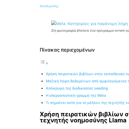
Κοινοποίηση
Στη φωτογραφία βλέπετε ένα πρόγραμμα torrent γι
Πίνακας περιεχομένων
Χρήση πειρατικών βιβλίων στην εκπαίδευση 
Μαζική λήψη δεδομένων από αμφιλεγόμενες 
Απόκρυψη της διαδικασίας seeding
Η υπερασπιστική γραμμή της Meta
Τι σημαίνει αυτό για το μέλλον της τεχνητής 
Χρήση πειρατικών βιβλίων 
τεχνητής νοημοσύνης Llama