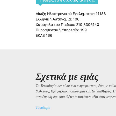
Tηλέφωνα έκτακτης ανάγκης
Δίωξη Ηλεκτρονικού Εγκλήματος: 11188
Ελληνική Αστυνομία: 100
Χαμόγελο του Παιδιού: 210 3306140
Πυροσβεστική Υπηρεσία: 199
ΕΚΑΒ 166
Σχετικά με εμάς
Το Texnologia.net είναι ένα ενημερωτικό μέσο με επίκε
συσκευές, την ψηφιακή οικονομία και τις επιστήμες. 
ενημέρωση που προσθέτει ουσιαστική αξία στον αναγν
Ταυτότητα