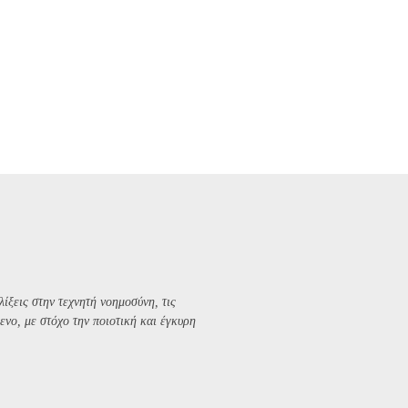
λίξεις στην τεχνητή νοημοσύνη, τις
ενο, με στόχο την ποιοτική και έγκυρη