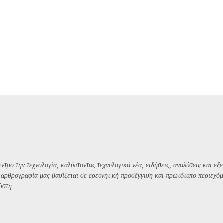
ντρο την τεχνολογία, καλύπτοντας τεχνολογικά νέα, ειδήσεις, αναλύσεις και εξε
Η αρθρογραφία μας βασίζεται σε ερευνητική προσέγγιση και πρωτότυπο περιεχόμ
ώστη..