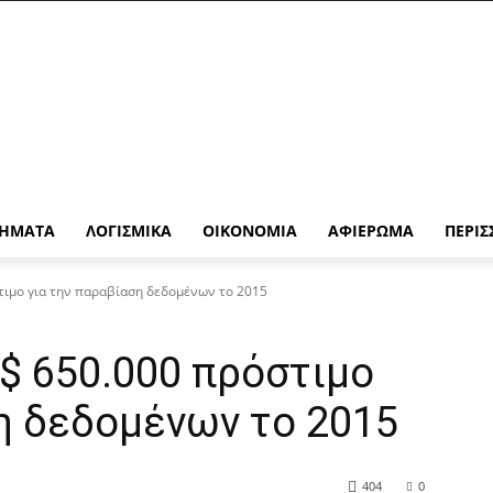
ΉΜΑΤΑ
ΛΟΓΙΣΜΙΚΆ
ΟΙΚΟΝΟΜΊΑ
ΑΦΙΈΡΩΜΑ
ΠΕΡΙΣ
τιμο για την παραβίαση δεδομένων το 2015
$ 650.000 πρόστιμο
η δεδομένων το 2015
404
0