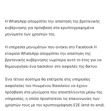
Η WhatsApp απορρίπτει την απαίτηση της βρετανικής
κυβέρνησης για πρόσβαση στα κρυπτογραφημένα
μηνύματα των χρηστών της.
Η υπηρεσία μηνυμάτων που ανήκει στο Facebook Η
εταιρεία WhatsApp απορρίπτει την απαίτηση της
βρετανικής κυβέρνησης νωρίτερα αυτό το έτος για να
δημιουργήσει ένα backdoor στο ασφαλές της δίκτυο.
Ένα τέτοιο σύστημα θα επέτρεπε στις υπηρεσίες
ασφαλείας του Ηνωμένου Βασιλείου να έχουν
πρόσβαση στα μηνύματα που αποστέλλονται μέσω της
υπηρεσίας, η οποία προστατεύει τις επικοινωνίες των
χρηστών τους με την κρυπτογράφηση E2E (end-to-end).