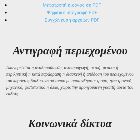
Μετατροπή εικόνας σε PDF
Ψηφιακή υπογραφή PDF
Συγχώνευση αρχείων PDF
Αντιγραφή περιεχομένου
Απαγορεύεται η αναδημοσίευση, αναπαραγωγή, ολική, μερική ή
περιληπτική ή κατά παράφραση ή διασκευή ή απόδοση του περιεχομένου
του παρόντος διαδικτυακού τόπου με οποιονδήποτε τρόπο, ηλεκτρονικό,
μηχανικό, φωτοτυπικό ή άλλο, χωρίς την προηγούμενη γραπτή άδεια του
εκδότη.
Kοινωνικά δίκτυα