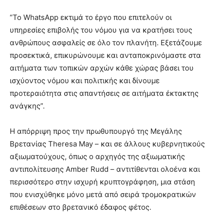
“Το WhatsApp εκτιμά το έργο που επιτελούν οι
υπηρεσίες επιβολής του νόμου για να κρατήσει τους
ανθρώπους ασφαλείς σε όλο τον πλανήτη. Εξετάζουμε
προσεκτικά, επικυρώνουμε και ανταποκρινόμαστε στα
αιτήματα των τοπικών αρχών κάθε χώρας βάσει του
ισχύοντος νόμου και πολιτικής και δίνουμε
προτεραιότητα στις απαντήσεις σε αιτήματα έκτακτης
ανάγκης”.
Η απόρριψη προς την πρωθυπουργό της Μεγάλης
Βρετανίας Theresa May – και σε άλλους κυβερνητικούς
αξιωματούχους, όπως ο αρχηγός της αξιωματικής
αντιπολίτευσης Amber Rudd – αντιτίθενται ολοένα και
περισσότερο στην ισχυρή κρυπτογράφηση, μια στάση
που ενισχύθηκε μόνο μετά από σειρά τρομοκρατικών
επιθέσεων στο βρετανικό έδαφος φέτος.