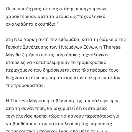
Οι επικριτές μιας τέτοιας στάσης προηγουμένως
χαρακτήρισαν αυτά τα άτομα ως “τεχνολογικά
αναλφάβητα σκουπίδια “.
Στη Νέα Υόρκη αυτή την εβδομάδα, κατά τη διάρκεια της
Γενικής Συνέλευσης των Ηνωμένων Εθνών, η Theresa
May θα ζητήσει από τις παγκόσμιες τεχνολογικές
εταιρείες να καταπολεμήσουν το τρομοκρατικό
περιεχόμενο που δημοσιεύεται στις πλατφόρμες τους,
δείχνοντας έτσι συμπαράσταση στον πόλεμο εναντίον
της τρομοκρατίας.
Η Theresa May και η κυβέρνηση της αποκάλυψε πριν
από τη συνάντηση, θα ισχυριστεί ότι οι εταιρείες
τεχνολογίας πρέπει τώρα να κάνουν περισσότερα για
να βοηθήσουν στην καταπολέμηση της παρουσίας
τρομοκρατικού περιεχομένου από μέλη του ISIS.