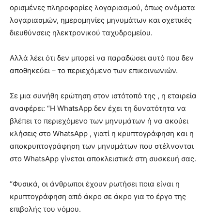
ορισμένες πληροφορίες λογαριασμού, όπως ονόματα
λογαριασμών, ημερομηνίες μηνυμάτων και σχετικές
διευθύνσεις ηλεκτρονικού ταχυδρομείου.
Αλλά λέει ότι δεν μπορεί να παραδώσει αυτό που δεν
αποθηκεύει – το περιεχόμενο των επικοινωνιών.
Σε μια συνήθη ερώτηση στον ιστότοπό της , η εταιρεία
αναφέρει: “Η WhatsApp δεν έχει τη δυνατότητα να
βλέπει το περιεχόμενο των μηνυμάτων ή να ακούει
κλήσεις στο WhatsApp , γιατί η κρυπτογράφηση και η
αποκρυπτογράφηση των μηνυμάτων που στέλνονται
στο WhatsApp γίνεται αποκλειστικά στη συσκευή σας.
“Φυσικά, οι άνθρωποι έχουν ρωτήσει ποια είναι η
κρυπτογράφηση από άκρο σε άκρο για το έργο της
επιβολής του νόμου.