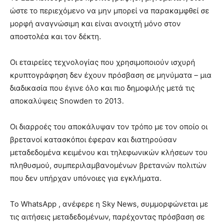
ώστε το περιεχόμενο να μην μπορεί να παρακαμφθεί σε
μορφή αναγνώσιμη και είναι ανοιχτή μόνο στον
αποστολέα και τον δέκτη.
Οι εταιρείες τεχνολογίας που χρησιμοποιούν ισχυρή
κρυπτογράφηση δεν έχουν πρόσβαση σε μηνύματα – μια
διαδικασία που έγινε όλο και πιο δημοφιλής μετά τις
αποκαλύψεις Snowden το 2013.
Οι διαρροές του αποκάλυψαν τον τρόπο με τον οποίο οι
βρετανοί κατασκόποι έφεραν και διατηρούσαν
μεταδεδομένα κειμένου και τηλεφωνικών κλήσεων του
πληθυσμού, συμπεριλαμβανομένων βρετανών πολιτών
που δεν υπήρχαν υπόνοιες για εγκλήματα.
Το WhatsApp , ανέφερε η Sky News, συμμορφώνεται με
τις αιτήσεις μεταδεδομένων, παρέχοντας πρόσβαση σε