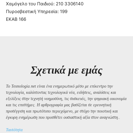
Χαμόγελο του Παιδιού: 210 3306140
Πυροσβεστική Υπηρεσία: 199
ΕΚΑΒ 166
Σχετικά με εμάς
Το Texnologia.net είναι ένα ενημερωτικό μέσο με επίκεντρο την
τεχνολογία, καλύπτοντας τεχνολογικά νέα, ειδήσεις, αναλύσεις και
εξελίξεις στην τεχνητή νοημοσύνη, τις συσκευές, την ψηφιακή οικονομία
και τις επιστήμες. Η αρθρογραφία μας βασίζεται σε ερευνητική
προσέγγιση και πρωτότυπο περιεχόμενο, με στόχο την ποιοτική και
έγκυρη ενημέρωση που προσθέτει ουσιαστική αξία στον αναγνώστη..
Ταυτότητα