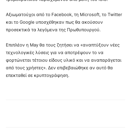
Αξιωματούχοι από το Facebook, τη Microsoft, το Twitter
και το Google υποσχέθηκαν πως θα ακούσουν
προσεκτικά τα λεγόμενα της Πρωθυπουργού.
Επιπλέον η May θα τους ζητήσει να «αναπτύξουν νέες
τεχνολογικές λύσεις για να αποτρέψουν το να
φορτώνεται τέτοιου είδους υλικό και να αναπαράγεται
από τους χρήστες». Δεν επιβεβαιώθηκε αν αυτό θα
επεκταθεί σε κρυπτογράφηση.