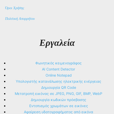
Όροι Χρήσης
Πολιτική Απορρήτου
Εργαλεία
Φωνητικός κειμενογράφος
AI Content Detector
Online Notepad
Υπολογιστής κατανάλωσης ηλεκτρικής ενέργειας
Δημιουργία QR Code
Μετατροπή εικόνας σε JPEG, PNG, GIF, BMP, WebP
Δημιουργία κωδικών πρόσβασης
Εντοπισμός χρωμάτων σε εικόνες
Αφαίρεση υδατογραφήματος από εικόνα