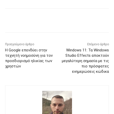
Προηγούμενο άρθρο
Επόμενο άρθρο
Η Google επενδύει στην
Windows 11: Τα Windows
τεχνητή νοημοσύνη για τον
Studio Effects αποκτούν
προσδιορισμό ηλικίας των
μεγαλύτερη σημασία με τις
χρηστών
πιο πρόσφατες
ενημερώσεις κώδικα