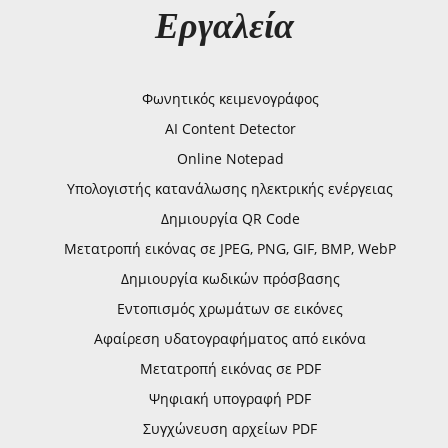
Εργαλεία
Φωνητικός κειμενογράφος
AI Content Detector
Online Notepad
Υπολογιστής κατανάλωσης ηλεκτρικής ενέργειας
Δημιουργία QR Code
Μετατροπή εικόνας σε JPEG, PNG, GIF, BMP, WebP
Δημιουργία κωδικών πρόσβασης
Εντοπισμός χρωμάτων σε εικόνες
Αφαίρεση υδατογραφήματος από εικόνα
Μετατροπή εικόνας σε PDF
Ψηφιακή υπογραφή PDF
Συγχώνευση αρχείων PDF