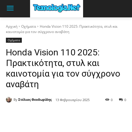
Αρχική
Οχήματα
Honda Vision 110 2025: Πρακτικότητα, στυλ και
καινοτομία για τον σύγχρονο αναβάτη
Οχήματα
Honda Vision 110 2025:
Πρακτικότητα, στυλ και
καινοτομία για τον σύγχρονο
αναβάτη
By
Στέλιος Θεοδωρίδης
13 Φεβρουαρίου 2025
0
0