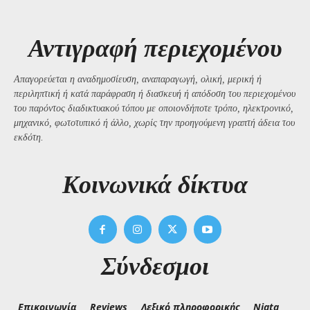
Αντιγραφή περιεχομένου
Απαγορεύεται η αναδημοσίευση, αναπαραγωγή, ολική, μερική ή
περιληπτική ή κατά παράφραση ή διασκευή ή απόδοση του περιεχομένου
του παρόντος διαδικτυακού τόπου με οποιονδήποτε τρόπο, ηλεκτρονικό,
μηχανικό, φωτοτυπικό ή άλλο, χωρίς την προηγούμενη γραπτή άδεια του
εκδότη.
Kοινωνικά δίκτυα
Σύνδεσμοι
Επικοινωνία
Reviews
Λεξικό πληροφορικής
Niata