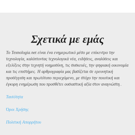
Σχετικά με εμάς
Το Texnologia.net είναι ένα ενημερωτικό μέσο με επίκεντρο την
τεχνολογία, καλύπτοντας τεχνολογικά νέα, ειδήσεις, αναλύσεις και
εξελίξεις στην τεχνητή νοημοσύνη, τις συσκευές, την ψηφιακή οικονομία
και τις επιστήμες. Η αρθρογραφία μας βασίζεται σε ερευνητική
προσέγγιση και πρωτότυπο περιεχόμενο, με στόχο την ποιοτική και
έγκυρη ενημέρωση που προσθέτει ουσιαστική αξία στον αναγνώστη..
Ταυτότητα
Όροι Χρήσης
Πολιτική Απορρήτου