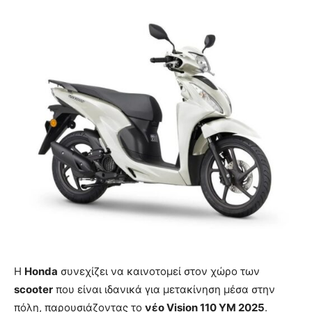
Η
Honda
συνεχίζει να καινοτομεί στον χώρο των
scooter
που είναι ιδανικά για μετακίνηση μέσα στην
πόλη, παρουσιάζοντας το
νέο Vision 110 YM 2025
.