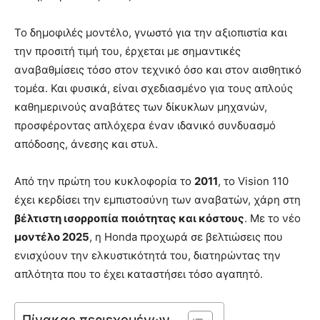
Το δημοφιλές μοντέλο, γνωστό για την αξιοπιστία και
την προσιτή τιμή του, έρχεται με σημαντικές
αναβαθμίσεις τόσο στον τεχνικό όσο και στον αισθητικό
τομέα. Και φυσικά, είναι σχεδιασμένο για τους απλούς
καθημερινούς αναβάτες των δίκυκλων μηχανών,
προσφέροντας απλόχερα έναν ιδανικό συνδυασμό
απόδοσης, άνεσης και στυλ.
Από την πρώτη του κυκλοφορία το
2011
, το Vision 110
έχει κερδίσει την εμπιστοσύνη των αναβατών, χάρη στη
βέλτιστη ισορροπία ποιότητας και κόστους
. Με το νέο
μοντέλο 2025
, η Honda προχωρά σε βελτιώσεις που
ενισχύουν την ελκυστικότητά του, διατηρώντας την
απλότητα που το έχει καταστήσει τόσο αγαπητό.
Πίνακας περιεχομένων