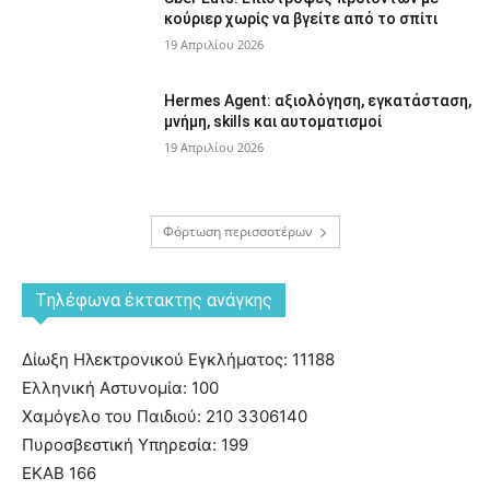
κούριερ χωρίς να βγείτε από το σπίτι
19 Απριλίου 2026
Hermes Agent: αξιολόγηση, εγκατάσταση,
μνήμη, skills και αυτοματισμοί
19 Απριλίου 2026
Φόρτωση περισσοτέρων
Tηλέφωνα έκτακτης ανάγκης
Δίωξη Ηλεκτρονικού Εγκλήματος: 11188
Ελληνική Αστυνομία: 100
Χαμόγελο του Παιδιού: 210 3306140
Πυροσβεστική Υπηρεσία: 199
ΕΚΑΒ 166