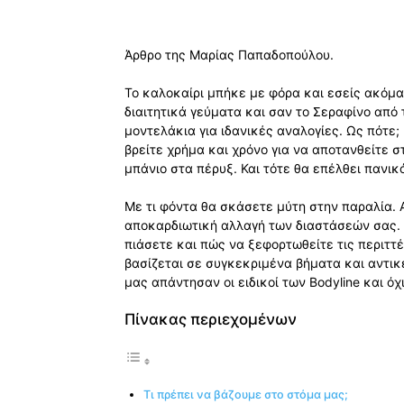
Άρθρο της Μαρίας Παπαδοπούλου.
Το καλοκαίρι μπήκε με φόρα και εσείς ακόμα
διαιτητικά γεύματα και σαν το Σεραφίνο από 
μοντελάκια για ιδανικές αναλογίες. Ως πότε;
βρείτε χρήμα και χρόνο για να αποτανθείτε σ
μπάνιο στα πέρυξ. Και τότε θα επέλθει πανικ
Με τι φόντα θα σκάσετε μύτη στην παραλία. 
αποκαρδιωτική αλλαγή των διαστάσεών σας. Κα
πιάσετε και πώς να ξεφορτωθείτε τις περιττ
βασίζεται σε συγκεκριμένα βήματα και αντικ
μας απάντησαν οι ειδικοί των Bodyline και όχ
Πίνακας περιεχομένων
Τι πρέπει να βάζουμε στο στόμα μας;