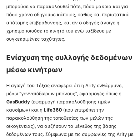
μπορούσε να παρακολουθεί πότε, πόσο μακριά και για
πόσο χρόνο οδηγούσε κάποιος, καθώς και περιστατικά
απότομης επιβράδυνσης, και αν ο οδηγός άνοιγε ή
χρησιμοποιούσε το κινητό του ενώ ταξίδευε με
συγκεκριμένες ταχύτητες.
Ενίσχυση της συλλογής δεδομένων
μέσω κινήτρων
Η αγωγή του Τέξας αναφέρει ότι η Arity ενθάρρυνε,
μέσω “γενναιόδωρων μπόνους”, εφαρμογές όπως η
GasBuddy
(εφαρμογή παρακολούθησης τιμών
καυσίμων) και η
Life360
(που επιτρέπει την
παρακολούθηση της τοποθεσίας των μελών της
οικογένειας), να αυξήσουν το μέγεθος της βάσης
δεδομένων τους. Σύμφωνα με τις συμφωνίες της Arity με