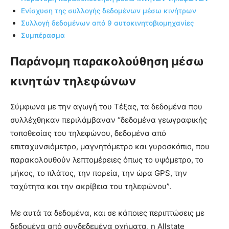
Ενίσχυση της συλλογής δεδομένων μέσω κινήτρων
Συλλογή δεδομένων από 9 αυτοκινητοβιομηχανίες
Συμπέρασμα
Παράνομη παρακολούθηση μέσω
κινητών τηλεφώνων
Σύμφωνα με την αγωγή του Τέξας, τα δεδομένα που
συλλέχθηκαν περιλάμβαναν “δεδομένα γεωγραφικής
τοποθεσίας του τηλεφώνου, δεδομένα από
επιταχυνσιόμετρο, μαγνητόμετρο και γυροσκόπιο, που
παρακολουθούν λεπτομέρειες όπως το υψόμετρο, το
μήκος, το πλάτος, την πορεία, την ώρα GPS, την
ταχύτητα και την ακρίβεια του τηλεφώνου”.
Με αυτά τα δεδομένα, και σε κάποιες περιπτώσεις με
δεδομένα από συνδεδεμένα οχήματα, η Allstate