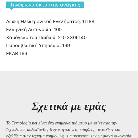
Tηλέφωνα έκτακτης ανάγκης
Δίωξη Ηλεκτρονικού Εγκλήματος: 11188
Ελληνική Αστυνομία: 100
Χαμόγελο του Παιδιού: 210 3306140
Πυροσβεστική Υπηρεσία: 199
ΕΚΑΒ 166
Σχετικά με εμάς
Το Texnologia.net είναι ένα ενημερωτικό μέσο με επίκεντρο την
τεχνολογία, καλύπτοντας τεχνολογικά νέα, ειδήσεις, αναλύσεις και
εξελίξεις στην τεχνητή νοημοσύνη, τις συσκευές, την ψηφιακή οικονομία