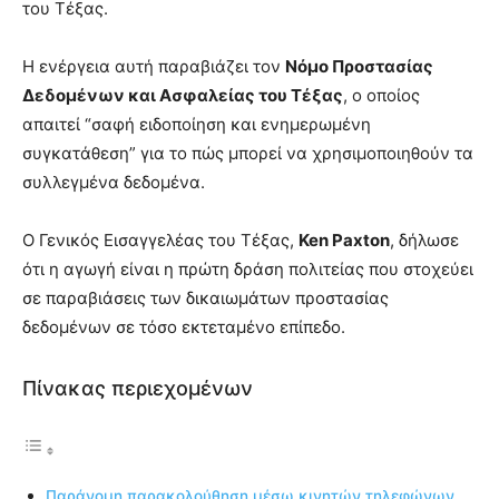
του Τέξας.
Η ενέργεια αυτή παραβιάζει τον
Νόμο Προστασίας
Δεδομένων και Ασφαλείας του Τέξας
, ο οποίος
απαιτεί “σαφή ειδοποίηση και ενημερωμένη
συγκατάθεση” για το πώς μπορεί να χρησιμοποιηθούν τα
συλλεγμένα δεδομένα.
Ο Γενικός Εισαγγελέας του Τέξας,
Ken Paxton
, δήλωσε
ότι η αγωγή είναι η πρώτη δράση πολιτείας που στοχεύει
σε παραβιάσεις των δικαιωμάτων προστασίας
δεδομένων σε τόσο εκτεταμένο επίπεδο.
Πίνακας περιεχομένων
Παράνομη παρακολούθηση μέσω κινητών τηλεφώνων