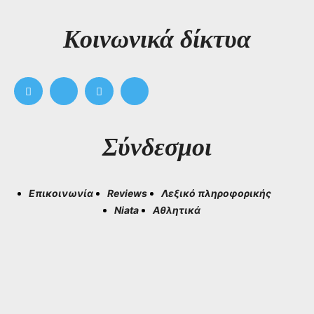
Kοινωνικά δίκτυα
Σύνδεσμοι
Επικοινωνία
Reviews
Λεξικό πληροφορικής
Niata
Αθλητικά