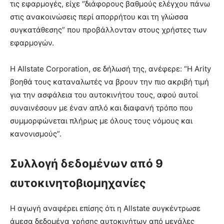
τις εφαρμογές, είχε “διάφορους βαθμούς ελέγχου πάνω
στις ανακοινώσεις περί απορρήτου και τη γλώσσα
συγκατάθεσης” που προβάλλονταν στους χρήστες των
εφαρμογών.
Η Allstate Corporation, σε δήλωσή της, ανέφερε: “Η Arity
βοηθά τους καταναλωτές να βρουν την πιο ακριβή τιμή
για την ασφάλεια του αυτοκινήτου τους, αφού αυτοί
συναινέσουν με έναν απλό και διαφανή τρόπο που
συμμορφώνεται πλήρως με όλους τους νόμους και
κανονισμούς”.
Συλλογή δεδομένων από 9
αυτοκινητοβιομηχανίες
Η αγωγή αναφέρει επίσης ότι η Allstate συγκέντρωσε
άμεσα δεδομένα χρήσης αυτοκινήτων από μεγάλες