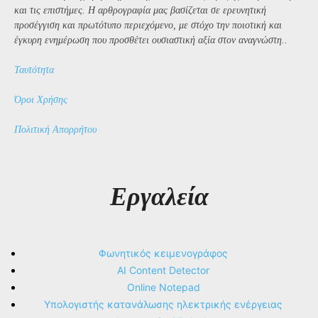
και τις επιστήμες. Η αρθρογραφία μας βασίζεται σε ερευνητική
προσέγγιση και πρωτότυπο περιεχόμενο, με στόχο την ποιοτική και
έγκυρη ενημέρωση που προσθέτει ουσιαστική αξία στον αναγνώστη..
Ταυτότητα
Όροι Χρήσης
Πολιτική Απορρήτου
Εργαλεία
Φωνητικός κειμενογράφος
AI Content Detector
Online Notepad
Υπολογιστής κατανάλωσης ηλεκτρικής ενέργειας