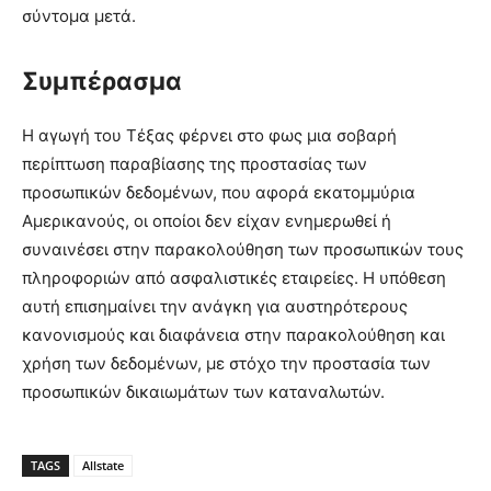
σύντομα μετά.
Συμπέρασμα
Η αγωγή του Τέξας φέρνει στο φως μια σοβαρή
περίπτωση παραβίασης της προστασίας των
προσωπικών δεδομένων, που αφορά εκατομμύρια
Αμερικανούς, οι οποίοι δεν είχαν ενημερωθεί ή
συναινέσει στην παρακολούθηση των προσωπικών τους
πληροφοριών από ασφαλιστικές εταιρείες. Η υπόθεση
αυτή επισημαίνει την ανάγκη για αυστηρότερους
κανονισμούς και διαφάνεια στην παρακολούθηση και
χρήση των δεδομένων, με στόχο την προστασία των
προσωπικών δικαιωμάτων των καταναλωτών.
TAGS
Allstate