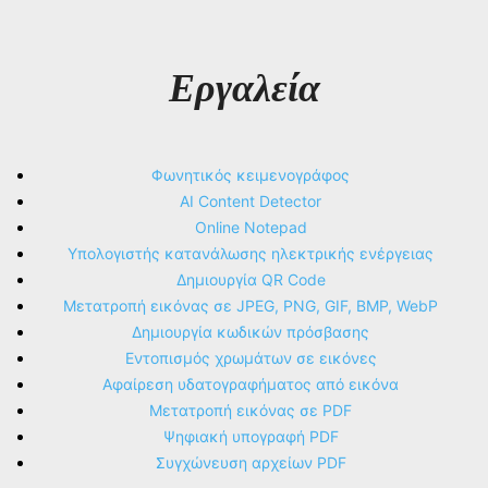
Εργαλεία
Φωνητικός κειμενογράφος
AI Content Detector
Online Notepad
Υπολογιστής κατανάλωσης ηλεκτρικής ενέργειας
Δημιουργία QR Code
Μετατροπή εικόνας σε JPEG, PNG, GIF, BMP, WebP
Δημιουργία κωδικών πρόσβασης
Εντοπισμός χρωμάτων σε εικόνες
Αφαίρεση υδατογραφήματος από εικόνα
Μετατροπή εικόνας σε PDF
Ψηφιακή υπογραφή PDF
Συγχώνευση αρχείων PDF