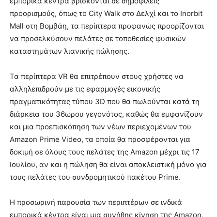
εμπορικά κέντρα βρίσκονται σε δημοφιλείς
προορισμούς, όπως το City Walk στο Δελχί και το Inorbit
Mall στη Βομβάη, τα περίπτερα προφανώς προορίζονται
να προσελκύσουν πελάτες σε τοποθεσίες φυσικών
καταστημάτων λιανικής πώλησης.
Τα περίπτερα VR θα επιτρέπουν στους χρήστες να
αλληλεπιδρούν με τις εφαρμογές εικονικής
πραγματικότητας τύπου 3D που θα πωλούνται κατά τη
διάρκεια του 36ωρου γεγονότος, καθώς θα εμφανίζουν
και μια προεπισκόπηση των νέων περιεχομένων του
Amazon Prime Video, τα οποία θα προσφέρονται για
δοκιμή σε όλους τους πελάτες της Amazon μέχρι τις 17
Ιουλίου, αν και η πώληση θα είναι αποκλειστική μόνο για
τους πελάτες του συνδρομητικού πακέτου Prime.
Η προσωρινή παρουσία των περιπτέρων σε ινδικά
εμπορικά κέντρα είναι μια συνήθης κίνηση της Amazon,