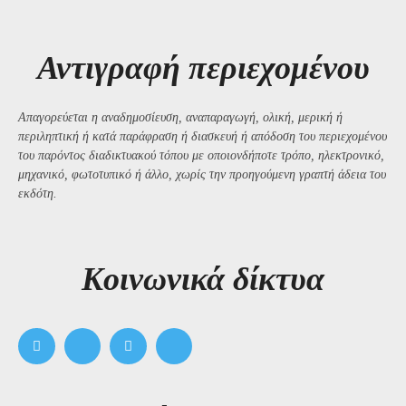
Αντιγραφή περιεχομένου
Απαγορεύεται η αναδημοσίευση, αναπαραγωγή, ολική, μερική ή
περιληπτική ή κατά παράφραση ή διασκευή ή απόδοση του περιεχομένου
του παρόντος διαδικτυακού τόπου με οποιονδήποτε τρόπο, ηλεκτρονικό,
μηχανικό, φωτοτυπικό ή άλλο, χωρίς την προηγούμενη γραπτή άδεια του
εκδότη.
Kοινωνικά δίκτυα