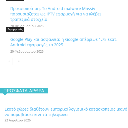
Προειδοποίηση: Το Android malware Massiv
παρουσιάζεται ως IPTV εφαρμογή για να κλέβει
τραπεζικά στοιχεία
20 Φεβρουαρίου 2026
Εφαρμογές
Google Play και ασφάλεια: η Google απέρριψε 1,75 εκατ.
Android εφαρμογές το 2025
20 Φεβρουαρίου 2026
ΠΡΌΣΦΑΤΑ ΆΡΘΡΑ
Εκατό χώρες διαθέτουν εμπορικό λογισμικό κατασκοπείας ικανό
να παραβιάσει κινητά τηλέφωνα
22 Απριλίου 2026