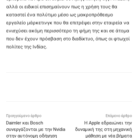
αλλά οι ειδικοί επισημαίνουν πως η χρήση τους θα
καταστεί ένα πολύτιμο μέσο ως μακροπρόθεσμο
εργαλείο μάρκετινγκ που θα επιτρέψει στην εταιρεία να
ενισχύσει ακόμη περισσότερο τη φήμη της και σε άτομα
που δεν έχουν πρόσβαση στο διαδίκτυο, όπως οι φτωχοί
πολίτες της Ινδίας.
Προηγούμενο άρθρο
Επόμενο άρθρο
Daimler και Bosch
Η Apple εδραιώνει την
συνεργάζονται με την Nvidia
δυναμική της στη μηχανική
στην αυτόνομη οδήγηση
μάθηση με νέα βήματα