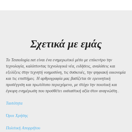
Σχετικά με εμάς
Το Texnologia.net είναι ένα ενημερωτικό μέσο με επίκεντρο την
τεχνολογία, καλύπτοντας τεχνολογικά νέα, ειδήσεις, αναλύσεις και
εξελίξεις στην τεχνητή νοημοσύνη, τις συσκευές, την ψηφιακή οικονομία
και τις επιστήμες. Η αρθρογραφία μας βασίζεται σε ερευνητική
προσέγγιση και πρωτότυπο περιεχόμενο, με στόχο την ποιοτική και
έγκυρη ενημέρωση που προσθέτει ουσιαστική αξία στον αναγνώστη..
Ταυτότητα
Όροι Χρήσης
Πολιτική Απορρήτου