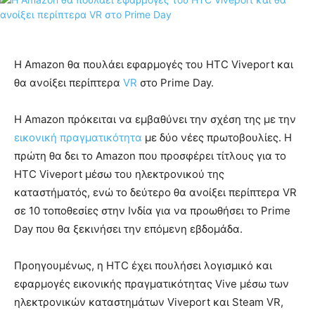
Η Amazon θα πουλάει εφαρμογές του HTC Viveport και
θα ανοίξει περίπτερα
VR
στο Prime Day.
Η Amazon πρόκειται να εμβαθύνει την σχέση της με την
εικονική πραγματικότητα
με δύο νέες πρωτοβουλίες. Η
πρώτη θα δει το Amazon που προσφέρει τίτλους για το
HTC Viveport μέσω του ηλεκτρονικού της
καταστήματός, ενώ το δεύτερο θα ανοίξει περίπτερα VR
σε 10 τοποθεσίες στην Ινδία για να προωθήσει το Prime
Day που θα ξεκινήσει την επόμενη εβδομάδα.
Προηγουμένως, η HTC έχει πουλήσει λογισμικό και
εφαρμογές εικονικής πραγματικότητας Vive μέσω των
ηλεκτρονικών καταστημάτων Viveport και Steam VR,