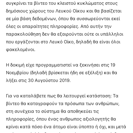
συγκρίνει τα βίντεο του κλειστού κυκλώματος στους
δημόσιους χώρους του Λευκού Οίκου και θα βασίζεται
σε μία βάση δεδομένων, όπου θα συσσωρεύονται εκεί
όλες οι απαραίτητες πληροφορίες. Από αυτήν την
παρακολούθηση δεν θα εξαιρούνται ούτε οι υπάλληλοι
που εργάζονται στο Λευκό Οίκο, δηλαδή θα είναι όλοι
φακελομένοι.
Η δοκιμή είχε προγραμματιστεί να ξεκινήσει στις 19
Νοεμβρίου (δηλαδή βρίσκεται ήδη σε εξέλιξη) και θα
λήξει στις 30 Αυγούστου 2019.
Για να καταλάβετε πως θα λειτουργεί κατάσταση: Τα
βίντεο θα καταγραφούν τα πρόσωπα των ανθρώπων,
στη συνέχεια το σύστημα θα αποθηκεύει τις
πληροφορίες, όπου ένας ανθρωπος αξιολογητής θα
κρίνει κατά πόσο ένα άτομο είναι ύποπτο ή όχι, και μετά