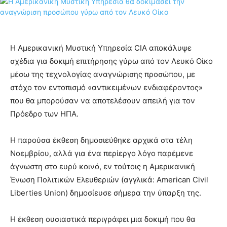
Η Αμερικανική Μυστική Υπηρεσία CIA αποκάλυψε
σχέδια για δοκιμή επιτήρησης γύρω από τον Λευκό Οίκο
μέσω της τεχνολογίας αναγνώρισης προσώπου, με
στόχο τον εντοπισμό «αντικειμένων ενδιαφέροντος»
που θα μπορούσαν να αποτελέσουν απειλή για τον
Πρόεδρο των ΗΠΑ.
Η παρούσα έκθεση δημοσιεύθηκε αρχικά στα τέλη
Νοεμβρίου, αλλά για ένα περίεργο λόγο παρέμενε
άγνωστη στο ευρύ κοινό, εν τούτοις η Αμερικανική
Ένωση Πολιτικών Ελευθεριών (αγγλικά: American Civil
Liberties Union) δημοσίευσε σήμερα την ύπαρξη της.
Η έκθεση ουσιαστικά περιγράφει μια δοκιμή που θα