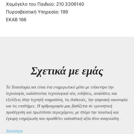
Χαμόγελο του Παιδιού: 210 3306140
Πυροσβεστική Υπηρεσία: 199
ΕΚΑΒ 166
Σχετικά με εμάς
Το Texnologia.net είναι ένα ενημερωτικό μέσο με επίκεντρο την
τεχνολογία, καλύπτοντας τεχνολογικά νέα, ειδήσεις, αναλύσεις και
εξελίξεις στην τεχνητή νοημοσύνη, τις συσκευές, την ψηφιακή οικονομία
και τις επιστήμες. Η αρθρογραφία μας βασίζεται σε ερευνητική
προσέγγιση και πρωτότυπο περιεχόμενο, με στόχο την ποιοτική και
έγκυρη ενημέρωση που προσθέτει ουσιαστική αξία στον αναγνώστη..
Ταυτότητα