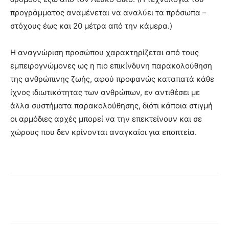
προγράμματος αναμένεται να αναλύει τα πρόσωπα –
στόχους έως και 20 μέτρα από την κάμερα.)
Η αναγνώριση προσώπου χαρακτηρίζεται από τους
εμπειρογνώμονες ως η πιο επικίνδυνη παρακολούθηση
της ανθρώπινης ζωής, αφού προφανώς καταπατά κάθε
ίχνος ιδιωτικότητας των ανθρώπων, εν αντιθέσει με
άλλα συστήματα παρακολούθησης, διότι κάποια στιγμή
οι αρμόδιες αρχές μπορεί να την επεκτείνουν και σε
χώρους που δεν κρίνονται αναγκαίοι για εποπτεία.