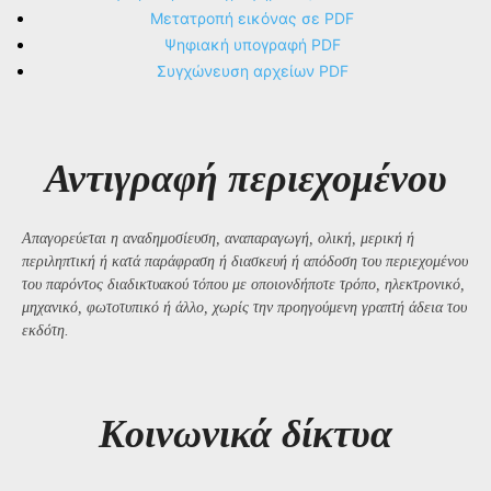
Μετατροπή εικόνας σε PDF
Ψηφιακή υπογραφή PDF
Συγχώνευση αρχείων PDF
Αντιγραφή περιεχομένου
Απαγορεύεται η αναδημοσίευση, αναπαραγωγή, ολική, μερική ή
περιληπτική ή κατά παράφραση ή διασκευή ή απόδοση του περιεχομένου
του παρόντος διαδικτυακού τόπου με οποιονδήποτε τρόπο, ηλεκτρονικό,
μηχανικό, φωτοτυπικό ή άλλο, χωρίς την προηγούμενη γραπτή άδεια του
εκδότη.
Kοινωνικά δίκτυα