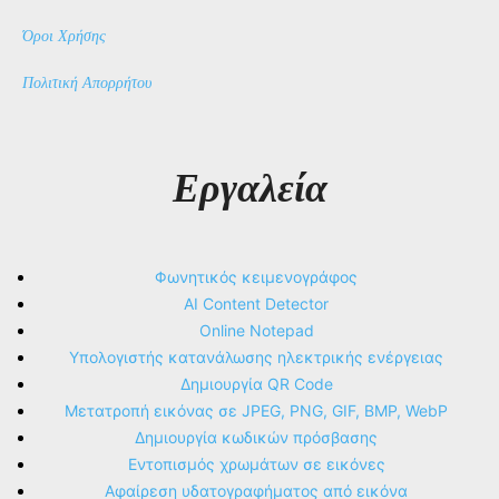
Όροι Χρήσης
Πολιτική Απορρήτου
Εργαλεία
Φωνητικός κειμενογράφος
AI Content Detector
Online Notepad
Υπολογιστής κατανάλωσης ηλεκτρικής ενέργειας
Δημιουργία QR Code
Μετατροπή εικόνας σε JPEG, PNG, GIF, BMP, WebP
Δημιουργία κωδικών πρόσβασης
Εντοπισμός χρωμάτων σε εικόνες
Αφαίρεση υδατογραφήματος από εικόνα