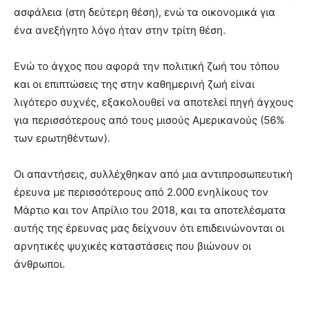
ασφάλεια (στη δεύτερη θέση), ενώ τα οικονομικά για
ένα ανεξήγητο λόγο ήταν στην τρίτη θέση.
Ενώ το άγχος που αφορά την πολιτική ζωή του τόπου
και οι επιπτώσεις της στην καθημερινή ζωή είναι
λιγότερο συχνές, εξακολουθεί να αποτελεί πηγή άγχους
για περισσότερους από τους μισούς Αμερικανούς (56%
των ερωτηθέντων).
Οι απαντήσεις, συλλέχθηκαν από μια αντιπροσωπευτική
έρευνα με περισσότερους από 2.000 ενηλίκους τον
Μάρτιο και τον Απρίλιο του 2018, και τα αποτελέσματα
αυτής της έρευνας μας δείχνουν ότι επιδεινώνονται οι
αρνητικές ψυχικές καταστάσεις που βιώνουν οι
άνθρωποι.