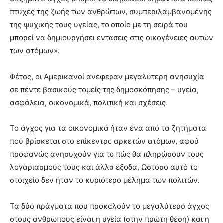
πτυχές της ζωής των ανθρώπων, συμπεριλαμβανομένης
της ψυχικής τους υγείας, το οποίο με τη σειρά του
μπορεί να δημιουργήσει εντάσεις στις οικογένειες αυτών
των ατόμων».
Φέτος, οι Αμερικανοί ανέφεραν μεγαλύτερη ανησυχία
σε πέντε βασικούς τομείς της δημοσκόπησης – υγεία,
ασφάλεια, οικονομικά, πολιτική και σχέσεις.
Το άγχος για τα οικονομικά ήταν ένα από τα ζητήματα
πού βρίσκεται στο επίκεντρο αρκετών ατόμων, αφού
προφανώς ανησυχούν για το πώς θα πληρώσουν τους
λογαριασμούς τους και άλλα έξοδα, Ωστόσο αυτό το
στοιχείο δεν ήταν το κυριότερο μέλημα των πολιτών.
Τα δύο πράγματα που προκαλούν το μεγαλύτερο άγχος
στους ανθρώπους είναι η υγεία (στην πρώτη θέση) και η