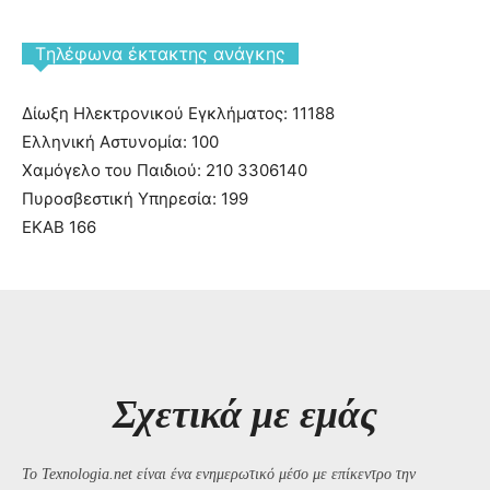
Tηλέφωνα έκτακτης ανάγκης
Δίωξη Ηλεκτρονικού Εγκλήματος: 11188
Ελληνική Αστυνομία: 100
Χαμόγελο του Παιδιού: 210 3306140
Πυροσβεστική Υπηρεσία: 199
ΕΚΑΒ 166
Σχετικά με εμάς
Το Texnologia.net είναι ένα ενημερωτικό μέσο με επίκεντρο την