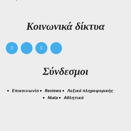
Kοινωνικά δίκτυα
Σύνδεσμοι
Επικοινωνία
Reviews
Λεξικό πληροφορικής
Niata
Αθλητικά