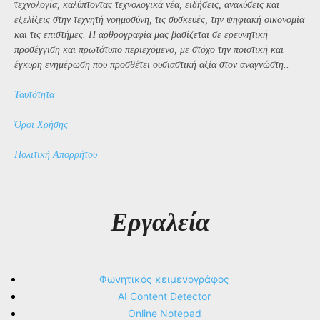
τεχνολογία, καλύπτοντας τεχνολογικά νέα, ειδήσεις, αναλύσεις και
εξελίξεις στην τεχνητή νοημοσύνη, τις συσκευές, την ψηφιακή οικονομία
και τις επιστήμες. Η αρθρογραφία μας βασίζεται σε ερευνητική
προσέγγιση και πρωτότυπο περιεχόμενο, με στόχο την ποιοτική και
έγκυρη ενημέρωση που προσθέτει ουσιαστική αξία στον αναγνώστη..
Ταυτότητα
Όροι Χρήσης
Πολιτική Απορρήτου
Εργαλεία
Φωνητικός κειμενογράφος
AI Content Detector
Online Notepad