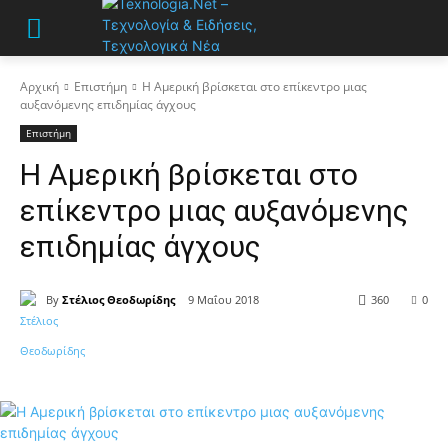
Αρχική
Επιστήμη
Η Αμερική βρίσκεται στο επίκεντρο μιας
αυξανόμενης επιδημίας άγχους
Επιστήμη
Η Αμερική βρίσκεται στο
επίκεντρο μιας αυξανόμενης
επιδημίας άγχους
By
Στέλιος Θεοδωρίδης
9 Μαΐου 2018
360
0