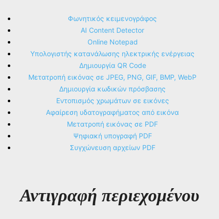
Φωνητικός κειμενογράφος
AI Content Detector
Online Notepad
Υπολογιστής κατανάλωσης ηλεκτρικής ενέργειας
Δημιουργία QR Code
Μετατροπή εικόνας σε JPEG, PNG, GIF, BMP, WebP
Δημιουργία κωδικών πρόσβασης
Εντοπισμός χρωμάτων σε εικόνες
Αφαίρεση υδατογραφήματος από εικόνα
Μετατροπή εικόνας σε PDF
Ψηφιακή υπογραφή PDF
Συγχώνευση αρχείων PDF
Αντιγραφή περιεχομένου