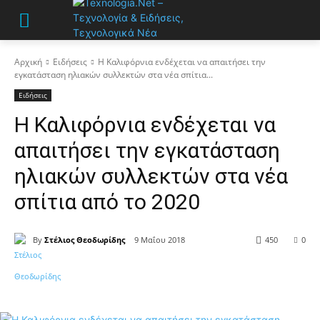
Αρχική
Ειδήσεις
Η Καλιφόρνια ενδέχεται να απαιτήσει την
εγκατάσταση ηλιακών συλλεκτών στα νέα σπίτια...
Ειδήσεις
Η Καλιφόρνια ενδέχεται να
απαιτήσει την εγκατάσταση
ηλιακών συλλεκτών στα νέα
σπίτια από το 2020
By
Στέλιος Θεοδωρίδης
9 Μαΐου 2018
450
0