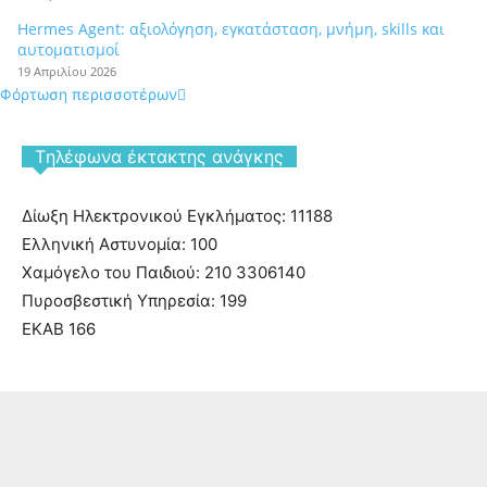
Hermes Agent: αξιολόγηση, εγκατάσταση, μνήμη, skills και
αυτοματισμοί
19 Απριλίου 2026
Φόρτωση περισσοτέρων
Tηλέφωνα έκτακτης ανάγκης
Δίωξη Ηλεκτρονικού Εγκλήματος: 11188
Ελληνική Αστυνομία: 100
Χαμόγελο του Παιδιού: 210 3306140
Πυροσβεστική Υπηρεσία: 199
ΕΚΑΒ 166