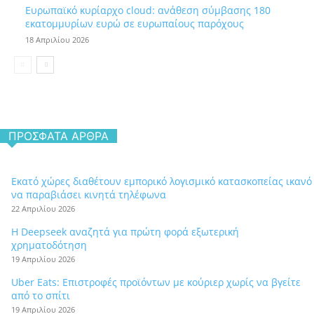
Ευρωπαϊκό κυρίαρχο cloud: ανάθεση σύμβασης 180
εκατομμυρίων ευρώ σε ευρωπαίους παρόχους
18 Απριλίου 2026
ΠΡΌΣΦΑΤΑ ΆΡΘΡΑ
Εκατό χώρες διαθέτουν εμπορικό λογισμικό κατασκοπείας ικανό
να παραβιάσει κινητά τηλέφωνα
22 Απριλίου 2026
Η Deepseek αναζητά για πρώτη φορά εξωτερική
χρηματοδότηση
19 Απριλίου 2026
Uber Eats: Επιστροφές προϊόντων με κούριερ χωρίς να βγείτε
από το σπίτι
19 Απριλίου 2026