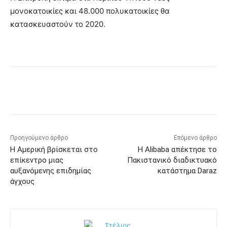
μονοκατοικίες και 48.000 πολυκατοικίες θα
κατασκευαστούν το 2020.
Προηγούμενο άρθρο
Επόμενο άρθρο
Η Αμερική βρίσκεται στο
Η Alibaba απέκτησε το
επίκεντρο μιας
Πακιστανικό διαδικτυακό
αυξανόμενης επιδημίας
κατάστημα Daraz
άγχους