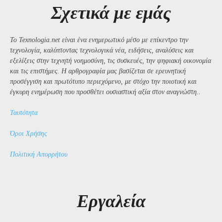
Σχετικά με εμάς
Το Texnologia.net είναι ένα ενημερωτικό μέσο με επίκεντρο την
τεχνολογία, καλύπτοντας τεχνολογικά νέα, ειδήσεις, αναλύσεις και
εξελίξεις στην τεχνητή νοημοσύνη, τις συσκευές, την ψηφιακή οικονομία
και τις επιστήμες. Η αρθρογραφία μας βασίζεται σε ερευνητική
προσέγγιση και πρωτότυπο περιεχόμενο, με στόχο την ποιοτική και
έγκυρη ενημέρωση που προσθέτει ουσιαστική αξία στον αναγνώστη..
Ταυτότητα
Όροι Χρήσης
Πολιτική Απορρήτου
Εργαλεία