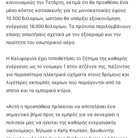
κανονισμούς την Τετάρτη, εκτιμά ότι θα προσθέσει ένα
μέσο κόστος κατασκευής για τις μονοκατοικίες ύψους
10.500 δολαρίων, ωστόσο θα υπάρξει εξοικονόμηση
ενέργειας 16.000 δολαρίων. Τα πρότυπα περιλαμβάνουν
επίσης απαιτήσεις σχετικά με τον εξαερισμό και την
ποιότητα του εσωτερικού αέρα.
Η Καλιφόρνια έχει τοποθετήσει το ζήτημα της καθαρής
ενέργειας ως το νούμερο 1 στην ατζέντα της, πιέζοντας
για περισσότερα ηλεκτρικά οχήματα στους δρόμους και
λιγότερες εκπομπές αερίων που παράγονται από τα
σπίτια και τα εμπορικά κτίρια.
«Αυτή η προσπάθεια πρόκειται να αποτελέσει ένα
σημαντικό βήμα προς τα εμπρός για να συνεχίσει η
πολιτεία μας να ηγείται της καθαρής ενεργειακής
οικονομίας», δήλωσε ο Kelly Knutsen, διευθυντής