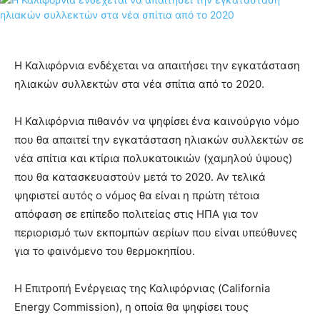
Η Καλιφόρνια ενδέχεται να απαιτήσει την εγκατάσταση
ηλιακών συλλεκτών στα νέα σπίτια από το 2020.
Η Καλιφόρνια πιθανόν να ψηφίσει ένα καινούργιο νόμο
που θα απαιτεί την εγκατάσταση ηλιακών συλλεκτών σε
νέα σπίτια και κτίρια πολυκατοικιών (χαμηλού ύψους)
που θα κατασκευαστούν μετά το 2020. Αν τελικά
ψηφιστεί αυτός ο νόμος θα είναι η πρώτη τέτοια
απόφαση σε επίπεδο πολιτείας στις ΗΠΑ για τον
περιορισμό των εκπομπών αερίων που είναι υπεύθυνες
για το φαινόμενο του θερμοκηπίου.
Η Επιτροπή Ενέργειας της Καλιφόρνιας (California
Energy Commission), η οποία θα ψηφίσει τους