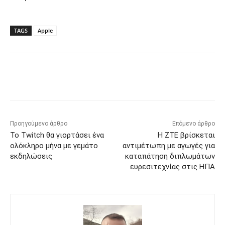
TAGS
Apple
Προηγούμενο άρθρο
Επόμενο άρθρο
Το Twitch θα γιορτάσει ένα
Η ZTE βρίσκεται
ολόκληρο μήνα με γεμάτο
αντιμέτωπη με αγωγές για
εκδηλώσεις
καταπάτηση διπλωμάτων
ευρεσιτεχνίας στις ΗΠΑ