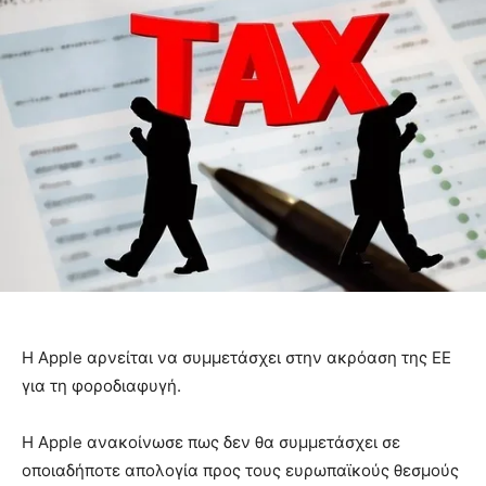
Η Apple αρνείται να συμμετάσχει στην ακρόαση της ΕΕ
για τη φοροδιαφυγή.
Η Apple ανακοίνωσε πως δεν θα συμμετάσχει σε
οποιαδήποτε απολογία προς τους ευρωπαϊκούς θεσμούς