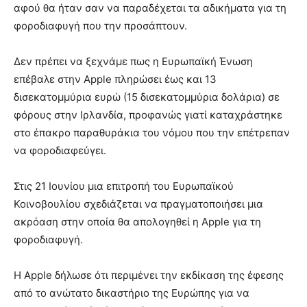
αφού θα ήταν σαν να παραδέχεται τα αδικήματα για τη
φοροδιαφυγή που την προσάπτουν.
Δεν πρέπει να ξεχνάμε πως η Ευρωπαϊκή Ένωση
επέβαλε στην Apple πληρώσει έως και 13
δισεκατομμύρια ευρώ (15 δισεκατομμύρια δολάρια) σε
φόρους στην Ιρλανδία, προφανώς γιατί καταχράστηκε
στο έπακρο παραθυράκια του νόμου που την επέτρεπαν
να φοροδιαφεύγει.
Στις 21 Ιουνίου μια επιτροπή του Ευρωπαϊκού
Κοινοβουλίου σχεδιάζεται να πραγματοποιήσει μια
ακρόαση στην οποία θα απολογηθεί η Apple για τη
φοροδιαφυγή.
Η Apple δήλωσε ότι περιμένει την εκδίκαση της έφεσης
από το ανώτατο δικαστήριο της Ευρώπης για να