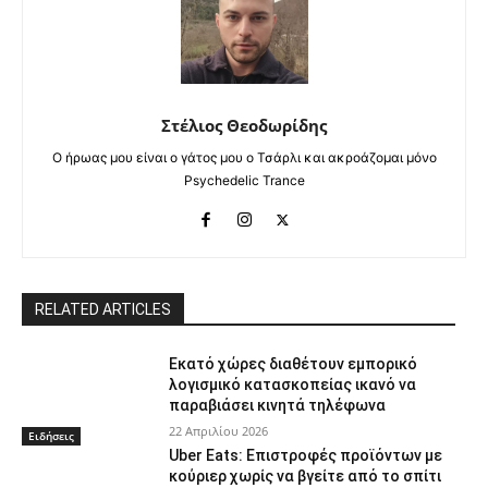
Στέλιος Θεοδωρίδης
Ο ήρωας μου είναι ο γάτος μου ο Τσάρλι και ακροάζομαι μόνο
Psychedelic Trance
RELATED ARTICLES
Εκατό χώρες διαθέτουν εμπορικό
λογισμικό κατασκοπείας ικανό να
παραβιάσει κινητά τηλέφωνα
22 Απριλίου 2026
Ειδήσεις
Uber Eats: Επιστροφές προϊόντων με
κούριερ χωρίς να βγείτε από το σπίτι