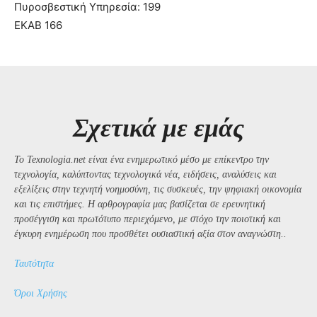
Πυροσβεστική Υπηρεσία: 199
ΕΚΑΒ 166
Σχετικά με εμάς
Το Texnologia.net είναι ένα ενημερωτικό μέσο με επίκεντρο την
τεχνολογία, καλύπτοντας τεχνολογικά νέα, ειδήσεις, αναλύσεις και
εξελίξεις στην τεχνητή νοημοσύνη, τις συσκευές, την ψηφιακή οικονομία
και τις επιστήμες. Η αρθρογραφία μας βασίζεται σε ερευνητική
προσέγγιση και πρωτότυπο περιεχόμενο, με στόχο την ποιοτική και
έγκυρη ενημέρωση που προσθέτει ουσιαστική αξία στον αναγνώστη..
Ταυτότητα
Όροι Χρήσης