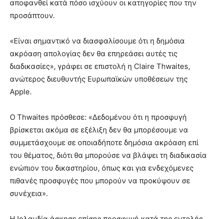
αποφανθεί κατά πόσο ισχύουν οι κατηγορίες που την
προσάπτουν.
«Είναι σημαντικό να διασφαλίσουμε ότι η δημόσια
ακρόαση απολογίας δεν θα επηρεάσει αυτές τις
διαδικασίες», γράφει σε επιστολή η Claire Thwaites,
ανώτερος διευθυντής Ευρωπαϊκών υποθέσεων της
Apple.
Ο Thwaites πρόσθεσε: «Δεδομένου ότι η προσφυγή
βρίσκεται ακόμα σε εξέλιξη δεν θα μπορέσουμε να
συμμετάσχουμε σε οποιαδήποτε δημόσια ακρόαση επί
του θέματος, διότι θα μπορούσε να βλάψει τη διαδικασία
ενώπιον του δικαστηρίου, όπως και για ενδεχόμενες
πιθανές προσφυγές που μπορούν να προκύψουν σε
συνέχεια».
Η Ιρλανδία άσκησε επίσης προσφυγή κατά της εντολής