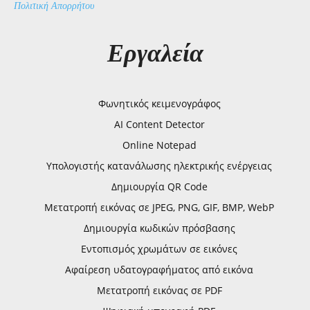
Πολιτική Απορρήτου
Εργαλεία
Φωνητικός κειμενογράφος
AI Content Detector
Online Notepad
Υπολογιστής κατανάλωσης ηλεκτρικής ενέργειας
Δημιουργία QR Code
Μετατροπή εικόνας σε JPEG, PNG, GIF, BMP, WebP
Δημιουργία κωδικών πρόσβασης
Εντοπισμός χρωμάτων σε εικόνες
Αφαίρεση υδατογραφήματος από εικόνα
Μετατροπή εικόνας σε PDF