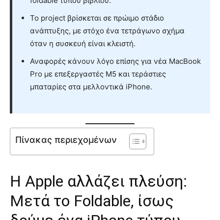
foldable τύπου βιβλίου.
Το project βρίσκεται σε πρώιμο στάδιο
ανάπτυξης, με στόχο ένα τετράγωνο σχήμα
όταν η συσκευή είναι κλειστή.
Αναφορές κάνουν λόγο επίσης για νέα MacBook
Pro με επεξεργαστές M5 και τεράστιες
μπαταρίες στα μελλοντικά iPhone.
Πίνακας περιεχομένων
Η Apple αλλάζει πλεύση:
Μετά το Foldable, ίσως