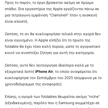
Προς το παρόν, το έργο βρίσκεται ακόμη σε πρώιμο
στάδιο. Στα εργαστήρια της Apple εργάζονται πάνω σε
μια τετράγωνη εμφάνιση “Clamshell” όταν η συσκευή
είναι κλειστή.
Ωστόσο, το αν θα κυκλοφορήσει τελικά στην αγορά δεν
είναι εγγυημένο. Η Apple ελπίζει ότι το πρώτο της
foldable θα έχει τόσο καλή πορεία, ώστε το αγοραστικό
κοινό να αναπτύξει ζήτηση για αυτή την κατηγορία.
Ωστόσο, αυτό δεν λειτούργησε ιδιαίτερα καλά με το
εξαιρετικά λεπτό
iPhone Air
, το οποίο αναφέρεται ότι
κυκλοφόρησε τον Σεπτέμβριο του 2025 (σύμφωνα με το
χρονοδιάγραμμα της αναφοράς).
Επίσης, η αγορά των foldables θεωρείται ακόμη “niche”
(εξειδικευμένη), παρόλο που η Samsung συμμετέχει σε