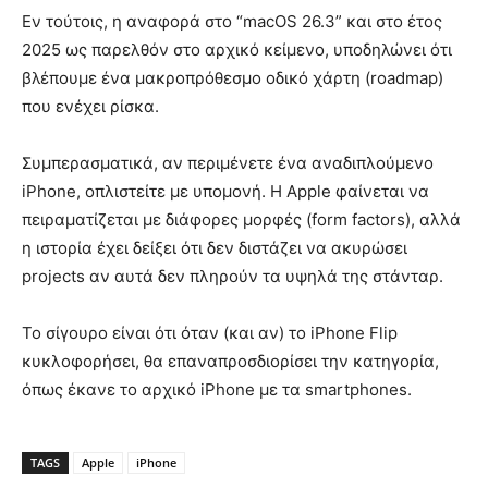
Εν τούτοις, η αναφορά στο “macOS 26.3” και στο έτος
2025 ως παρελθόν στο αρχικό κείμενο, υποδηλώνει ότι
βλέπουμε ένα μακροπρόθεσμο οδικό χάρτη (roadmap)
που ενέχει ρίσκα.
Συμπερασματικά, αν περιμένετε ένα αναδιπλούμενο
iPhone, οπλιστείτε με υπομονή. Η Apple φαίνεται να
πειραματίζεται με διάφορες μορφές (form factors), αλλά
η ιστορία έχει δείξει ότι δεν διστάζει να ακυρώσει
projects αν αυτά δεν πληρούν τα υψηλά της στάνταρ.
Το σίγουρο είναι ότι όταν (και αν) το iPhone Flip
κυκλοφορήσει, θα επαναπροσδιορίσει την κατηγορία,
όπως έκανε το αρχικό iPhone με τα smartphones.
TAGS
Apple
iPhone