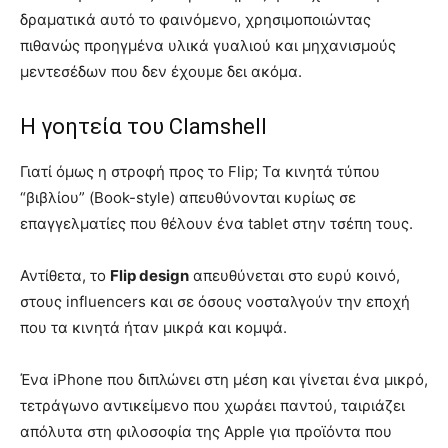
δραματικά αυτό το φαινόμενο, χρησιμοποιώντας
πιθανώς προηγμένα υλικά γυαλιού και μηχανισμούς
μεντεσέδων που δεν έχουμε δει ακόμα.
Η γοητεία του Clamshell
Γιατί όμως η στροφή προς το Flip; Τα κινητά τύπου
“βιβλίου” (Book-style) απευθύνονται κυρίως σε
επαγγελματίες που θέλουν ένα tablet στην τσέπη τους.
Αντίθετα, το
Flip design
απευθύνεται στο ευρύ κοινό,
στους influencers και σε όσους νοσταλγούν την εποχή
που τα κινητά ήταν μικρά και κομψά.
Ένα iPhone που διπλώνει στη μέση και γίνεται ένα μικρό,
τετράγωνο αντικείμενο που χωράει παντού, ταιριάζει
απόλυτα στη φιλοσοφία της Apple για προϊόντα που