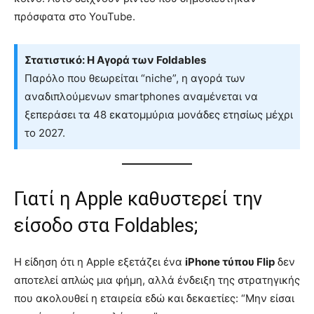
πρόσφατα στο YouTube.
Στατιστικό: Η Αγορά των Foldables
Παρόλο που θεωρείται “niche”, η αγορά των
αναδιπλούμενων smartphones αναμένεται να
ξεπεράσει τα 48 εκατομμύρια μονάδες ετησίως μέχρι
το 2027.
Γιατί η Apple καθυστερεί την
είσοδο στα Foldables;
Η είδηση ότι η Apple εξετάζει ένα
iPhone τύπου Flip
δεν
αποτελεί απλώς μια φήμη, αλλά ένδειξη της στρατηγικής
που ακολουθεί η εταιρεία εδώ και δεκαετίες: “Μην είσαι