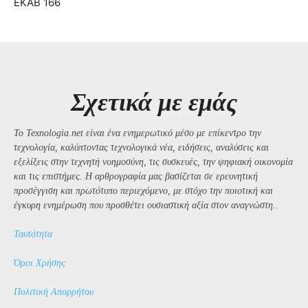
ΕΚΑΒ 166
Σχετικά με εμάς
Το Texnologia.net είναι ένα ενημερωτικό μέσο με επίκεντρο την
τεχνολογία, καλύπτοντας τεχνολογικά νέα, ειδήσεις, αναλύσεις και
εξελίξεις στην τεχνητή νοημοσύνη, τις συσκευές, την ψηφιακή οικονομία
και τις επιστήμες. Η αρθρογραφία μας βασίζεται σε ερευνητική
προσέγγιση και πρωτότυπο περιεχόμενο, με στόχο την ποιοτική και
έγκυρη ενημέρωση που προσθέτει ουσιαστική αξία στον αναγνώστη..
Ταυτότητα
Όροι Χρήσης
Πολιτική Απορρήτου