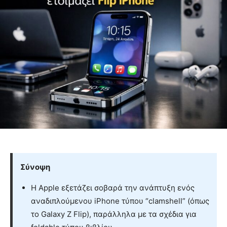
Σύνοψη
Η Apple εξετάζει σοβαρά την ανάπτυξη ενός
αναδιπλούμενου iPhone τύπου “clamshell” (όπως
το Galaxy Z Flip), παράλληλα με τα σχέδια για