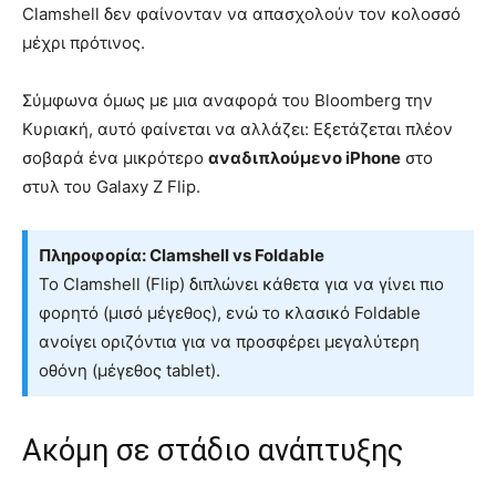
Clamshell δεν φαίνονταν να απασχολούν τον κολοσσό
μέχρι πρότινος.
Σύμφωνα όμως με μια αναφορά του Bloomberg την
Κυριακή, αυτό φαίνεται να αλλάζει: Εξετάζεται πλέον
σοβαρά ένα μικρότερο
αναδιπλούμενο iPhone
στο
στυλ του Galaxy Z Flip.
Πληροφορία: Clamshell vs Foldable
Το Clamshell (Flip) διπλώνει κάθετα για να γίνει πιο
φορητό (μισό μέγεθος), ενώ το κλασικό Foldable
ανοίγει οριζόντια για να προσφέρει μεγαλύτερη
οθόνη (μέγεθος tablet).
Ακόμη σε στάδιο ανάπτυξης