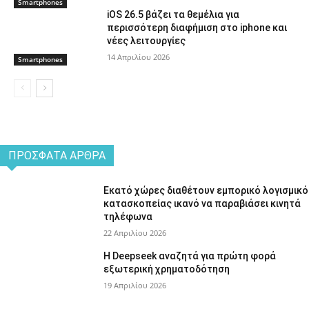
Smartphones
iOS 26.5 βάζει τα θεμέλια για
περισσότερη διαφήμιση στο iphone και
νέες λειτουργίες
14 Απριλίου 2026
Smartphones
ΠΡΌΣΦΑΤΑ ΆΡΘΡΑ
Εκατό χώρες διαθέτουν εμπορικό λογισμικό
κατασκοπείας ικανό να παραβιάσει κινητά
τηλέφωνα
22 Απριλίου 2026
Η Deepseek αναζητά για πρώτη φορά
εξωτερική χρηματοδότηση
19 Απριλίου 2026