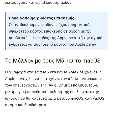
λειτουργούν και ως αξεσουάρ μόδας.
Προειδοποίηση: Κόστος Επισκευής
Οι αναδιπλούμενες οθόνες έχουν σημαντικά
υψηλότερο κόστος επισκευής σε σχέση με τις
συμβατικές. Η είσοδος της Apple σε αυτή την αγορά
ενδέχεται να αυξήσει το κόστος του AppleCare+.
Το Μέλλον με τους M5 και το macOS
Η αναφορά στα τσιπ
M5 Pro
και
M5 Max
δείχνει ότι η
Apple συνεχίζει να επιταχύνει τον κύκλο ανανέωσης
των επεξεργαστών της. Αν οι φήμες επαληθευτούν,
μιλάμε για μια εκθετική αύξηση της επεξεργαστικής
ισχύος που θα κάνει τα όρια μεταξύ macOS και iPadOS
ακόμα πιο δυσδιάκριτα.