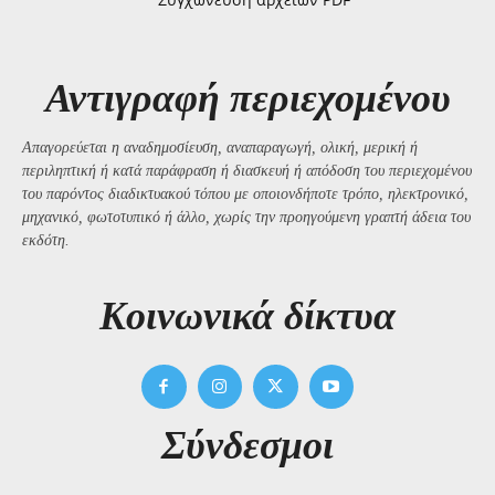
Αντιγραφή περιεχομένου
Απαγορεύεται η αναδημοσίευση, αναπαραγωγή, ολική, μερική ή
περιληπτική ή κατά παράφραση ή διασκευή ή απόδοση του περιεχομένου
του παρόντος διαδικτυακού τόπου με οποιονδήποτε τρόπο, ηλεκτρονικό,
μηχανικό, φωτοτυπικό ή άλλο, χωρίς την προηγούμενη γραπτή άδεια του
εκδότη.
Kοινωνικά δίκτυα
Σύνδεσμοι