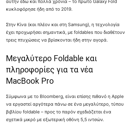
αυτήν εδώ και πολλά χρόνια – το πρώτο Galaxy Fold
κυκλοφόρησε ήδη από το 2019.
Στην Κίνα (και πλέον και στη Samsung), η τεχνολογία
έχει προχωρήσει σημαντικά, με foldables που διαθέτουν
τρεις πτυχώσεις να βρίσκονται ήδη στην αγορά.
Μεγαλύτερο Foldable και
πληροφορίες για τα νέα
MacBook Pro
Σύμφωνα με το Bloomberg, είναι επίσης πιθανό η Apple
να εργαστεί αργότερα πάνω σε ένα μεγαλύτερο, τύπου
βιβλίου foldable – προς το παρόν σχεδιάζεται ένα
σχετικά μικρό με εξωτερική οθόνη 5,5 ιντσών.