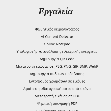
Εργαλεία
Φωνητικός κειμενογράφος
AI Content Detector
Online Notepad
Υπολογιστής κατανάλωσης ηλεκτρικής ενέργειας
Δημιουργία QR Code
Μετατροπή εικόνας σε JPEG, PNG, GIF, BMP, WebP
Δημιουργία κωδικών πρόσβασης
Εντοπισμός χρωμάτων σε εικόνες
Αφαίρεση υδατογραφήματος από εικόνα
Μετατροπή εικόνας σε PDF
Ψηφιακή υπογραφή PDF
Συγχώνευση αρχείων PDF