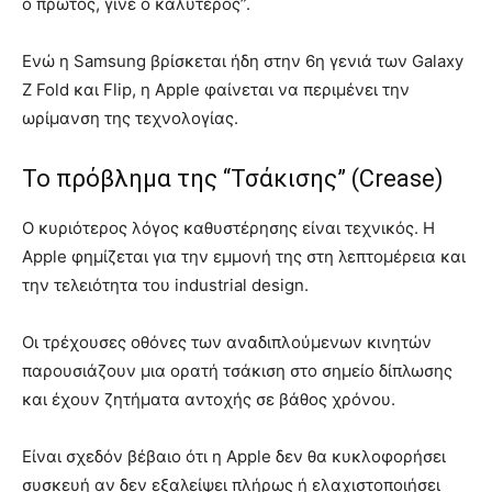
ο πρώτος, γίνε ο καλύτερος”.
Ενώ η Samsung βρίσκεται ήδη στην 6η γενιά των Galaxy
Z Fold και Flip, η Apple φαίνεται να περιμένει την
ωρίμανση της τεχνολογίας.
Το πρόβλημα της “Τσάκισης” (Crease)
Ο κυριότερος λόγος καθυστέρησης είναι τεχνικός. Η
Apple φημίζεται για την εμμονή της στη λεπτομέρεια και
την τελειότητα του industrial design.
Οι τρέχουσες οθόνες των αναδιπλούμενων κινητών
παρουσιάζουν μια ορατή τσάκιση στο σημείο δίπλωσης
και έχουν ζητήματα αντοχής σε βάθος χρόνου.
Είναι σχεδόν βέβαιο ότι η Apple δεν θα κυκλοφορήσει
συσκευή αν δεν εξαλείψει πλήρως ή ελαχιστοποιήσει