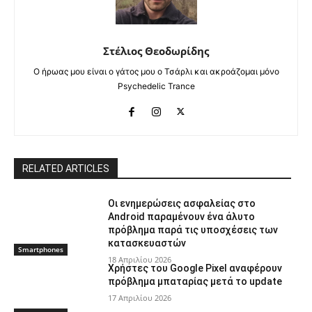
Στέλιος Θεοδωρίδης
Ο ήρωας μου είναι ο γάτος μου ο Τσάρλι και ακροάζομαι μόνο
Psychedelic Trance
RELATED ARTICLES
Οι ενημερώσεις ασφαλείας στο
Android παραμένουν ένα άλυτο
πρόβλημα παρά τις υποσχέσεις των
κατασκευαστών
Smartphones
18 Απριλίου 2026
Χρήστες του Google Pixel αναφέρουν
πρόβλημα μπαταρίας μετά το update
17 Απριλίου 2026