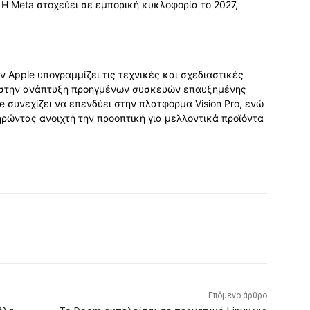
 Η Meta στοχεύει σε εμπορική κυκλοφορία το 2027,
.
 Apple υπογραμμίζει τις τεχνικές και σχεδιαστικές
ες στην ανάπτυξη προηγμένων συσκευών επαυξημένης
e συνεχίζει να επενδύει στην πλατφόρμα Vision Pro, ενώ
ηρώντας ανοιχτή την προοπτική για μελλοντικά προϊόντα
Επόμενο άρθρο