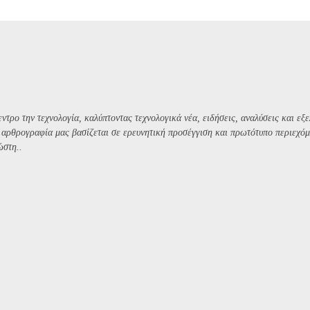
ντρο την τεχνολογία, καλύπτοντας τεχνολογικά νέα, ειδήσεις, αναλύσεις και εξε
Η αρθρογραφία μας βασίζεται σε ερευνητική προσέγγιση και πρωτότυπο περιεχόμ
ώστη..