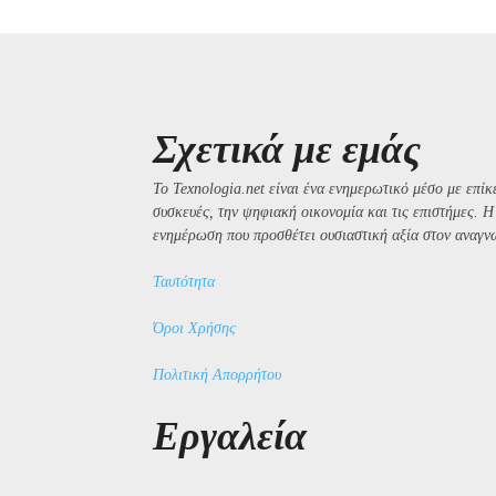
Σχετικά με εμάς
Το Texnologia.net είναι ένα ενημερωτικό μέσο με επίκε
συσκευές, την ψηφιακή οικονομία και τις επιστήμες. 
ενημέρωση που προσθέτει ουσιαστική αξία στον αναγν
Ταυτότητα
Όροι Χρήσης
Πολιτική Απορρήτου
Εργαλεία