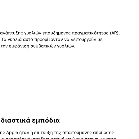
 ανάπτυξης γυαλιών επαυξημένης πραγματικότητας (AR),
Τα γυαλιά αυτά προορίζονταν να λειτουργούν σε
 την εμφάνιση συμβατικών γυαλιών.
εδιαστικά εμπόδια
ης Apple ήταν η επίτευξη της απαιτούμενης απόδοσης
 να προσφέρουν επεξεργαστική ισχύ αντίστοιχη με αυτή