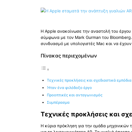
Η Apple ανακοίνωσε την αναστολή του έργου
σύμφωνα με τον Mark Gurman του Bloomberg. 
συνδυασμό με υπολογιστές Mac και να έχουν
Πίνακας περιεχομένων
Τεχνικές προκλήσεις και σχεδιαστικά εμπόδια
Ήταν ένα φιλόδοξο έργο
Προοπτικές και ανταγωνισμός
Συμπέρασμα
Τεχνικές προκλήσεις και σχ
Η κύρια πρόκληση για την ομάδα μηχανικών τ
για τη λειτουργικότητα AR. Τα γυαλιά έπρεπε