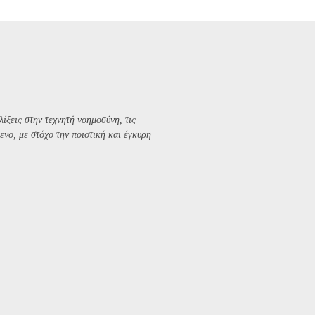
λίξεις στην τεχνητή νοημοσύνη, τις
ενο, με στόχο την ποιοτική και έγκυρη