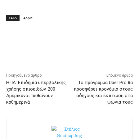
TAGS
Apple
Προηγούμενο άρθρο
Επόμενο άρθρο
ΗΠΑ: Επιδημία υπερβολικής
Το πρόγραμμα Uber Pro θα
χρήσης οπιοειδών, 200
προσφέρει προνόμια στους
Αμερικανοί πεθαίνουν
οδηγούς και έκπτωση στα
καθημερινά
ψώνια τους