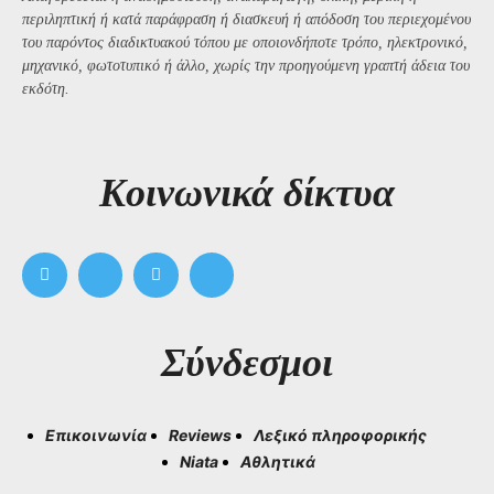
περιληπτική ή κατά παράφραση ή διασκευή ή απόδοση του περιεχομένου
του παρόντος διαδικτυακού τόπου με οποιονδήποτε τρόπο, ηλεκτρονικό,
μηχανικό, φωτοτυπικό ή άλλο, χωρίς την προηγούμενη γραπτή άδεια του
εκδότη.
Kοινωνικά δίκτυα
Σύνδεσμοι
Επικοινωνία
Reviews
Λεξικό πληροφορικής
Niata
Αθλητικά