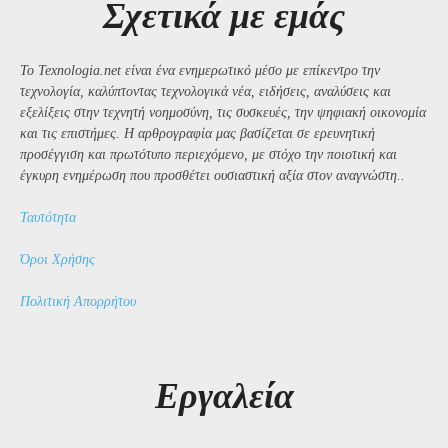
Σχετικά με εμάς
Το Texnologia.net είναι ένα ενημερωτικό μέσο με επίκεντρο την
τεχνολογία, καλύπτοντας τεχνολογικά νέα, ειδήσεις, αναλύσεις και
εξελίξεις στην τεχνητή νοημοσύνη, τις συσκευές, την ψηφιακή οικονομία
και τις επιστήμες. Η αρθρογραφία μας βασίζεται σε ερευνητική
προσέγγιση και πρωτότυπο περιεχόμενο, με στόχο την ποιοτική και
έγκυρη ενημέρωση που προσθέτει ουσιαστική αξία στον αναγνώστη..
Ταυτότητα
Όροι Χρήσης
Πολιτική Απορρήτου
Εργαλεία