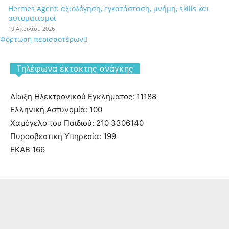
Hermes Agent: αξιολόγηση, εγκατάσταση, μνήμη, skills και
αυτοματισμοί
19 Απριλίου 2026
Φόρτωση περισσοτέρων
Tηλέφωνα έκτακτης ανάγκης
Δίωξη Ηλεκτρονικού Εγκλήματος: 11188
Ελληνική Αστυνομία: 100
Χαμόγελο του Παιδιού: 210 3306140
Πυροσβεστική Υπηρεσία: 199
ΕΚΑΒ 166