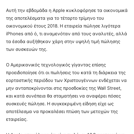
Αυτή την εβδομάδα η Apple κυκλοφόρησε τα οικονομικά
της αποτελέσματα για το τέταρτο τρίμηνο του
οικονομικού έτους 2018. Η εταιρεία πώλησε λιγότερα
iPhones από ό, τι αναμενόταν από τους αναλυτές, αλλά
τα έσοδα αυξήθηκαν χάρη στην υψηλή τιμή πώλησης
των συσκευών της.
Ο Αμερικανικός τεχνολογικός γίγαντας επίσης
προειδοποίησε ότι οι πωλήσεις του κατά τη διάρκεια της
εορταστικής περιόδου των Χριστουγέννων ενδέχεται να
μην ανταποκρίνονται στις προσδοκίες της Wall Street,
και κατά συνέπεια θα σταματήσει να αναφέρει πόσες
συσκευές πώλησε. Η συγκεκριμένη είδηση είχε ως
αποτέλεσμα να προκαλέσει πτώση των μετοχών της
εταιρείας.