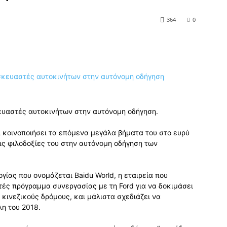
364
0
ευαστές αυτοκινήτων στην αυτόνομη οδήγηση.
ι κοινοποιήσει τα επόμενα μεγάλα βήματα του στο ευρύ
ις φιλοδοξίες του στην αυτόνομη οδήγηση των
γίας που ονομάζεται Baidu World, η εταιρεία που
τές πρόγραμμα συνεργασίας με τη Ford για να δοκιμάσει
κινεζικούς δρόμους, και μάλιστα σχεδιάζει να
λη του 2018.