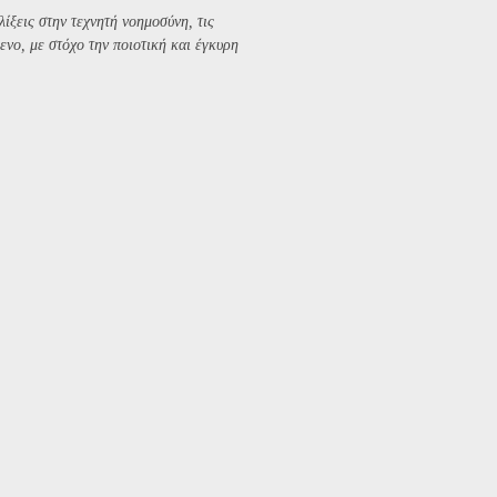
λίξεις στην τεχνητή νοημοσύνη, τις
ενο, με στόχο την ποιοτική και έγκυρη