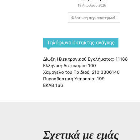
19 Απριλίου 2026
Φόρτωση περισσοτέρων
Tηλέφωνα έκτακτης ανάγκης
Δίωξη Ηλεκτρονικού Εγκλήματος: 11188
Ελληνική Αστυνομία: 100
Χαμόγελο του Παιδιού: 210 3306140
Πυροσβεστική Υπηρεσία: 199
ΕΚΑΒ 166
Σχετικά με εμάς