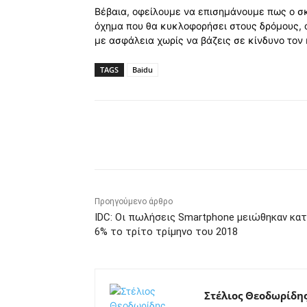
Βέβαια, οφείλουμε να επισημάνουμε πως ο σκ
όχημα που θα κυκλοφορήσει στους δρόμους, αλ
με ασφάλεια χωρίς να βάζεις σε κίνδυνο τον 
TAGS
Baidu
Κοινοποίηση
Προηγούμενο άρθρο
IDC: Οι πωλήσεις Smartphone μειώθηκαν κα
6% το τρίτο τρίμηνο του 2018
Στέλιος Θεοδωρίδη