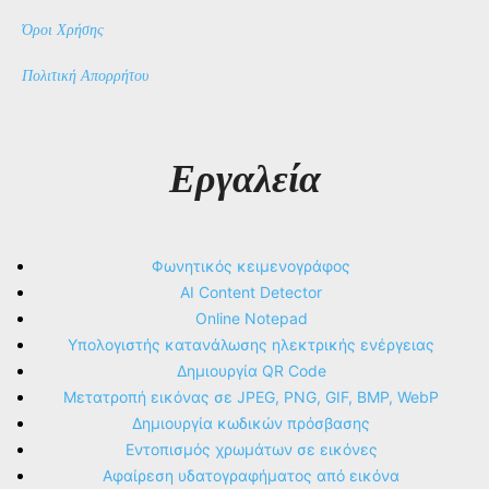
Όροι Χρήσης
Πολιτική Απορρήτου
Εργαλεία
Φωνητικός κειμενογράφος
AI Content Detector
Online Notepad
Υπολογιστής κατανάλωσης ηλεκτρικής ενέργειας
Δημιουργία QR Code
Μετατροπή εικόνας σε JPEG, PNG, GIF, BMP, WebP
Δημιουργία κωδικών πρόσβασης
Εντοπισμός χρωμάτων σε εικόνες
Αφαίρεση υδατογραφήματος από εικόνα