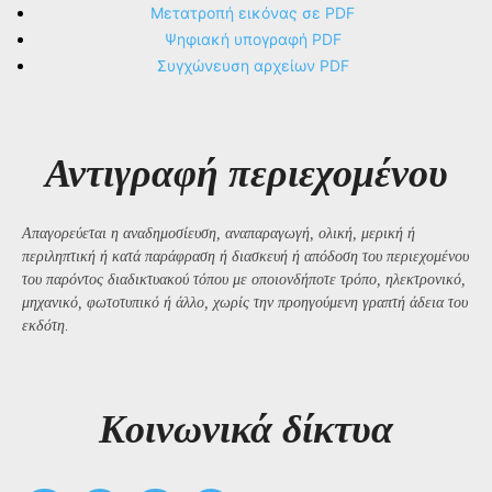
Μετατροπή εικόνας σε PDF
Ψηφιακή υπογραφή PDF
Συγχώνευση αρχείων PDF
Αντιγραφή περιεχομένου
Απαγορεύεται η αναδημοσίευση, αναπαραγωγή, ολική, μερική ή
περιληπτική ή κατά παράφραση ή διασκευή ή απόδοση του περιεχομένου
του παρόντος διαδικτυακού τόπου με οποιονδήποτε τρόπο, ηλεκτρονικό,
μηχανικό, φωτοτυπικό ή άλλο, χωρίς την προηγούμενη γραπτή άδεια του
εκδότη.
Kοινωνικά δίκτυα