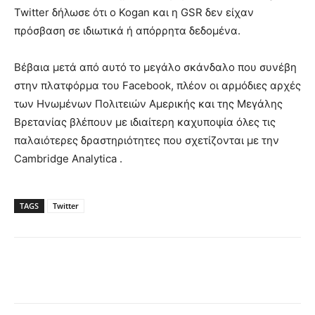
Twitter δήλωσε ότι ο Kogan και η GSR δεν είχαν
πρόσβαση σε ιδιωτικά ή απόρρητα δεδομένα.
Βέβαια μετά από αυτό το μεγάλο σκάνδαλο που συνέβη
στην πλατφόρμα του Facebook, πλέον οι αρμόδιες αρχές
των Ηνωμένων Πολιτειών Αμερικής και της Μεγάλης
Βρετανίας βλέπουν με ιδιαίτερη καχυποψία όλες τις
παλαιότερες δραστηριότητες που σχετίζονται με την
Cambridge Analytica .
TAGS
Twitter