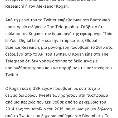
Research] ή τον Aleksandr Kogan.
Από τη μεριά του το Twitter επιβεβαίωσε στο Βρετανικό
πρακτορείο ειδήσεων The Telegraph το Σάββατο ότι
πώλησε τον Kogan – τον δημιουργό της εφαρμογής “This
Is Your Digital Life” – και την εταιρεία του, Global
Science Research, μια μονοήμερη πρόσβαση το 2015 στα
δεδομένα από το API του Twitter. Ο Kogan είπε στη The
Telegraph ότι δεν χρησιμοποίησε τα δεδομένα με
οποιονδήποτε τρόπο που να παραβίασε τις πολιτικές του
Twitter.
Ο Kogan και η GSR είχαν πρόσβαση σε ένα τυχαίο
δείγμα διαφορών tweets των χρηστών στη πλατφόρμα
από μια περίοδο που ξεκινούσε από το Δεκέμβριο του
2014 έως τον Απρίλιο του 2015, σύμφωνα με μια δήλωση
από το Twitter που δημοσιοποιήθηκε στο Bloomberg. Το