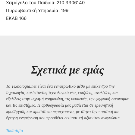
Χαμόγελο του Παιδιού: 210 3306140
Πυροσβεστική Υπηρεσία: 199
ΕΚΑΒ 166
Σχετικά με εμάς
Το Texnologia.net είναι ένα ενημερωτικό μέσο με επίκεντρο την
τεχνολογία, καλύπτοντας τεχνολογικά νέα, ειδήσεις, αναλύσεις και
εξελίξεις στην τεχνητή νοημοσύνη, τις συσκευές, την ψηφιακή οικονομία
και τις επιστήμες. Η αρθρογραφία μας βασίζεται σε ερευνητική
προσέγγιση και πρωτότυπο περιεχόμενο, με στόχο την ποιοτική και
έγκυρη ενημέρωση που προσθέτει ουσιαστική αξία στον αναγνώστη..
Ταυτότητα