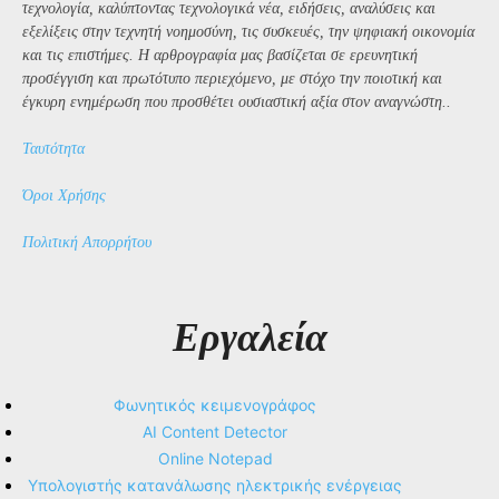
τεχνολογία, καλύπτοντας τεχνολογικά νέα, ειδήσεις, αναλύσεις και
εξελίξεις στην τεχνητή νοημοσύνη, τις συσκευές, την ψηφιακή οικονομία
και τις επιστήμες. Η αρθρογραφία μας βασίζεται σε ερευνητική
προσέγγιση και πρωτότυπο περιεχόμενο, με στόχο την ποιοτική και
έγκυρη ενημέρωση που προσθέτει ουσιαστική αξία στον αναγνώστη..
Ταυτότητα
Όροι Χρήσης
Πολιτική Απορρήτου
Εργαλεία
Φωνητικός κειμενογράφος
AI Content Detector
Online Notepad
Υπολογιστής κατανάλωσης ηλεκτρικής ενέργειας