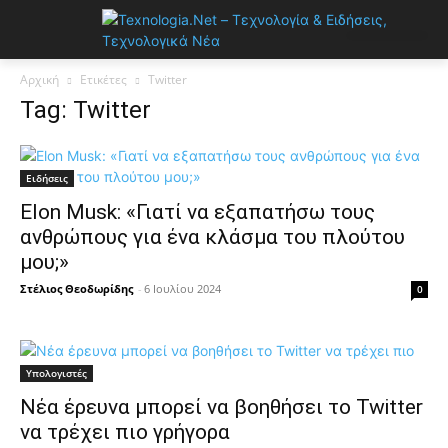
Αρχική
Ετικέτες
Twitter
Tag: Twitter
Ειδήσεις
Elon Musk: «Γιατί να εξαπατήσω τους
ανθρώπους για ένα κλάσμα του πλούτου
μου;»
Στέλιος Θεοδωρίδης
-
6 Ιουλίου 2024
0
Υπολογιστές
Νέα έρευνα μπορεί να βοηθήσει το Twitter
να τρέχει πιο γρήγορα