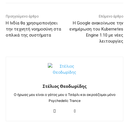
Προηγούμενο άρθρο
Επόμενο άρθρο
Η Ινδία θα χρησιμοποιήσει
Η Google ανακοίνωσε την
την τεχνητή νοημοσύνη στα
ενημέρωση του Kubernetes
οπλικά της συστήματα
Engine 1.10 με νέες
λειτουργίες
Στέλιος Θεοδωρίδης
Ο ήρωας μου είναι ο γάτος μου ο Τσάρλι και ακροάζομαι μόνο
Psychedelic Trance