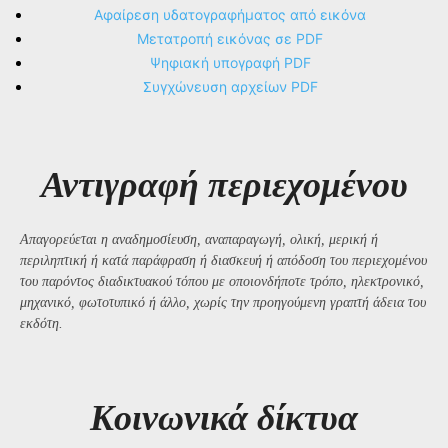
Αφαίρεση υδατογραφήματος από εικόνα
Μετατροπή εικόνας σε PDF
Ψηφιακή υπογραφή PDF
Συγχώνευση αρχείων PDF
Αντιγραφή περιεχομένου
Απαγορεύεται η αναδημοσίευση, αναπαραγωγή, ολική, μερική ή
περιληπτική ή κατά παράφραση ή διασκευή ή απόδοση του περιεχομένου
του παρόντος διαδικτυακού τόπου με οποιονδήποτε τρόπο, ηλεκτρονικό,
μηχανικό, φωτοτυπικό ή άλλο, χωρίς την προηγούμενη γραπτή άδεια του
εκδότη.
Kοινωνικά δίκτυα