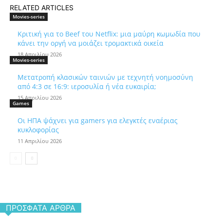
RELATED ARTICLES
Movies-series
Κριτική για το Beef του Netflix: μια μαύρη κωμωδία που
κάνει την οργή να μοιάζει τρομακτικά οικεία
18 Απριλίου 2026
Movies-series
Μετατροπή κλασικών ταινιών με τεχνητή νοημοσύνη
από 4:3 σε 16:9: ιεροσυλία ή νέα ευκαιρία;
15 Απριλίου 2026
Games
Οι ΗΠΑ ψάχνει για gamers για ελεγκτές εναέριας
κυκλοφορίας
11 Απριλίου 2026
ΠΡΌΣΦΑΤΑ ΆΡΘΡΑ