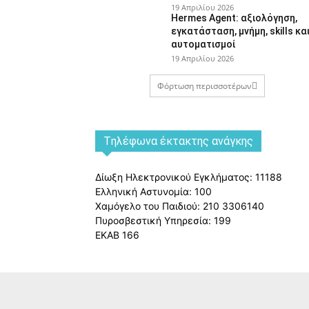
19 Απριλίου 2026
Hermes Agent: αξιολόγηση,
εγκατάσταση, μνήμη, skills κα
αυτοματισμοί
19 Απριλίου 2026
Φόρτωση περισσοτέρων
Tηλέφωνα έκτακτης ανάγκης
Δίωξη Ηλεκτρονικού Εγκλήματος: 11188
Ελληνική Αστυνομία: 100
Χαμόγελο του Παιδιού: 210 3306140
Πυροσβεστική Υπηρεσία: 199
ΕΚΑΒ 166