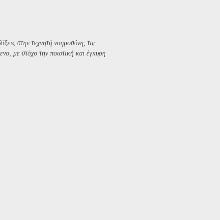
λίξεις στην τεχνητή νοημοσύνη, τις
ενο, με στόχο την ποιοτική και έγκυρη