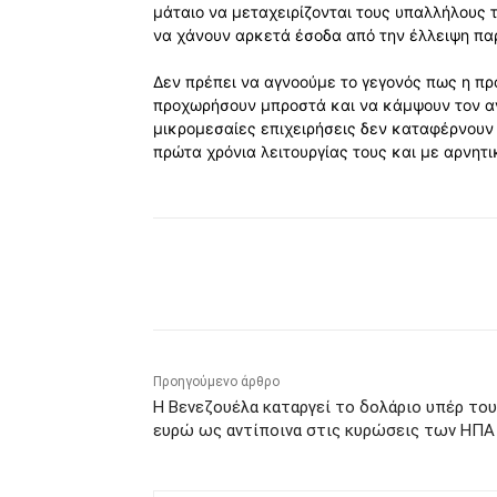
μάταιο να μεταχειρίζονται τους υπαλλήλους τ
να χάνουν αρκετά έσοδα από την έλλειψη πα
Δεν πρέπει να αγνοούμε το γεγονός πως η προ
προχωρήσουν μπροστά και να κάμψουν τον αν
μικρομεσαίες επιχειρήσεις δεν καταφέρνουν
πρώτα χρόνια λειτουργίας τους και με αρνητ
Κοινοποίηση
Προηγούμενο άρθρο
Η Βενεζουέλα καταργεί το δολάριο υπέρ του
ευρώ ως αντίποινα στις κυρώσεις των ΗΠΑ