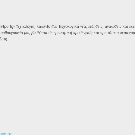
ντρο την τεχνολογία, καλύπτοντας τεχνολογικά νέα, ειδήσεις, αναλύσεις και εξε
Η αρθρογραφία μας βασίζεται σε ερευνητική προσέγγιση και πρωτότυπο περιεχόμ
ώστη..
ργειας