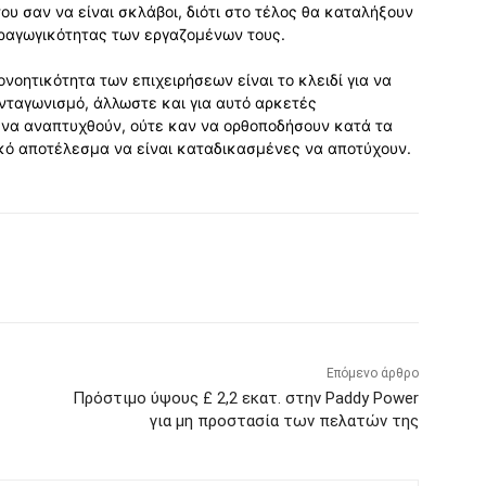
ου σαν να είναι σκλάβοι, διότι στο τέλος θα καταλήξουν
ραγωγικότητας των εργαζομένων τους.
νοητικότητα των επιχειρήσεων είναι το κλειδί για να
ταγωνισμό, άλλωστε και για αυτό αρκετές
 να αναπτυχθούν, ούτε καν να ορθοποδήσουν κατά τα
ικό αποτέλεσμα να είναι καταδικασμένες να αποτύχουν.
Επόμενο άρθρο
Πρόστιμο ύψους £ 2,2 εκατ. στην Paddy Power
για μη προστασία των πελατών της