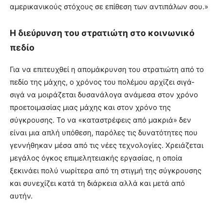
αμερικανικούς στόχους σε επίθεση των αντιπάλων σου.»
Η διεύρυνση του στρατιώτη στο κοινωνικό
πεδίο
Για να επιτευχθεί η απομάκρυνση του στρατιώτη από το
πεδίο της μάχης, ο χρόνος του πολέμου αρχίζει σιγά-
σιγά να μοιράζεται δυσανάλογα ανάμεσα στον χρόνο
προετοιμασίας μιας μάχης και στον χρόνο της
σύγκρουσης. Το να «καταστρέφεις από μακριά» δεν
είναι μια απλή υπόθεση, παρόλες τις δυνατότητες που
γεννήθηκαν μέσα από τις νέες τεχνολογίες. Χρειάζεται
μεγάλος όγκος επιμελητειακής εργασίας, η οποία
ξεκινάει πολύ νωρίτερα από τη στιγμή της σύγκρουσης
και συνεχίζει κατά τη διάρκεια αλλά και μετά από
αυτήν.