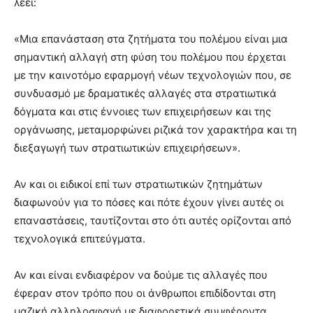
λέει:
«Μια επανάσταση στα ζητήματα του πολέμου είναι μια
σημαντική αλλαγή στη φύση του πολέμου που έρχεται
με την καινοτόμο εφαρμογή νέων τεχνολογιών που, σε
συνδυασμό με δραματικές αλλαγές στα στρατιωτικά
δόγματα και στις έννοιες των επιχειρήσεων και της
οργάνωσης, μεταμορφώνει ριζικά τον χαρακτήρα και τη
διεξαγωγή των στρατιωτικών επιχειρήσεων».
Αν και οι ειδικοί επί των στρατιωτικών ζητημάτων
διαφωνούν για το πόσες και πότε έχουν γίνει αυτές οι
επαναστάσεις, ταυτίζονται στο ότι αυτές ορίζονται από
τεχνολογικά επιτεύγματα.
Αν και είναι ενδιαφέρον να δούμε τις αλλαγές που
έφεραν στον τρόπο που οι άνθρωποι επιδίδονται στη
μαζική αλληλοσφαγή με διαφορετικά συμφέροντα