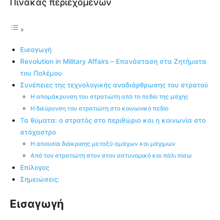
Πίνακας περιεχομένων
Εισαγωγή
Revolution in Military Affairs – Επανάσταση στα Ζητήματα
του Πολέμου
Συνέπειες της τεχνολογικής αναδιάρθρωσης του στρατού
Η απομάκρυνση του στρατιώτη από το πεδίο της μάχης
Η διεύρυνση του στρατιώτη στο κοινωνικό πεδίο
Τα θύματα: ο στρατός στο περιθώριο και η κοινωνία στο
στόχαστρο
Η απουσία διάκρισης μεταξύ αμάχων και μάχιμων
Από τον στρατιώτη στον στον αστυνομικό και πάλι πίσω
Επίλογος
Σημειώσεις:
Εισαγωγή