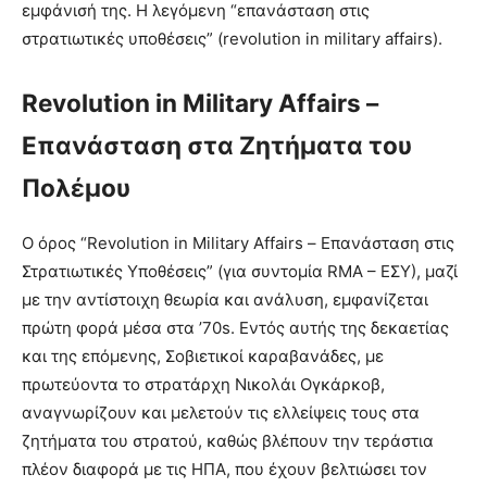
εμφάνισή της. Η λεγόμενη “επανάσταση στις
στρατιωτικές υποθέσεις” (revolution in military affairs).
Revolution in Military Affairs –
Επανάσταση στα Ζητήματα του
Πολέμου
Ο όρος “Revolution in Military Affairs – Επανάσταση στις
Στρατιωτικές Υποθέσεις” (για συντομία RMA – ΕΣΥ), μαζί
με την αντίστοιχη θεωρία και ανάλυση, εμφανίζεται
πρώτη φορά μέσα στα ’70s. Εντός αυτής της δεκαετίας
και της επόμενης, Σοβιετικοί καραβανάδες, με
πρωτεύοντα το στρατάρχη Νικολάι Ογκάρκοβ,
αναγνωρίζουν και μελετούν τις ελλείψεις τους στα
ζητήματα του στρατού, καθώς βλέπουν την τεράστια
πλέον διαφορά με τις ΗΠΑ, που έχουν βελτιώσει τον