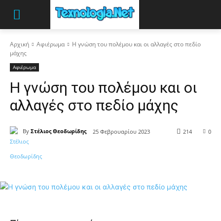
Αρχική
Αφιέρωμα
Η γνώση του πολέμου και οι αλλαγές στο πεδίο
μάχης
Αφιέρωμα
Η γνώση του πολέμου και οι
αλλαγές στο πεδίο μάχης
By
Στέλιος Θεοδωρίδης
25 Φεβρουαρίου 2023
214
0