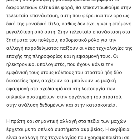
διαφορετικών ελίτ κάθε φορά, θα επικεντρωθούμε στην
τελευταία επανάσταση, αυτή που φέρει και τον όρο ως
δικό της μοναδικό τίτλο, καθώς δεν έχει γίνει η επόμενη
μεγαλύτερη από αυτή. Στην τελευταία επανάσταση στα
ζητήματα του πολέμου, καθοριστικό ρόλο για την
αλλαγή παραδείγματος παίζουν οι νέες τεχνολογίες της
εποχής της πληροφορίας και η εφαρμογή τους. Οι
ηλεκτρονικοί υπολογιστές, που έχουν κάνει την
εμφάνισή τους στους κόλπους του στρατού ήδη δύο
δεκαετίες πριν, αρχίζουν και μπαίνουν σε μαζική
εφαρμογή στο σχεδιασμό και στη λειτουργία των
οπλικών συστημάτων, στην οργάνωση του στρατού,
στην ανάλυση δεδομένων και στην κατασκοπεία.
Η πρώτη και σημαντική αλλαγή στα πεδία των μαχών
έρχεται με τα οπλικά συστήματα ακριβείας. Η ακρίβεια
είναι ανάλογη της τεχνολογίας που χρησιμοποιείται σε