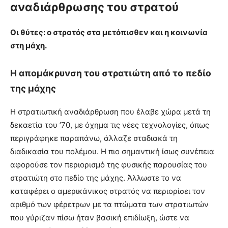
αναδιάρθρωσης του στρατού
Οι θύτες: ο στρατός στα μετόπισθεν και η κοινωνία
στη μάχη.
Η απομάκρυνση του στρατιώτη από το πεδίο
της μάχης
Η στρατιωτική αναδιάρθρωση που έλαβε χώρα μετά τη
δεκαετία του ’70, με όχημα τις νέες τεχνολογίες, όπως
περιγράφηκε παραπάνω, άλλαζε σταδιακά τη
διαδικασία του πολέμου. Η πιο σημαντική ίσως συνέπεια
αφορούσε τον περιορισμό της φυσικής παρουσίας του
στρατιώτη στο πεδίο της μάχης. Άλλωστε το να
καταφέρει ο αμερικάνικος στρατός να περιορίσει τον
αριθμό των φέρετρων με τα πτώματα των στρατιωτών
που γύριζαν πίσω ήταν βασική επιδίωξη, ώστε να