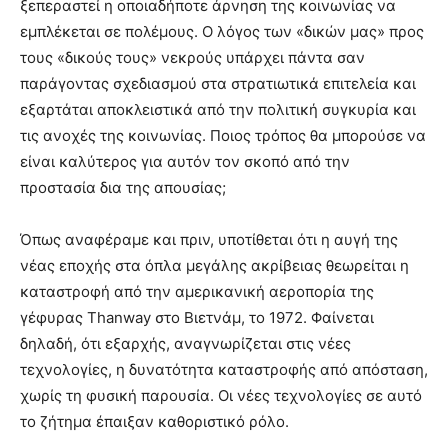
ξεπεραστεί η οποιαδήποτε άρνηση της κοινωνίας να
εμπλέκεται σε πολέμους. Ο λόγος των «δικών μας» προς
τους «δικούς τους» νεκρούς υπάρχει πάντα σαν
παράγοντας σχεδιασμού στα στρατιωτικά επιτελεία και
εξαρτάται αποκλειστικά από την πολιτική συγκυρία και
τις ανοχές της κοινωνίας. Ποιος τρόπος θα μπορούσε να
είναι καλύτερος για αυτόν τον σκοπό από την
προστασία δια της απουσίας;
Όπως αναφέραμε και πριν, υποτίθεται ότι η αυγή της
νέας εποχής στα όπλα μεγάλης ακρίβειας θεωρείται η
καταστροφή από την αμερικανική αεροπορία της
γέφυρας Thanway στο Βιετνάμ, το 1972. Φαίνεται
δηλαδή, ότι εξαρχής, αναγνωρίζεται στις νέες
τεχνολογίες, η δυνατότητα καταστροφής από απόσταση,
χωρίς τη φυσική παρουσία. Οι νέες τεχνολογίες σε αυτό
το ζήτημα έπαιξαν καθοριστικό ρόλο.