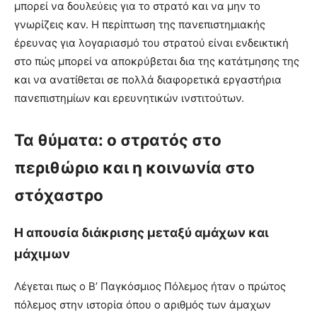
μπορεί να δουλεύεις για το στρατό και να μην το
γνωρίζεις καν. Η περίπτωση της πανεπιστημιακής
έρευνας για λογαριασμό του στρατού είναι ενδεικτική
στο πώς μπορεί να αποκρύβεται δια της κατάτμησης της
και να ανατίθεται σε πολλά διαφορετικά εργαστήρια
πανεπιστημίων και ερευνητικών ινστιτούτων.
Τα θύματα: ο στρατός στο
περιθώριο και η κοινωνία στο
στόχαστρο
Η απουσία διάκρισης μεταξύ αμάχων και
μάχιμων
Λέγεται πως ο Β’ Παγκόσμιος Πόλεμος ήταν ο πρώτος
πόλεμος στην ιστορία όπου ο αριθμός των άμαχων