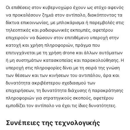
Οι επιθέσεις στον κυβερνοχώρο έχουν ως στόχο αφενός
να προκαλέσουν ζημιά στον αντίπαλο, διακόπτοντας τα
δίκτυα επικοινωνίας, με μπλοκάρισμα ή παρεμβολές στις
τηλεοπτικές και ραδιοφωνικές εκπομπές, αφετέρου
επιχειρούν να δώσουν στον επιτιθέμενο υπεροχή στην
κατοχή και χρήση πληροφοριών, πράγμα που
επιτυγχάνεται με τη χρήση drone και άλλων αυτόματων
ή μη συστημάτων κατασκοπείας και παρακολούθησης. Η
υπεροχή στις πληροφορίες δίνει με τη σειρά της γνώση
των θέσεων και των κινήσεων του αντιπάλου, άρα και
δυνατότητα ακριβέστερου σχεδιασμού των
επιχειρήσεων, τη δυνατότητα διάχυσης ή παρακράτησης
πληροφοριών για στρατηγικούς σκοπούς, αφετέρου
εμποδίζει τον αντίπαλο να έχει τις ίδιες δυνατότητες.
Συνέπειες της τεχνολογικής