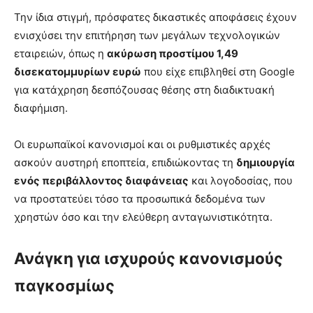
Την ίδια στιγμή, πρόσφατες δικαστικές αποφάσεις έχουν
ενισχύσει την επιτήρηση των μεγάλων τεχνολογικών
εταιρειών, όπως η
ακύρωση προστίμου 1,49
δισεκατομμυρίων ευρώ
που είχε επιβληθεί στη Google
για κατάχρηση δεσπόζουσας θέσης στη διαδικτυακή
διαφήμιση.
Οι ευρωπαϊκοί κανονισμοί και οι ρυθμιστικές αρχές
ασκούν αυστηρή εποπτεία, επιδιώκοντας τη
δημιουργία
ενός περιβάλλοντος διαφάνειας
και λογοδοσίας, που
να προστατεύει τόσο τα προσωπικά δεδομένα των
χρηστών όσο και την ελεύθερη ανταγωνιστικότητα.
Ανάγκη για ισχυρούς κανονισμούς
παγκοσμίως