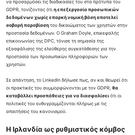
να προσαρμόσει τις διαδικασίες του στα πρότυπα του
GDPR, τονίζοντας ότι
η επεξεργασία προσωπικών
δεδομένων χωρίς επαρκή νομική βάση αποτελεί
σοβαρή παραβίαση
του δικαιώματος των χρηστών στην
προστασία δεδομένων. Ο Graham Doyle, επικεφαλής
επικοινωνίας της DPC, τόνισε τη σημασία της
εξασφάλισης της ελεύθερης συγκατάθεσης για την
προστασία των προσωπικών πληροφοριών των
χρηστών.
Σε απάντηση, το LinkedIn δήλωσε πως, αν και θεωρεί ότι
οι πρακτικές του συμμορφώνονται με τον GDPR,
θα
καταβάλλει προσπάθειες για να διασφαλίσει
ότι οι
πολιτικές του ευθυγραμμίζονται πλήρως με τις
απαιτήσεις του κανονισμού.
Η Ιρλανδία ως ρυθμιστικός κόμβος