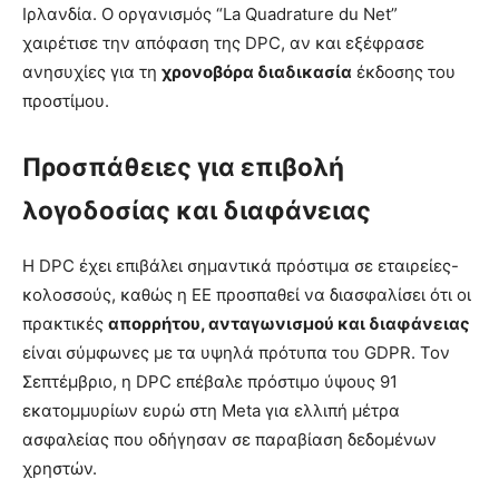
Ιρλανδία. Ο οργανισμός “La Quadrature du Net”
χαιρέτισε την απόφαση της DPC, αν και εξέφρασε
ανησυχίες για τη
χρονοβόρα διαδικασία
έκδοσης του
προστίμου.
Προσπάθειες για επιβολή
λογοδοσίας και διαφάνειας
Η DPC έχει επιβάλει σημαντικά πρόστιμα σε εταιρείες-
κολοσσούς, καθώς η ΕΕ προσπαθεί να διασφαλίσει ότι οι
πρακτικές
απορρήτου, ανταγωνισμού και διαφάνειας
είναι σύμφωνες με τα υψηλά πρότυπα του GDPR. Τον
Σεπτέμβριο, η DPC επέβαλε πρόστιμο ύψους 91
εκατομμυρίων ευρώ στη Meta για ελλιπή μέτρα
ασφαλείας που οδήγησαν σε παραβίαση δεδομένων
χρηστών.