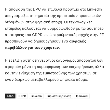
Η απόφαση της DPC να επιβάλει πρόστιμο στο LinkedIn
υπογραμμίζει τη σημασία της προστασίας προσωπικών
δεδομένων στην ψηφιακή εποχή. Οι τεχνολογικές
εταιρείες καλούνται να συμμορφωθούν με τις αυστηρές
απαιτήσεις του GDPR, ενώ οι ρυθμιστικές αρχές στην ΕΕ
προσπαθούν να δημιουργήσουν ένα
ασφαλές
περιβάλλον για τους χρήστες
.
Η εξέλιξη αυτή δείχνει ότι οι κανονισμοί απορρήτου δεν
αφορούν μόνο τη συμμόρφωση των επιχειρήσεων, αλλά
και την ενίσχυση της εμπιστοσύνης των χρηστών σε
έναν διαρκώς μεταβαλλόμενο ψηφιακό κόσμο.
TAGS
GDPR
LinkedIn
Ευρωπαϊκή Ένωση
Ιρλανδία