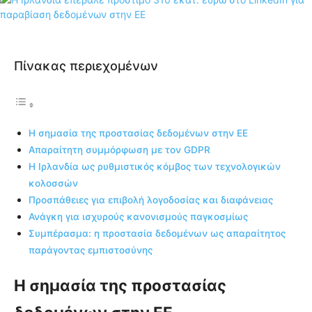
Πίνακας περιεχομένων
Η σημασία της προστασίας δεδομένων στην ΕΕ
Απαραίτητη συμμόρφωση με τον GDPR
Η Ιρλανδία ως ρυθμιστικός κόμβος των τεχνολογικών
κολοσσών
Προσπάθειες για επιβολή λογοδοσίας και διαφάνειας
Ανάγκη για ισχυρούς κανονισμούς παγκοσμίως
Συμπέρασμα: η προστασία δεδομένων ως απαραίτητος
παράγοντας εμπιστοσύνης
Η σημασία της προστασίας