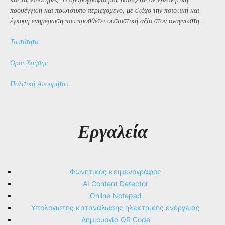
προσέγγιση και πρωτότυπο περιεχόμενο, με στόχο την ποιοτική και
έγκυρη ενημέρωση που προσθέτει ουσιαστική αξία στον αναγνώστη..
Ταυτότητα
Όροι Χρήσης
Πολιτική Απορρήτου
Εργαλεία
Φωνητικός κειμενογράφος
AI Content Detector
Online Notepad
Υπολογιστής κατανάλωσης ηλεκτρικής ενέργειας
Δημιουργία QR Code