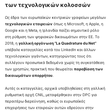
των τεχνολογικών κολοσσών
Ως έδρα των ευρωπαϊκών κεντρικών γραφείων μεγάλων
τεχνολογικών εταιρειών
όπως η Microsoft, η Apple, η
Google και η Meta, η Ιρλανδία παίζει σημαντικό ρόλο
στη ρύθμιση των ψηφιακών δικαιωμάτων στην ΕΕ. Το
2018, η
γαλλική οργάνωση “La Quadrature du Net”
υπέβαλε καταγγελίες κατά του LinkedIn και άλλων
τεχνολογικών γιγάντων, κατηγορώντας τους ότι
συλλέγουν προσωπικά δεδομένα χωρίς τη συγκατάθεση
των χρηστών, πρακτική που θεωρείται
παραβίαση των
δικαιωμάτων απορρήτου
.
Αυτές οι καταγγελίες, αρχικά υποβληθείσες στη γαλλική
ρυθμιστική αρχή CNIL, μεταφέρθηκαν στην DPC για
περαιτέρω διερεύνηση, καθώς οι ευρωπαϊκές
επιχειρήσεις των εταιρειών αυτών εδρεύουν στην