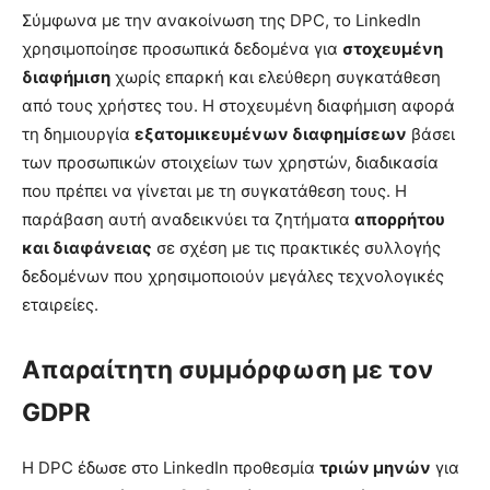
Σύμφωνα με την ανακοίνωση της DPC, το LinkedIn
χρησιμοποίησε προσωπικά δεδομένα για
στοχευμένη
διαφήμιση
χωρίς επαρκή και ελεύθερη συγκατάθεση
από τους χρήστες του. Η στοχευμένη διαφήμιση αφορά
τη δημιουργία
εξατομικευμένων διαφημίσεων
βάσει
των προσωπικών στοιχείων των χρηστών, διαδικασία
που πρέπει να γίνεται με τη συγκατάθεση τους. Η
παράβαση αυτή αναδεικνύει τα ζητήματα
απορρήτου
και διαφάνειας
σε σχέση με τις πρακτικές συλλογής
δεδομένων που χρησιμοποιούν μεγάλες τεχνολογικές
εταιρείες.
Απαραίτητη συμμόρφωση με τον
GDPR
Η DPC έδωσε στο LinkedIn προθεσμία
τριών μηνών
για