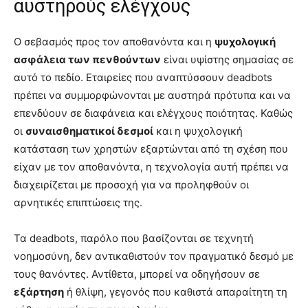
αυστηρούς ελέγχους
Ο σεβασμός προς τον αποθανόντα και η
ψυχολογική
ασφάλεια των πενθούντων
είναι υψίστης σημασίας σε
αυτό το πεδίο. Εταιρείες που αναπτύσσουν deadbots
πρέπει να συμμορφώνονται με αυστηρά πρότυπα και να
επενδύουν σε διαφάνεια και ελέγχους ποιότητας. Καθώς
οι
συναισθηματικοί δεσμοί
και η ψυχολογική
κατάσταση των χρηστών εξαρτώνται από τη σχέση που
είχαν με τον αποθανόντα, η τεχνολογία αυτή πρέπει να
διαχειρίζεται με προσοχή για να προληφθούν οι
αρνητικές επιπτώσεις της.
Τα deadbots, παρόλο που βασίζονται σε τεχνητή
νοημοσύνη, δεν αντικαθιστούν τον πραγματικό δεσμό με
τους θανόντες. Αντίθετα, μπορεί να οδηγήσουν σε
εξάρτηση
ή θλίψη, γεγονός που καθιστά απαραίτητη τη