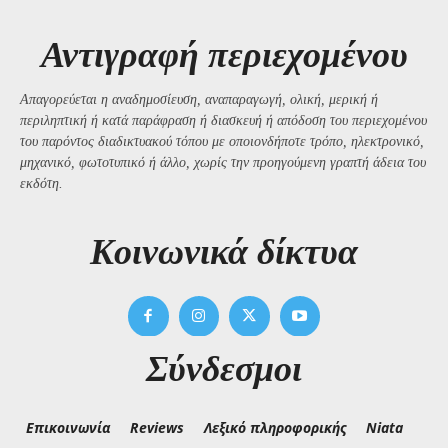
Αντιγραφή περιεχομένου
Απαγορεύεται η αναδημοσίευση, αναπαραγωγή, ολική, μερική ή
περιληπτική ή κατά παράφραση ή διασκευή ή απόδοση του περιεχομένου
του παρόντος διαδικτυακού τόπου με οποιονδήποτε τρόπο, ηλεκτρονικό,
μηχανικό, φωτοτυπικό ή άλλο, χωρίς την προηγούμενη γραπτή άδεια του
εκδότη.
Kοινωνικά δίκτυα
Σύνδεσμοι
Επικοινωνία
Reviews
Λεξικό πληροφορικής
Niata