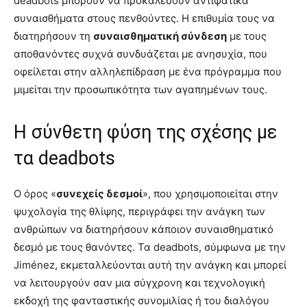
deadbots μπορούν να προκαλέσουν αντιφατικά
συναισθήματα στους πενθούντες. Η επιθυμία τους να
διατηρήσουν τη
συναισθηματική σύνδεση
με τους
αποθανόντες συχνά συνδυάζεται με ανησυχία, που
οφείλεται στην αλληλεπίδραση με ένα πρόγραμμα που
μιμείται την προσωπικότητα των αγαπημένων τους.
Η σύνθετη φύση της σχέσης με
τα deadbots
Ο όρος «
συνεχείς δεσμοί
», που χρησιμοποιείται στην
ψυχολογία της θλίψης, περιγράφει την ανάγκη των
ανθρώπων να διατηρήσουν κάποιον συναισθηματικό
δεσμό με τους θανόντες. Τα deadbots, σύμφωνα με την
Jiménez, εκμεταλλεύονται αυτή την ανάγκη και μπορεί
να λειτουργούν σαν μια σύγχρονη και τεχνολογική
εκδοχή της φανταστικής συνομιλίας ή του διαλόγου