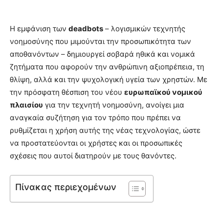
Η εμφάνιση των
deadbots
– λογισμικών τεχνητής
νοημοσύνης που μιμούνται την προσωπικότητα των
αποθανόντων – δημιουργεί σοβαρά ηθικά και νομικά
ζητήματα που αφορούν την ανθρώπινη αξιοπρέπεια, τη
θλίψη, αλλά και την ψυχολογική υγεία των χρηστών. Με
την πρόσφατη θέσπιση του νέου
ευρωπαϊκού νομικού
πλαισίου
για την τεχνητή νοημοσύνη, ανοίγει μια
αναγκαία συζήτηση για τον τρόπο που πρέπει να
ρυθμίζεται η χρήση αυτής της νέας τεχνολογίας, ώστε
να προστατεύονται οι χρήστες και οι προσωπικές
σχέσεις που αυτοί διατηρούν με τους θανόντες.
Πίνακας περιεχομένων