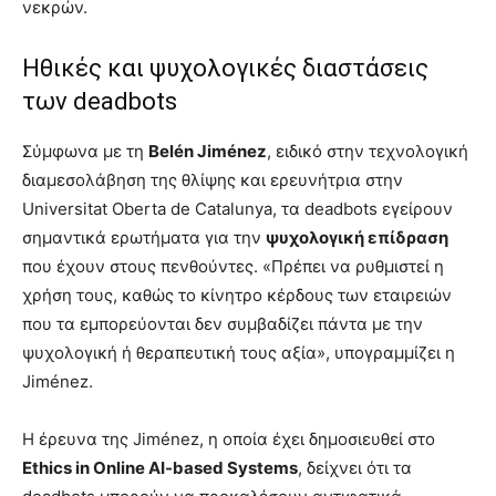
νεκρών.
Ηθικές και ψυχολογικές διαστάσεις
των deadbots
Σύμφωνα με τη
Belén Jiménez
, ειδικό στην τεχνολογική
διαμεσολάβηση της θλίψης και ερευνήτρια στην
Universitat Oberta de Catalunya, τα deadbots εγείρουν
σημαντικά ερωτήματα για την
ψυχολογική επίδραση
που έχουν στους πενθούντες. «Πρέπει να ρυθμιστεί η
χρήση τους, καθώς το κίνητρο κέρδους των εταιρειών
που τα εμπορεύονται δεν συμβαδίζει πάντα με την
ψυχολογική ή θεραπευτική τους αξία», υπογραμμίζει η
Jiménez.
Η έρευνα της Jiménez, η οποία έχει δημοσιευθεί στο
Ethics in Online AI-based Systems
, δείχνει ότι τα