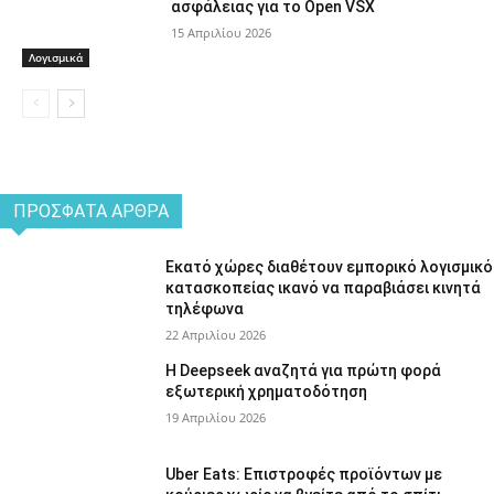
ασφάλειας για το Open VSX
15 Απριλίου 2026
Λογισμικά
ΠΡΌΣΦΑΤΑ ΆΡΘΡΑ
Εκατό χώρες διαθέτουν εμπορικό λογισμικό
κατασκοπείας ικανό να παραβιάσει κινητά
τηλέφωνα
22 Απριλίου 2026
Η Deepseek αναζητά για πρώτη φορά
εξωτερική χρηματοδότηση
19 Απριλίου 2026
Uber Eats: Επιστροφές προϊόντων με