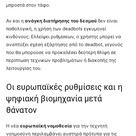
μπροστά στον τάφο.
Αν και η
ανάγκη διατήρησης του δεσμού
δεν είναι
παθολογική, η χρήση των deadbots εγκυμονεί
κινδύνους. Ελλείψει ρυθμίσεων, ο χρήστης μπορεί να
αναπτύξει σχέση εξάρτησης από το deadbot, γεγονός
που θα μπορούσε να προκαλέσει δεύτερη θλίψη σε
περίπτωση τεχνικών προβλημάτων ή διακοπής της
λειτουργίας του.
Οι ευρωπαϊκές ρυθμίσεις και η
ψηφιακή βιομηχανία μετά
θάνατον
Η νέα
ευρωπαϊκή νομοθεσία
για την τεχνητή
νοημοσύνη περιλαμβάνει αυστηρά πρότυπα για τις