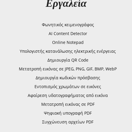
Εργαλεία
Φωνητικός κειμενογράφος
AI Content Detector
Online Notepad
Υπολογιστής κατανάλωσης ηλεκτρικής ενέργειας
Δημιουργία QR Code
Μετατροπή εικόνας σε JPEG, PNG, GIF, BMP, WebP
Δημιουργία κωδικών πρόσβασης
Εντοπισμός χρωμάτων σε εικόνες
Αφαίρεση υδατογραφήματος από εικόνα
Μετατροπή εικόνας σε PDF
Ψηφιακή υπογραφή PDF
Συγχώνευση αρχείων PDF