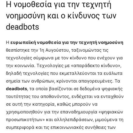
Η νομοθεσία για την τεχνητή
νοημοσύνη και ο κίνδυνος των
deadbots
Η
ευρωπαϊκή νομοθεσία για την τεχνητή νοημοσύνη
θεσπίστηκε την 1η Αυγούστου, ταξινομώντας τις
τεχνολογίες σύμφωνα με τον κίνδυνο που ενέχουν για
την κοινωνία. Τεχνολογίες με «απαράδεκτο κίνδυνο»,
δηλαδή τεχνολογίες που εκμεταλλεύονται τα ευάλωτα
σημεία των ανθρώπων, κρίνονται απαγορευμένες. Τα
deadbots
, τα οποία βασίζονται σε δεδομένα ψηφιακής
ταυτότητας του αποθανόντος, ενδέχεται να ενταχθούν
σε αυτή την κατηγορία, καθώς μπορούν να
χρησιμοποιηθούν για την επαναδημιουργία «ψηφιακών
προσωπικοτήτων» και αλληλεπιδράσεων, μιμούμενα τη
συμπεριφορά και τις επικοινωνιακές συνήθειες των