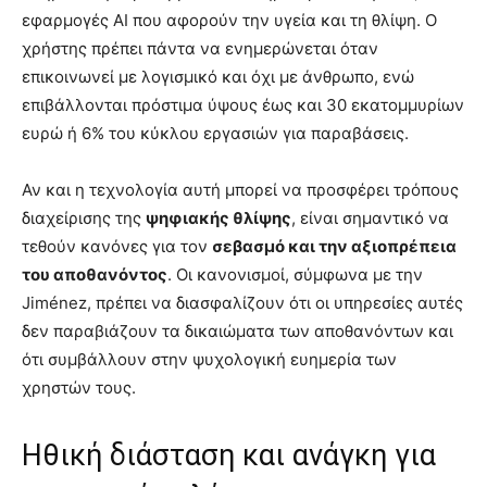
εφαρμογές AI που αφορούν την υγεία και τη θλίψη. Ο
χρήστης πρέπει πάντα να ενημερώνεται όταν
επικοινωνεί με λογισμικό και όχι με άνθρωπο, ενώ
επιβάλλονται πρόστιμα ύψους έως και 30 εκατομμυρίων
ευρώ ή 6% του κύκλου εργασιών για παραβάσεις.
Αν και η τεχνολογία αυτή μπορεί να προσφέρει τρόπους
διαχείρισης της
ψηφιακής θλίψης
, είναι σημαντικό να
τεθούν κανόνες για τον
σεβασμό και την αξιοπρέπεια
του αποθανόντος
. Οι κανονισμοί, σύμφωνα με την
Jiménez, πρέπει να διασφαλίζουν ότι οι υπηρεσίες αυτές
δεν παραβιάζουν τα δικαιώματα των αποθανόντων και
ότι συμβάλλουν στην ψυχολογική ευημερία των
χρηστών τους.
Ηθική διάσταση και ανάγκη για