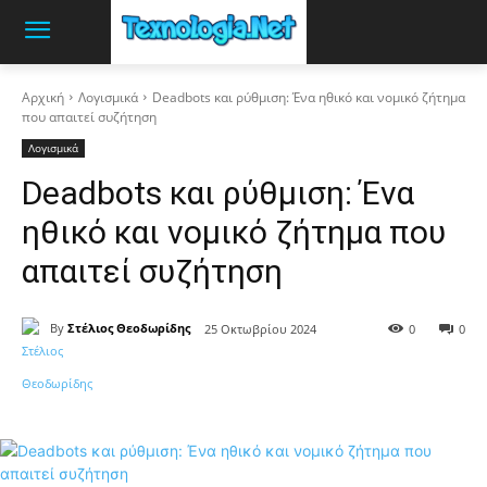
Αρχική
Λογισμικά
Deadbots και ρύθμιση: Ένα ηθικό και νομικό ζήτημα
που απαιτεί συζήτηση
Λογισμικά
Deadbots και ρύθμιση: Ένα
ηθικό και νομικό ζήτημα που
απαιτεί συζήτηση
By
Στέλιος Θεοδωρίδης
25 Οκτωβρίου 2024
0
0