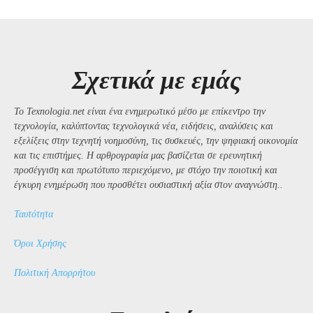
Σχετικά με εμάς
Το Texnologia.net είναι ένα ενημερωτικό μέσο με επίκεντρο την
τεχνολογία, καλύπτοντας τεχνολογικά νέα, ειδήσεις, αναλύσεις και
εξελίξεις στην τεχνητή νοημοσύνη, τις συσκευές, την ψηφιακή οικονομία
και τις επιστήμες. Η αρθρογραφία μας βασίζεται σε ερευνητική
προσέγγιση και πρωτότυπο περιεχόμενο, με στόχο την ποιοτική και
έγκυρη ενημέρωση που προσθέτει ουσιαστική αξία στον αναγνώστη..
Ταυτότητα
Όροι Χρήσης
Πολιτική Απορρήτου