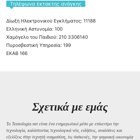
Tηλέφωνα έκτακτης ανάγκης
Δίωξη Ηλεκτρονικού Εγκλήματος: 11188
Ελληνική Αστυνομία: 100
Χαμόγελο του Παιδιού: 210 3306140
Πυροσβεστική Υπηρεσία: 199
ΕΚΑΒ 166
Σχετικά με εμάς
Το Texnologia.net είναι ένα ενημερωτικό μέσο με επίκεντρο την
τεχνολογία, καλύπτοντας τεχνολογικά νέα, ειδήσεις, αναλύσεις και
εξελίξεις στην τεχνητή νοημοσύνη, τις συσκευές, την ψηφιακή οικονομία