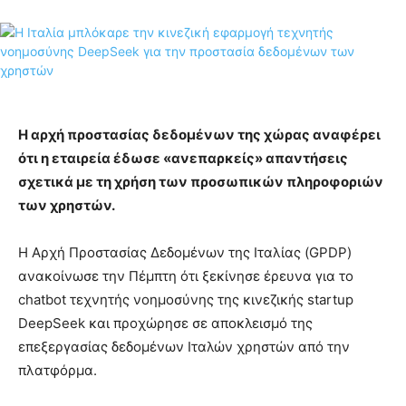
Η αρχή προστασίας δεδομένων της χώρας αναφέρει
ότι η εταιρεία έδωσε «ανεπαρκείς» απαντήσεις
σχετικά με τη χρήση των προσωπικών πληροφοριών
των χρηστών.
Η Αρχή Προστασίας Δεδομένων της Ιταλίας (GPDP)
ανακοίνωσε την Πέμπτη ότι ξεκίνησε έρευνα για το
chatbot τεχνητής νοημοσύνης της κινεζικής startup
DeepSeek και προχώρησε σε αποκλεισμό της
επεξεργασίας δεδομένων Ιταλών χρηστών από την
πλατφόρμα.