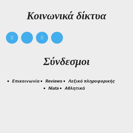
Kοινωνικά δίκτυα
Σύνδεσμοι
Επικοινωνία
Reviews
Λεξικό πληροφορικής
Niata
Αθλητικά