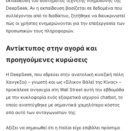
εκπαίδευση του συστήματος τεχνητής νοημοσύνης της
DeepSeek. Αν η εκπαίδευση βασίζεται σε δεδομένα που
συλλέγονται από το διαδίκτυο, ζητήθηκε να διευκρινιστεί
πώς οι χρήστες ενημερώνονται για την επεξεργασία των
προσωπικών τους πληροφοριών.
Αντίκτυπος στην αγορά και
προηγούμενες κυρώσεις
Η DeepSeek, που εδρεύει στην ανατολική κινεζική πόλη
Χανγκζού – γνωστή και ως «Σίλικον Βάλεϊ της Κίνας» –
προκάλεσε ανησυχία στη Wall Street αυτή την εβδομάδα
με την κυκλοφορία ενός εξαιρετικά ισχυρού chatbot, το
οποίο αναπτύχθηκε με σημαντικά χαμηλότερο κόστος
από αυτό των ανταγωνιστών της.
Αξίζει να σημειωθεί ότι η Ιταλία είχε επιβάλει πρόστιμο