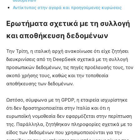
δεδομένων
Αντίκτυπος στην αγορά και προηγούμενες κυρώσεις
Ερωτήματα σχετικά με τη συλλογή
και αποθήκευση δεδομένων
Την Τρίτη, η ιταλική αρχή ανακοίνωσε ότι είχε ζητήσει
διευκρινίσεις από τη DeepSeek σχετικά με τη συλλογή
προσωπικών δεδομένων, τις πηγές προέλευσής τους, τον
σκοπό χρήσης τους, καθώς και την τοποθεσία
αποθήκευσης των δεδομένων.
Ωστόσο, σύμφωνα με τη GPDP, η εταιρεία ισχυρίστηκε
ότι δεν δραστηριοποιείται στην Ιταλία και ότι η
ευρωπαϊκή νομοθεσία δεν εφαρμόζεται στην περίπτωση
της. Παράλληλα, ζητήθηκαν πληροφορίες σχετικά με το
είδος των δεδομένων που χρησιμοποιούνται για την