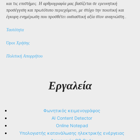
και τις επιστήμες. Η αρθρογραφία μας βασίζεται σε ερευνητική
προσέγγιση και πρωτότυπο περιεχόμενο, με στόχο την ποιοτική και
έγκυρη ενημέρωση που προσθέτει ουσιαστική αξία στον αναγνώστη..
Ταυτότητα
Όροι Χρήσης
Πολιτική Απορρήτου
Εργαλεία
Φωνητικός κειμενογράφος
AI Content Detector
Online Notepad
Υπολογιστής κατανάλωσης ηλεκτρικής ενέργειας