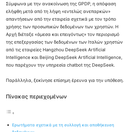
Σύμφωνα με την ανακοίνωση της GPDP, η απόφαση
ελήφθη μετά από τη λήψη «εντελώς ανεπαρκών»
απαντήσεων από την εταιρεία σχετικά με τον τρόπο
χρήσης των προσωπικών δεδομένων των χρηστών. Η
Αρχή διέταξε «άμεσα και επειγόντως» τον περιορισμό
της επεξεργασίας των δεδομένων των Ιταλών χρηστών
από τις εταιρείες Hangzhou DeepSeek Artificial
Intelligence και Beijing DeepSeek Artificial Intelligence,
που παρέχουν την υπηρεσία chatbot της DeepSeek.
Παράλληλα, ξεκίνησε επίσημη έρευνα για την υπόθεση.
Πίνακας περιεχομένων
Ερωτήματα σχετικά με τη συλλογή και αποθήκευση