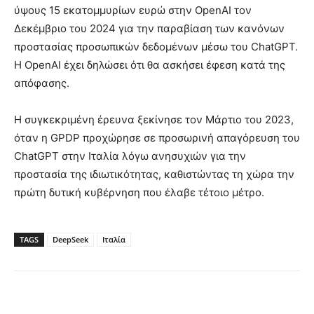
ύψους 15 εκατομμυρίων ευρώ στην OpenAI τον
Δεκέμβριο του 2024 για την παραβίαση των κανόνων
προστασίας προσωπικών δεδομένων μέσω του ChatGPT.
Η OpenAI έχει δηλώσει ότι θα ασκήσει έφεση κατά της
απόφασης.
Η συγκεκριμένη έρευνα ξεκίνησε τον Μάρτιο του 2023,
όταν η GPDP προχώρησε σε προσωρινή απαγόρευση του
ChatGPT στην Ιταλία λόγω ανησυχιών για την
προστασία της ιδιωτικότητας, καθιστώντας τη χώρα την
πρώτη δυτική κυβέρνηση που έλαβε τέτοιο μέτρο.
TAGS
DeepSeek
Ιταλία