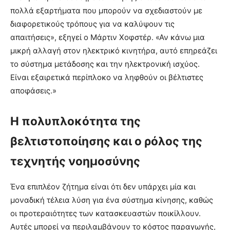
πολλά εξαρτήματα που μπορούν να σχεδιαστούν με
διαφορετικούς τρόπους για να καλύψουν τις
απαιτήσεις», εξηγεί ο Μάρτιν Χοφστέρ. «Αν κάνω μια
μικρή αλλαγή στον ηλεκτρικό κινητήρα, αυτό επηρεάζει
το σύστημα μετάδοσης και την ηλεκτρονική ισχύος.
Είναι εξαιρετικά περίπλοκο να ληφθούν οι βέλτιστες
αποφάσεις.»
Η πολυπλοκότητα της
βελτιστοποίησης και ο ρόλος της
τεχνητής νοημοσύνης
Ένα επιπλέον ζήτημα είναι ότι δεν υπάρχει μία και
μοναδική τέλεια λύση για ένα σύστημα κίνησης, καθώς
οι προτεραιότητες των κατασκευαστών ποικίλλουν.
Αυτές μπορεί να περιλαμβάνουν το κόστος παραγωγής,