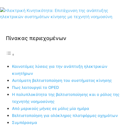
Πίνακας περιεχομένων
Καινοτόμες λύσεις για την ανάπτυξη ηλεκτρικών
κινητήρων
Αυτόματη βελτιστοποίηση του συστήματος κίνησης
Πως λειτουργεί το OPED
Η πολυπλοκότητα της βελτιστοποίησης και ο ρόλος της
τεχνητής νοημοσύνης
Από μερικούς μήνες σε μόλις μία ημέρα
Βελτιστοποίηση για ολόκληρες πλατφόρμες οχημάτων
Συμπέρασμα