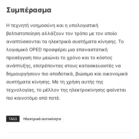
Συμπέρασμα
Η τεχνητή νοημοσύνη και η υπολογιστική
βελτιστοποίηση αλλάζουν τον τρόπο με τον οποίο
αναπτύσσονται τα ηλεκτρικά συστήματα κίνησης. Το
λογισμικό OPED προσφέρει μια επαναστατική
προσέγγιση που μειώνει το χρόνο και το κόστος
ανάπτυξης, επιτρέποντας στους κατασκευαστές να
δημιουργήσουν πιο αποδοτικά, βιώσιμα και οικονομικά
συστήματα κίνησης. Με τη χρήση αυτής της
τεχνολογίας, το μέλλον της ηλεκτροκίνησης φαίνεται
πιο καινοτόμο από ποτέ.
TAGS
Ηλεκτρικά αυτοκίνητα