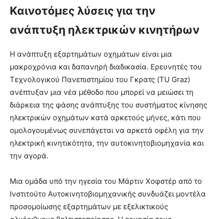
Καινοτόμες λύσεις για την
ανάπτυξη ηλεκτρικών κινητήρων
Η ανάπτυξη εξαρτημάτων οχημάτων είναι μια
μακροχρόνια και δαπανηρή διαδικασία. Ερευνητές του
Τεχνολογικού Πανεπιστημίου του Γκρατς (TU Graz)
ανέπτυξαν μια νέα μέθοδο που μπορεί να μειώσει τη
διάρκεια της φάσης ανάπτυξης του συστήματος κίνησης
ηλεκτρικών οχημάτων κατά αρκετούς μήνες, κάτι που
ομολογουμένως συνεπάγεται να αρκετά οφέλη για την
ηλεκτρική κινητικότητα, την αυτοκινητοβιομηχανία και
την αγορά.
Μια ομάδα υπό την ηγεσία του Μάρτιν Χοφστέρ από το
Ινστιτούτο Αυτοκινητοβιομηχανικής συνδυάζει μοντέλα
προσομοίωσης εξαρτημάτων με εξελικτικούς