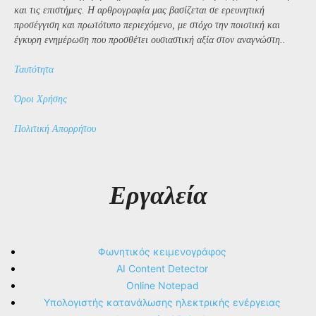
και τις επιστήμες. Η αρθρογραφία μας βασίζεται σε ερευνητική
προσέγγιση και πρωτότυπο περιεχόμενο, με στόχο την ποιοτική και
έγκυρη ενημέρωση που προσθέτει ουσιαστική αξία στον αναγνώστη..
Ταυτότητα
Όροι Χρήσης
Πολιτική Απορρήτου
Εργαλεία
Φωνητικός κειμενογράφος
AI Content Detector
Online Notepad
Υπολογιστής κατανάλωσης ηλεκτρικής ενέργειας