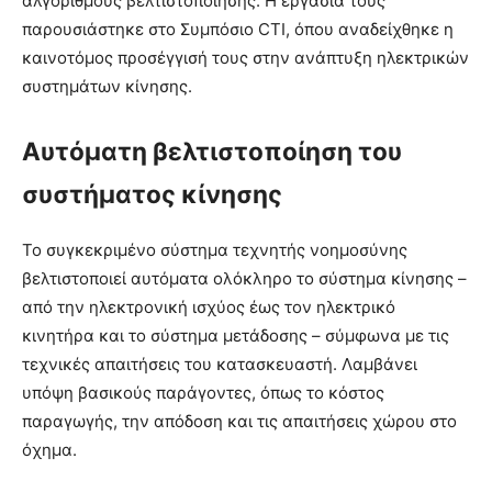
αλγόριθμους βελτιστοποίησης. Η εργασία τους
παρουσιάστηκε στο Συμπόσιο CTI, όπου αναδείχθηκε η
καινοτόμος προσέγγισή τους στην ανάπτυξη ηλεκτρικών
συστημάτων κίνησης.
Αυτόματη βελτιστοποίηση του
συστήματος κίνησης
Το συγκεκριμένο σύστημα τεχνητής νοημοσύνης
βελτιστοποιεί αυτόματα ολόκληρο το σύστημα κίνησης –
από την ηλεκτρονική ισχύος έως τον ηλεκτρικό
κινητήρα και το σύστημα μετάδοσης – σύμφωνα με τις
τεχνικές απαιτήσεις του κατασκευαστή. Λαμβάνει
υπόψη βασικούς παράγοντες, όπως το κόστος
παραγωγής, την απόδοση και τις απαιτήσεις χώρου στο
όχημα.