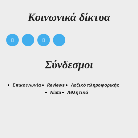
Kοινωνικά δίκτυα
Σύνδεσμοι
Επικοινωνία
Reviews
Λεξικό πληροφορικής
Niata
Αθλητικά