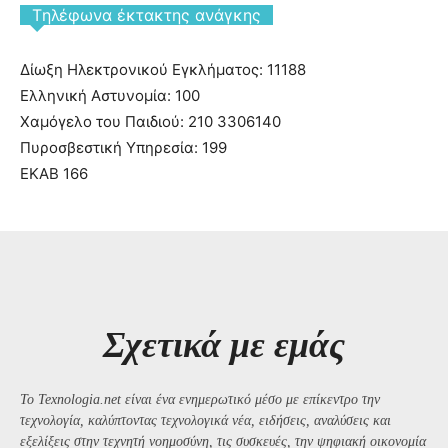
Tηλέφωνα έκτακτης ανάγκης
Δίωξη Ηλεκτρονικού Εγκλήματος: 11188
Ελληνική Αστυνομία: 100
Χαμόγελο του Παιδιού: 210 3306140
Πυροσβεστική Υπηρεσία: 199
ΕΚΑΒ 166
Σχετικά με εμάς
Το Texnologia.net είναι ένα ενημερωτικό μέσο με επίκεντρο την
τεχνολογία, καλύπτοντας τεχνολογικά νέα, ειδήσεις, αναλύσεις και
εξελίξεις στην τεχνητή νοημοσύνη, τις συσκευές, την ψηφιακή οικονομία