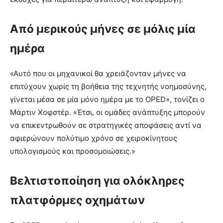
Από μερικούς μήνες σε μόλις μία
ημέρα
«Αυτό που οι μηχανικοί θα χρειάζονταν μήνες να
επιτύχουν χωρίς τη βοήθεια της τεχνητής νοημοσύνης,
γίνεται μέσα σε μία μόνο ημέρα με το OPED», τονίζει ο
Μάρτιν Χοφστέρ. «Έτσι, οι ομάδες ανάπτυξης μπορούν
να επικεντρωθούν σε στρατηγικές αποφάσεις αντί να
αφιερώνουν πολύτιμο χρόνο σε χειροκίνητους
υπολογισμούς και προσομοιώσεις.»
Βελτιστοποίηση για ολόκληρες
πλατφόρμες οχημάτων