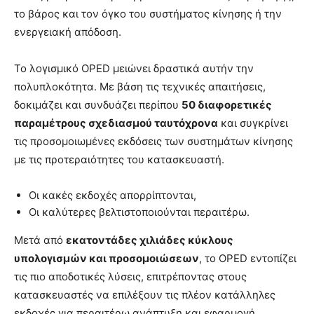
το βάρος και τον όγκο του συστήματος κίνησης ή την
ενεργειακή απόδοση.
Το λογισμικό OPED μειώνει δραστικά αυτήν την
πολυπλοκότητα. Με βάση τις τεχνικές απαιτήσεις,
δοκιμάζει και συνδυάζει περίπου
50 διαφορετικές
παραμέτρους σχεδιασμού ταυτόχρονα
και συγκρίνει
τις προσομοιωμένες εκδόσεις των συστημάτων κίνησης
με τις προτεραιότητες του κατασκευαστή.
Οι κακές εκδοχές απορρίπτονται,
Οι καλύτερες βελτιστοποιούνται περαιτέρω.
Μετά από
εκατοντάδες χιλιάδες κύκλους
υπολογισμών και προσομοιώσεων
, το OPED εντοπίζει
τις πιο αποδοτικές λύσεις, επιτρέποντας στους
κατασκευαστές να επιλέξουν τις πλέον κατάλληλες
εκδοχές για περαιτέρω ανάπτυξη και εφαρμογή.