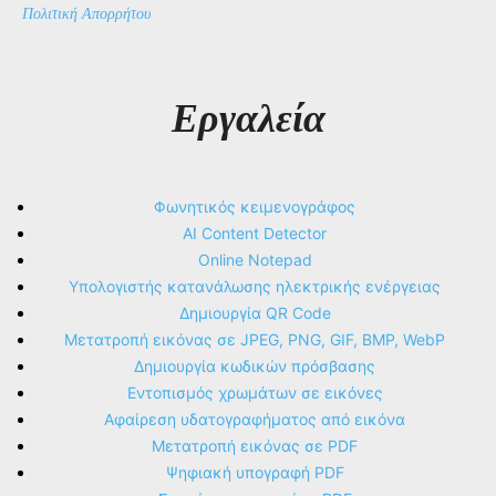
Πολιτική Απορρήτου
Εργαλεία
Φωνητικός κειμενογράφος
AI Content Detector
Online Notepad
Υπολογιστής κατανάλωσης ηλεκτρικής ενέργειας
Δημιουργία QR Code
Μετατροπή εικόνας σε JPEG, PNG, GIF, BMP, WebP
Δημιουργία κωδικών πρόσβασης
Εντοπισμός χρωμάτων σε εικόνες
Αφαίρεση υδατογραφήματος από εικόνα
Μετατροπή εικόνας σε PDF
Ψηφιακή υπογραφή PDF