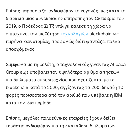
Επίσης παρουσιάζει ενδιαφέρον το γεγονός πως κατά τη
διάρκεια μιας συνεδρίασης επιτροπής τον Οκτώβριο του
2019, ο Πρόεδρος Σι Τζινπίνγκ κάλεσε τη χώρα να
επιταχύνει την υιοθέτηση
τεχνολογιών
blockchain ως
πυρήνα καινοτομίας, προφανώς διότι φαντάζει πολλά
υποσχόμενος.
Σύμφωνα με τη μελέτη, ο τεχνολογικός γίγαντας Alibaba
Group είχε υποβάλει τον υψηλότερο αριθμό αιτήσεων
για διπλώματα ευρεσιτεχνίας που σχετίζονται με το
blockchain κατά το 2020, αγγίζοντας τα 200, δηλαδή 10
φορές περισσότερα από τον αριθμό που υπέβαλε η IBM
κατά την ίδια περίοδο.
Επίσης, μεγάλες πολυεθνικές εταιρείες έχουν δείξει
τεράστιο ενδιαφέρον για την κατάθεση διπλωμάτων