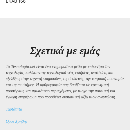
ΕΚΑΒ 166
Σχετικά με εμάς
Το Texnologia.net είναι ένα ενημερωτικό μέσο με επίκεντρο την
τεχνολογία, καλύπτοντας τεχνολογικά νέα, ειδήσεις, αναλύσεις και
εξελίξεις στην τεχνητή νοημοσύνη, τις συσκευές, την ψηφιακή οικονομία
και τις επιστήμες. Η αρθρογραφία μας βασίζεται σε ερευνητική
προσέγγιση και πρωτότυπο περιεχόμενο, με στόχο την ποιοτική και
έγκυρη ενημέρωση που προσθέτει ουσιαστική αξία στον αναγνώστη..
Ταυτότητα
Όροι Χρήσης