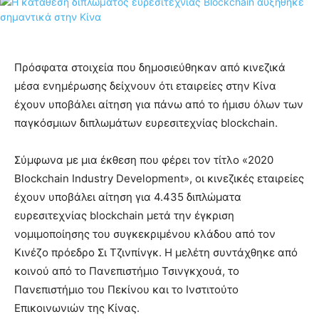
Πρόσφατα στοιχεία που δημοσιεύθηκαν από κινεζικά
μέσα ενημέρωσης δείχνουν ότι εταιρείες στην Κίνα
έχουν υποβάλει αίτηση για πάνω από το ήμισυ όλων των
παγκόσμιων διπλωμάτων ευρεσιτεχνίας blockchain.
Σύμφωνα με μια έκθεση που φέρει τον τίτλο «2020
Blockchain Industry Development», οι κινεζικές εταιρείες
έχουν υποβάλει αίτηση για 4.435 διπλώματα
ευρεσιτεχνίας blockchain μετά την έγκριση
νομιμοποίησης του συγκεκριμένου κλάδου από τον
Κινέζο πρόεδρο Σι Τζινπίνγκ. Η μελέτη συντάχθηκε από
κοινού από το Πανεπιστήμιο Τσινγκχουά, το
Πανεπιστήμιο του Πεκίνου και το Ινστιτούτο
Επικοινωνιών της Κίνας.