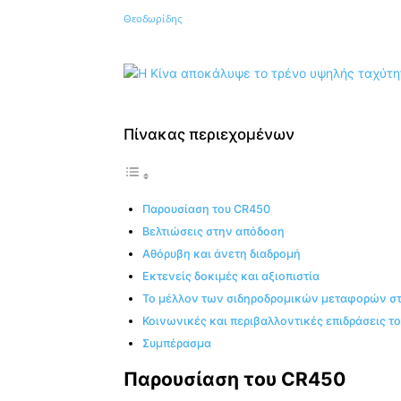
Κοινοποίηση
Πίνακας περιεχομένων
Παρουσίαση του CR450
Βελτιώσεις στην απόδοση
Αθόρυβη και άνετη διαδρομή
Εκτενείς δοκιμές και αξιοπιστία
Το μέλλον των σιδηροδρομικών μεταφορών στ
Κοινωνικές και περιβαλλοντικές επιδράσεις τ
Συμπέρασμα
Παρουσίαση του CR450