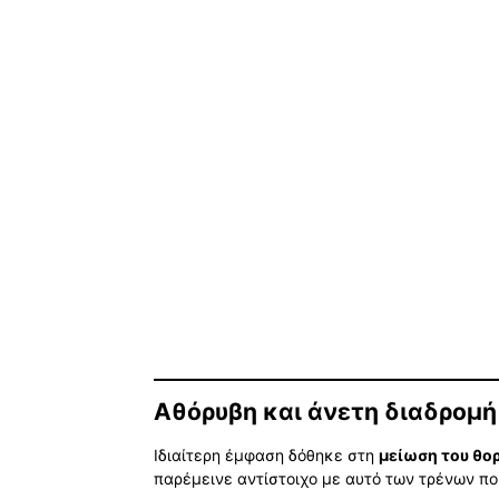
Αθόρυβη και άνετη διαδρομή
Ιδιαίτερη έμφαση δόθηκε στη
μείωση του θο
παρέμεινε αντίστοιχο με αυτό των τρένων πο