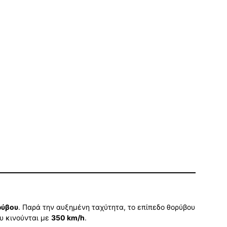
ρύβου
. Παρά την αυξημένη ταχύτητα, το επίπεδο θορύβου
υ κινούνται με
350 km/h
.