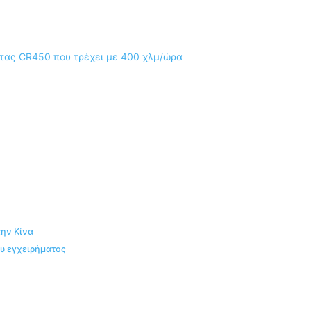
ην Κίνα
ου εγχειρήματος