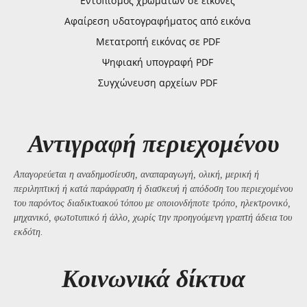
Εντοπισμός χρωμάτων σε εικόνες
Αφαίρεση υδατογραφήματος από εικόνα
Μετατροπή εικόνας σε PDF
Ψηφιακή υπογραφή PDF
Συγχώνευση αρχείων PDF
Αντιγραφή περιεχομένου
Απαγορεύεται η αναδημοσίευση, αναπαραγωγή, ολική, μερική ή
περιληπτική ή κατά παράφραση ή διασκευή ή απόδοση του περιεχομένου
του παρόντος διαδικτυακού τόπου με οποιονδήποτε τρόπο, ηλεκτρονικό,
μηχανικό, φωτοτυπικό ή άλλο, χωρίς την προηγούμενη γραπτή άδεια του
εκδότη.
Kοινωνικά δίκτυα