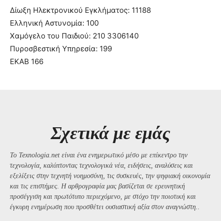
Δίωξη Ηλεκτρονικού Εγκλήματος: 11188
Ελληνική Αστυνομία: 100
Χαμόγελο του Παιδιού: 210 3306140
Πυροσβεστική Υπηρεσία: 199
ΕΚΑΒ 166
Σχετικά με εμάς
Το Texnologia.net είναι ένα ενημερωτικό μέσο με επίκεντρο την
τεχνολογία, καλύπτοντας τεχνολογικά νέα, ειδήσεις, αναλύσεις και
εξελίξεις στην τεχνητή νοημοσύνη, τις συσκευές, την ψηφιακή οικονομία
και τις επιστήμες. Η αρθρογραφία μας βασίζεται σε ερευνητική
προσέγγιση και πρωτότυπο περιεχόμενο, με στόχο την ποιοτική και
έγκυρη ενημέρωση που προσθέτει ουσιαστική αξία στον αναγνώστη..