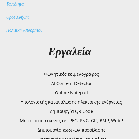
Ταυτότητα
Όροι Χρήσης
Πολιτική Απορρήτου
Εργαλεία
Φωνητικός κειμενογράφος
AI Content Detector
Online Notepad
Υπολογιστής κατανάλωσης ηλεκτρικής ενέργειας
Δημιουργία QR Code
Μετατροπή εικόνας σε JPEG, PNG, GIF, BMP, WebP
Δημιουργία κωδικών πρόσβασης