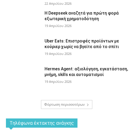
22 Απριλίου 2026
Η Deepseek αναζητά για πρώτη φορά
εξωτερική χρηματοδότηση
19 Απριλίου 2026
Uber Eats: Επιστροφές προϊόντων με
κούριερ χωρίς να βγείτε από το σπίτι
19 Απριλίου 2026
Hermes Agent: αξιολόγηση, εγκατάσταση,
μνήμη, skills και αυτοματισμοί
19 Απριλίου 2026
Φόρτωση περισσοτέρων
Tηλέφωνα έκτακτης ανάγκης