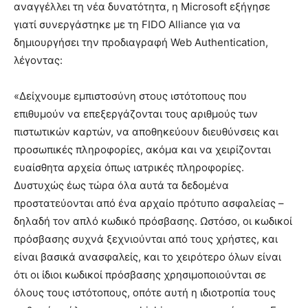
αναγγέλλει τη νέα δυνατότητα, η Microsoft εξήγησε
γιατί συνεργάστηκε με τη FIDO Alliance για να
δημιουργήσει την προδιαγραφή Web Authentication,
λέγοντας:
«Δείχνουμε εμπιστοσύνη στους ιστότοπους που
επιθυμούν να επεξεργάζονται τους αριθμούς των
πιστωτικών καρτών, να αποθηκεύουν διευθύνσεις και
προσωπικές πληροφορίες, ακόμα και να χειρίζονται
ευαίσθητα αρχεία όπως ιατρικές πληροφορίες.
Δυστυχώς έως τώρα όλα αυτά τα δεδομένα
προστατεύονται από ένα αρχαίο πρότυπο ασφαλείας –
δηλαδή τον απλό κωδικό πρόσβασης. Ωστόσο, οι κωδικοί
πρόσβασης συχνά ξεχνιούνται από τους χρήστες, και
είναι βασικά ανασφαλείς, και το χειρότερο όλων είναι
ότι οι ίδιοι κωδικοί πρόσβασης χρησιμοποιούνται σε
όλους τους ιστότοπους, οπότε αυτή η ιδιοτροπία τους