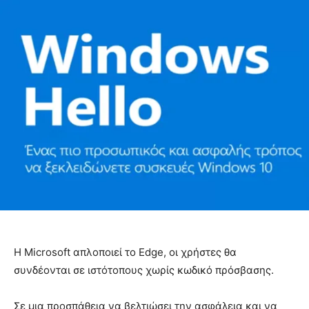
Η Microsoft απλοποιεί το Edge, οι χρήστες θα
συνδέονται σε ιστότοπους χωρίς κωδικό πρόσβασης.
Σε μια προσπάθεια να βελτιώσει την ασφάλεια και να