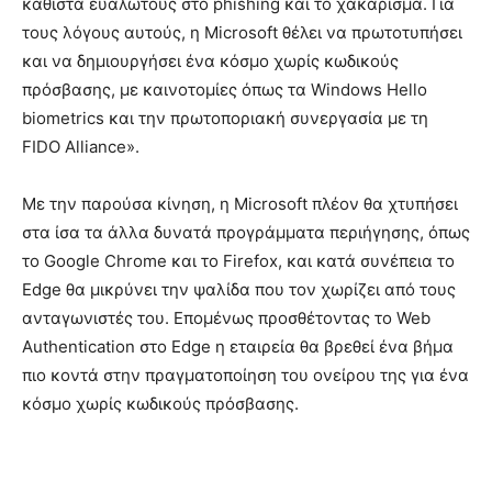
καθιστά ευάλωτους στο phishing και το χακάρισμα. Για
τους λόγους αυτούς, η Microsoft θέλει να πρωτοτυπήσει
και να δημιουργήσει ένα κόσμο χωρίς κωδικούς
πρόσβασης, με καινοτομίες όπως τα Windows Hello
biometrics και την πρωτοποριακή συνεργασία με τη
FIDO Alliance».
Με την παρούσα κίνηση, η Microsoft πλέον θα χτυπήσει
στα ίσα τα άλλα δυνατά προγράμματα περιήγησης, όπως
το Google Chrome και το Firefox, και κατά συνέπεια το
Edge θα μικρύνει την ψαλίδα που τον χωρίζει από τους
ανταγωνιστές του. Επομένως προσθέτοντας το Web
Authentication στο Edge η εταιρεία θα βρεθεί ένα βήμα
πιο κοντά στην πραγματοποίηση του ονείρου της για ένα
κόσμο χωρίς κωδικούς πρόσβασης.