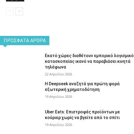
ΠΡΌΣΦΑΤΑ ΆΡΘΡΑ
Εκατό χώρες διαθέτουν εμπορικό λογισμικό
κατασκοπείας ικανό να παραβιάσει κινητά
τηλέφωνα
22 Απριλίου 2026
Η Deepseek αναζητά για πρώτη φορά
εξωτερική χρηματοδότηση
19 Απριλίου 2026
Uber Eats: Επιστροφές προϊόντων με
κούριερ χωρίς να βγείτε από το σπίτι
19 Απριλίου 2026