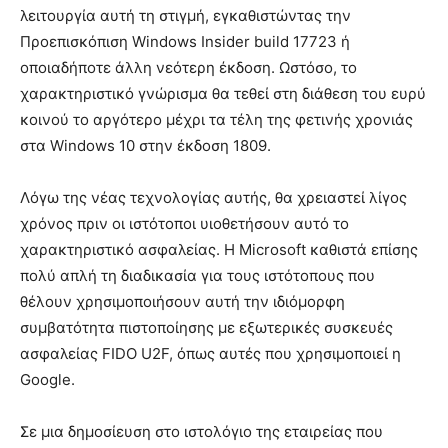
λειτουργία αυτή τη στιγμή, εγκαθιστώντας την
Προεπισκόπιση Windows Insider build 17723 ή
οποιαδήποτε άλλη νεότερη έκδοση. Ωστόσο, το
χαρακτηριστικό γνώρισμα θα τεθεί στη διάθεση του ευρύ
κοινού το αργότερο μέχρι τα τέλη της φετινής χρονιάς
στα Windows 10 στην έκδοση 1809.
Λόγω της νέας τεχνολογίας αυτής, θα χρειαστεί λίγος
χρόνος πριν οι ιστότοποι υιοθετήσουν αυτό το
χαρακτηριστικό ασφαλείας. Η Microsoft καθιστά επίσης
πολύ απλή τη διαδικασία για τους ιστότοπους που
θέλουν χρησιμοποιήσουν αυτή την ιδιόμορφη
συμβατότητα πιστοποίησης με εξωτερικές συσκευές
ασφαλείας FIDO U2F, όπως αυτές που χρησιμοποιεί η
Google.
Σε μια δημοσίευση στο ιστολόγιο της εταιρείας που