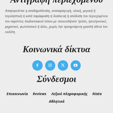
Απαγορεύεται η αναδημοσίευση, αναπαραγωγή, ολική, μερική ή
περιληπτική ή κατά παράφραση ή διασκευή ή απόδοση του περιεχομένου
του παρόντος διαδικτυακού τόπου με οποιονδήποτε τρόπο, ηλεκτρονικό,
μηχανικό, φωτοτυπικό ή άλλο, χωρίς την προηγούμενη γραπτή άδεια του
εκδότη.
Kοινωνικά δίκτυα
Σύνδεσμοι
Επικοινωνία
Reviews
Λεξικό πληροφορικής
Niata
Αθλητικά