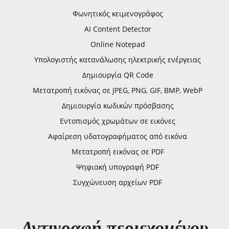
Φωνητικός κειμενογράφος
AI Content Detector
Online Notepad
Υπολογιστής κατανάλωσης ηλεκτρικής ενέργειας
Δημιουργία QR Code
Μετατροπή εικόνας σε JPEG, PNG, GIF, BMP, WebP
Δημιουργία κωδικών πρόσβασης
Εντοπισμός χρωμάτων σε εικόνες
Αφαίρεση υδατογραφήματος από εικόνα
Μετατροπή εικόνας σε PDF
Ψηφιακή υπογραφή PDF
Συγχώνευση αρχείων PDF
Αντιγραφή περιεχομένου