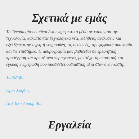
Σχετικά με εμάς
Το Texnologia.net είναι ένα ενημερωτικό μέσο με επίκεντρο την
τεχνολογία, καλύπτοντας τεχνολογικά νέα, ειδήσεις, αναλύσεις και
εξελίξεις στην τεχνητή νοημοσύνη, τις συσκευές, την ψηφιακή οικονομία
και τις επιστήμες. Η αρθρογραφία μας βασίζεται σε ερευνητική
προσέγγιση και πρωτότυπο περιεχόμενο, με στόχο την ποιοτική και
έγκυρη ενημέρωση που προσθέτει ουσιαστική αξία στον αναγνώστη..
Ταυτότητα
Όροι Χρήσης
Πολιτική Απορρήτου
Εργαλεία