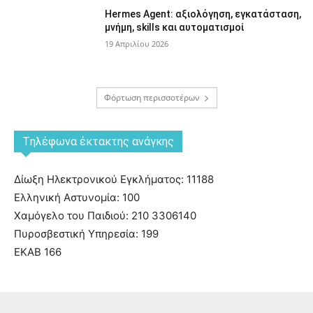
Hermes Agent: αξιολόγηση, εγκατάσταση,
μνήμη, skills και αυτοματισμοί
19 Απριλίου 2026
Φόρτωση περισσοτέρων
Tηλέφωνα έκτακτης ανάγκης
Δίωξη Ηλεκτρονικού Εγκλήματος: 11188
Ελληνική Αστυνομία: 100
Χαμόγελο του Παιδιού: 210 3306140
Πυροσβεστική Υπηρεσία: 199
ΕΚΑΒ 166