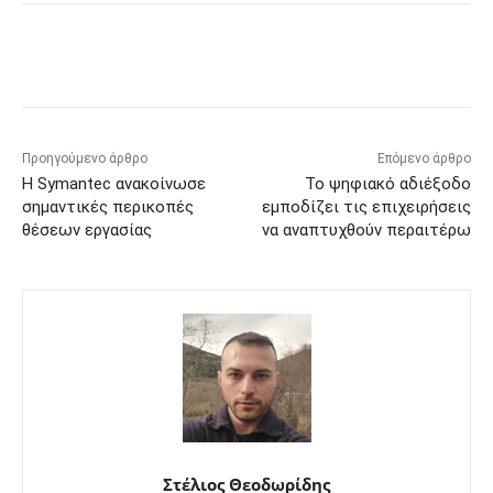
Προηγούμενο άρθρο
Επόμενο άρθρο
Η Symantec ανακοίνωσε
Το ψηφιακό αδιέξοδο
σημαντικές περικοπές
εμποδίζει τις επιχειρήσεις
θέσεων εργασίας
να αναπτυχθούν περαιτέρω
Στέλιος Θεοδωρίδης