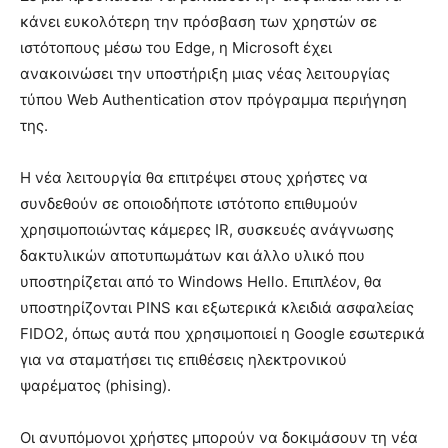
κάνει ευκολότερη την πρόσβαση των χρηστών σε
ιστότοπους μέσω του Edge, η Microsoft έχει
ανακοινώσει την υποστήριξη μιας νέας λειτουργίας
τύπου Web Authentication στον πρόγραμμα περιήγηση
της.
Η νέα λειτουργία θα επιτρέψει στους χρήστες να
συνδεθούν σε οποιοδήποτε ιστότοπο επιθυμούν
χρησιμοποιώντας κάμερες IR, συσκευές ανάγνωσης
δακτυλικών αποτυπωμάτων και άλλο υλικό που
υποστηρίζεται από το Windows Hello. Επιπλέον, θα
υποστηρίζονται PINS και εξωτερικά κλειδιά ασφαλείας
FIDO2, όπως αυτά που χρησιμοποιεί η Google εσωτερικά
για να σταματήσει τις επιθέσεις ηλεκτρονικού
ψαρέματος (phising).
Οι ανυπόμονοι χρήστες μπορούν να δοκιμάσουν τη νέα