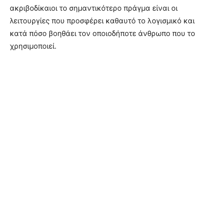
ακριβοδίκαιοι το σημαντικότερο πράγμα είναι οι
λειτουργίες που προσφέρει καθαυτό το λογισμικό και
κατά πόσο βοηθάει τον οποιοδήποτε άνθρωπο που το
χρησιμοποιεί.