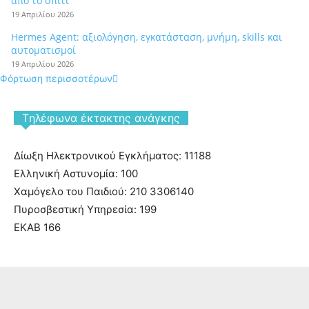
από το σπίτι
19 Απριλίου 2026
Hermes Agent: αξιολόγηση, εγκατάσταση, μνήμη, skills και
αυτοματισμοί
19 Απριλίου 2026
Φόρτωση περισσοτέρων
Tηλέφωνα έκτακτης ανάγκης
Δίωξη Ηλεκτρονικού Εγκλήματος: 11188
Ελληνική Αστυνομία: 100
Χαμόγελο του Παιδιού: 210 3306140
Πυροσβεστική Υπηρεσία: 199
ΕΚΑΒ 166