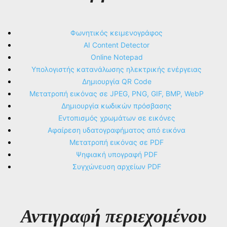
Φωνητικός κειμενογράφος
AI Content Detector
Online Notepad
Υπολογιστής κατανάλωσης ηλεκτρικής ενέργειας
Δημιουργία QR Code
Μετατροπή εικόνας σε JPEG, PNG, GIF, BMP, WebP
Δημιουργία κωδικών πρόσβασης
Εντοπισμός χρωμάτων σε εικόνες
Αφαίρεση υδατογραφήματος από εικόνα
Μετατροπή εικόνας σε PDF
Ψηφιακή υπογραφή PDF
Συγχώνευση αρχείων PDF
Αντιγραφή περιεχομένου