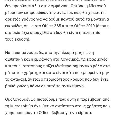
δεν προσθέτει αξία στην εμφάνιση. Ωστόσο η Microsoft
μέσω των εκπροσώπων της ανέφερε πως θα χρειαστεί
αρκετός χρόνος για να δούμε παντού αυτά τα μοντέρνα
εικονίδια, όπως στο Office 365 και το Office 2019 (όπου η
εταιρεία έχει υποσχεθεί ότι δεν θα είναι η τελευταία
τους έκδοση).
Να επισημάνουμε δε, από την πλευρά μας πώς η
αισθητική και η εμφάνιση στα λογισμικά, τις εφαρμογές
και τους ιστότοπους παίζει ιδιαίτερα σημαντικό ρόλο στα
μάτια του χρήστη, και αυτό είναι κάτι που μπορεί να μην
το αντιλαμβάνεται ο περισσότερος κόσμος που δεν έχει
βαθιά γνώση πάνω σε αυτό το αντικείμενο.
Ομολογουμένως πιστεύουμε πως αυτή η παρέμβαση από
τη Microsoft θα έχει θετικό αντίκτυπο στους χρήστες που
χρησιμοποιούν το Office, βέβαια για να είμαστε