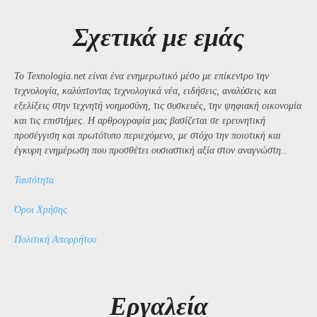
Σχετικά με εμάς
Το Texnologia.net είναι ένα ενημερωτικό μέσο με επίκεντρο την
τεχνολογία, καλύπτοντας τεχνολογικά νέα, ειδήσεις, αναλύσεις και
εξελίξεις στην τεχνητή νοημοσύνη, τις συσκευές, την ψηφιακή οικονομία
και τις επιστήμες. Η αρθρογραφία μας βασίζεται σε ερευνητική
προσέγγιση και πρωτότυπο περιεχόμενο, με στόχο την ποιοτική και
έγκυρη ενημέρωση που προσθέτει ουσιαστική αξία στον αναγνώστη..
Ταυτότητα
Όροι Χρήσης
Πολιτική Απορρήτου
Εργαλεία