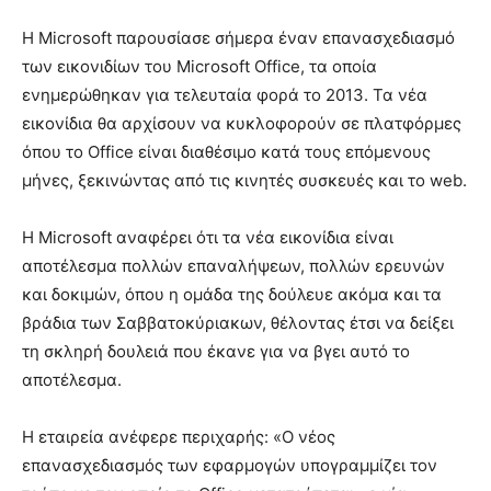
Η Microsoft παρουσίασε σήμερα έναν επανασχεδιασμό
των εικονιδίων του Microsoft Office, τα οποία
ενημερώθηκαν για τελευταία φορά το 2013. Τα νέα
εικονίδια θα αρχίσουν να κυκλοφορούν σε πλατφόρμες
όπου το Office είναι διαθέσιμο κατά τους επόμενους
μήνες, ξεκινώντας από τις κινητές συσκευές και το web.
Η Microsoft αναφέρει ότι τα νέα εικονίδια είναι
αποτέλεσμα πολλών επαναλήψεων, πολλών ερευνών
και δοκιμών, όπου η ομάδα της δούλευε ακόμα και τα
βράδια των Σαββατοκύριακων, θέλοντας έτσι να δείξει
τη σκληρή δουλειά που έκανε για να βγει αυτό το
αποτέλεσμα.
Η εταιρεία ανέφερε περιχαρής: «Ο νέος
επανασχεδιασμός των εφαρμογών υπογραμμίζει τον