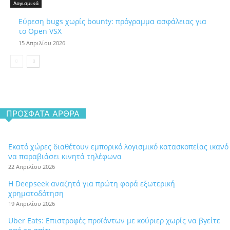
Λογισμικά
Εύρεση bugs χωρίς bounty: πρόγραμμα ασφάλειας για
το Open VSX
15 Απριλίου 2026
ΠΡΌΣΦΑΤΑ ΆΡΘΡΑ
Εκατό χώρες διαθέτουν εμπορικό λογισμικό κατασκοπείας ικανό
να παραβιάσει κινητά τηλέφωνα
22 Απριλίου 2026
Η Deepseek αναζητά για πρώτη φορά εξωτερική
χρηματοδότηση
19 Απριλίου 2026
Uber Eats: Επιστροφές προϊόντων με κούριερ χωρίς να βγείτε