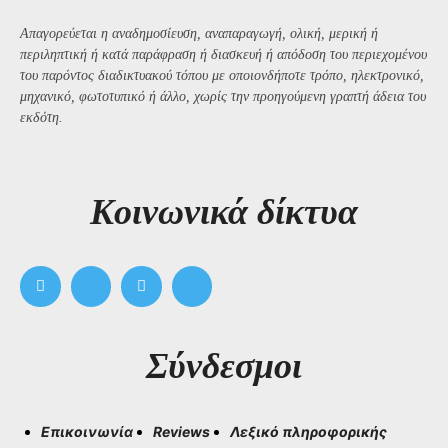
Απαγορεύεται η αναδημοσίευση, αναπαραγωγή, ολική, μερική ή
περιληπτική ή κατά παράφραση ή διασκευή ή απόδοση του περιεχομένου
του παρόντος διαδικτυακού τόπου με οποιονδήποτε τρόπο, ηλεκτρονικό,
μηχανικό, φωτοτυπικό ή άλλο, χωρίς την προηγούμενη γραπτή άδεια του
εκδότη.
Kοινωνικά δίκτυα
Σύνδεσμοι
Επικοινωνία
Reviews
Λεξικό πληροφορικής