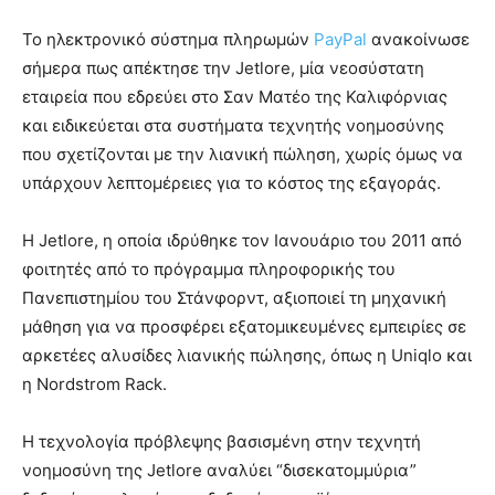
Το ηλεκτρονικό σύστημα πληρωμών
PayPal
ανακοίνωσε
σήμερα πως απέκτησε την Jetlore, μία νεοσύστατη
εταιρεία που εδρεύει στο Σαν Ματέο της Καλιφόρνιας
και ειδικεύεται στα συστήματα τεχνητής νοημοσύνης
που σχετίζονται με την λιανική πώληση, χωρίς όμως να
υπάρχουν λεπτομέρειες για το κόστος της εξαγοράς.
Η Jetlore, η οποία ιδρύθηκε τον Ιανουάριο του 2011 από
φοιτητές από το πρόγραμμα πληροφορικής του
Πανεπιστημίου του Στάνφορντ, αξιοποιεί τη μηχανική
μάθηση για να προσφέρει εξατομικευμένες εμπειρίες σε
αρκετέες αλυσίδες λιανικής πώλησης, όπως η Uniqlo και
η Nordstrom Rack.
Η τεχνολογία πρόβλεψης βασισμένη στην τεχνητή
νοημοσύνη της Jetlore αναλύει “δισεκατομμύρια”