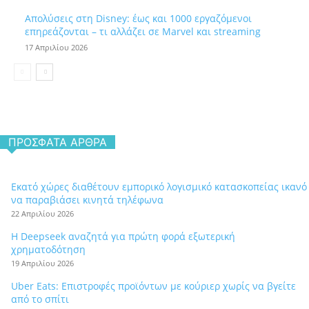
Απολύσεις στη Disney: έως και 1000 εργαζόμενοι
επηρεάζονται – τι αλλάζει σε Marvel και streaming
17 Απριλίου 2026
ΠΡΌΣΦΑΤΑ ΆΡΘΡΑ
Εκατό χώρες διαθέτουν εμπορικό λογισμικό κατασκοπείας ικανό
να παραβιάσει κινητά τηλέφωνα
22 Απριλίου 2026
Η Deepseek αναζητά για πρώτη φορά εξωτερική
χρηματοδότηση
19 Απριλίου 2026
Uber Eats: Επιστροφές προϊόντων με κούριερ χωρίς να βγείτε
από το σπίτι