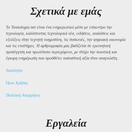
Σχετικά με εμάς
Το Texnologia.net είναι ένα ενημερωτικό μέσο με επίκεντρο την
τεχνολογία, καλύπτοντας τεχνολογικά νέα, ειδήσεις, αναλύσεις και
εξελίξεις στην τεχνητή νοημοσύνη, τις συσκευές, την ψηφιακή οικονομία
και τις επιστήμες. Η αρθρογραφία μας βασίζεται σε ερευνητική
προσέγγιση και πρωτότυπο περιεχόμενο, με στόχο την ποιοτική και
έγκυρη ενημέρωση που προσθέτει ουσιαστική αξία στον αναγνώστη..
Ταυτότητα
Όροι Χρήσης
Πολιτική Απορρήτου
Εργαλεία