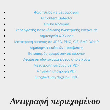
Φωνητικός κειμενογράφος
AI Content Detector
Online Notepad
Υπολογιστής κατανάλωσης ηλεκτρικής ενέργειας
Δημιουργία QR Code
Μετατροπή εικόνας σε JPEG, PNG, GIF, BMP, WebP
Δημιουργία κωδικών πρόσβασης
Εντοπισμός χρωμάτων σε εικόνες
Αφαίρεση υδατογραφήματος από εικόνα
Μετατροπή εικόνας σε PDF
Ψηφιακή υπογραφή PDF
Συγχώνευση αρχείων PDF
Αντιγραφή περιεχομένου