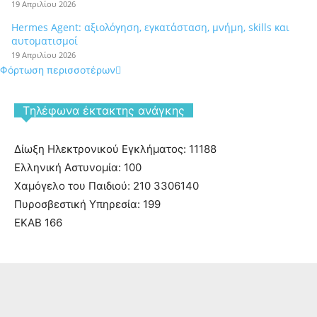
19 Απριλίου 2026
Hermes Agent: αξιολόγηση, εγκατάσταση, μνήμη, skills και
αυτοματισμοί
19 Απριλίου 2026
Φόρτωση περισσοτέρων
Tηλέφωνα έκτακτης ανάγκης
Δίωξη Ηλεκτρονικού Εγκλήματος: 11188
Ελληνική Αστυνομία: 100
Χαμόγελο του Παιδιού: 210 3306140
Πυροσβεστική Υπηρεσία: 199
ΕΚΑΒ 166