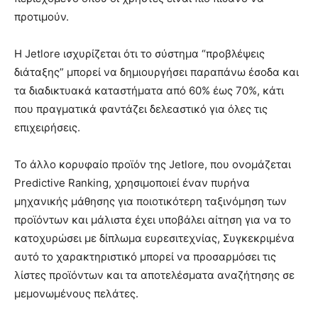
προτιμούν.
Η Jetlore ισχυρίζεται ότι το σύστημα “προβλέψεις
διάταξης” μπορεί να δημιουργήσει παραπάνω έσοδα και
τα διαδικτυακά καταστήματα από 60% έως 70%, κάτι
που πραγματικά φαντάζει δελεαστικό για όλες τις
επιχειρήσεις.
Το άλλο κορυφαίο προϊόν της Jetlore, που ονομάζεται
Predictive Ranking, χρησιμοποιεί έναν πυρήνα
μηχανικής μάθησης για ποιοτικότερη ταξινόμηση των
προϊόντων και μάλιστα έχει υποβάλει αίτηση για να το
κατοχυρώσει με δίπλωμα ευρεσιτεχνίας, Συγκεκριμένα
αυτό το χαρακτηριστικό μπορεί να προσαρμόσει τις
λίστες προϊόντων και τα αποτελέσματα αναζήτησης σε
μεμονωμένους πελάτες.