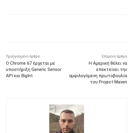
Προηγούμενο άρθρο
Επόμενο άρθρο
Ο Chrome 67 έρχεται με
Η Αμερική θέλει να
υποστήριξη Generic Sensor
επεκτείνει την
API και BigInt
αμφιλεγόμενη πρωτοβουλία
του Project Maven