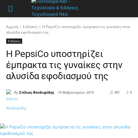
Αρχική
Ειδήσεις
Η PepsiCo υποστηρίζει έμπρακτα τις γυναίκες στην
αλυσίδα εφοδιασμού της
Ειδήσεις
Η PepsiCo υποστηρίζει
έμπρακτα τις γυναίκες στην
αλυσίδα εφοδιασμού της
By
Στέλιος Θεοδωρίδης
10 Φεβρουαρίου 2019
381
0