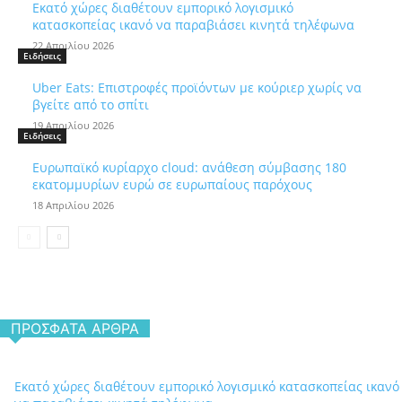
Εκατό χώρες διαθέτουν εμπορικό λογισμικό
κατασκοπείας ικανό να παραβιάσει κινητά τηλέφωνα
22 Απριλίου 2026
Ειδήσεις
Uber Eats: Επιστροφές προϊόντων με κούριερ χωρίς να
βγείτε από το σπίτι
19 Απριλίου 2026
Ειδήσεις
Ευρωπαϊκό κυρίαρχο cloud: ανάθεση σύμβασης 180
εκατομμυρίων ευρώ σε ευρωπαίους παρόχους
18 Απριλίου 2026
ΠΡΌΣΦΑΤΑ ΆΡΘΡΑ
Εκατό χώρες διαθέτουν εμπορικό λογισμικό κατασκοπείας ικανό