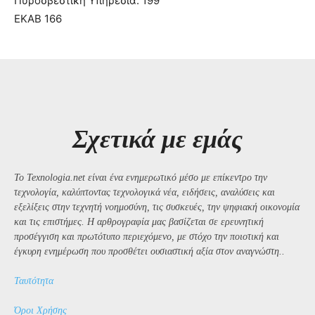
Πυροσβεστική Υπηρεσία: 199
ΕΚΑΒ 166
Σχετικά με εμάς
Το Texnologia.net είναι ένα ενημερωτικό μέσο με επίκεντρο την
τεχνολογία, καλύπτοντας τεχνολογικά νέα, ειδήσεις, αναλύσεις και
εξελίξεις στην τεχνητή νοημοσύνη, τις συσκευές, την ψηφιακή οικονομία
και τις επιστήμες. Η αρθρογραφία μας βασίζεται σε ερευνητική
προσέγγιση και πρωτότυπο περιεχόμενο, με στόχο την ποιοτική και
έγκυρη ενημέρωση που προσθέτει ουσιαστική αξία στον αναγνώστη..
Ταυτότητα
Όροι Χρήσης