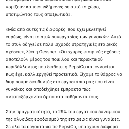
νομίζουν κάποιοι ειδήμονες σε αυτό το χώρο,
υποτιμώντας τους απαξιωτικά».
«Μία από αυτές τις διαφορές, που έχει μελετηθεί
ευρέως, είναι το στυλ συνεργασίας των γυναικών. Αυτό
το στυλ οδηγεί σε πολύ ισχυρές στρατηγικές εταιρικές
σχέσεις», λέει η Gessner. «Οι ισχυρές εταιρικές σχέσεις
αποτελούν μέρος του ποικίλου και περιεκτικού
περιβάλλοντος που διαθέτει η PepsiCo και εννοείται
πως έχει καλλιεργηθεί προσεκτικά. Είχαμε το θάρρος να
διορίσουμε διευθυντές στο εργοστάσιο μας που είναι
γυναίκες και αποδείχθηκε έμπρακτα πώς
ανταπεξέρχονται άρτια στα καθήκοντά τους.
Στην πραγματικότητα, το 29% του εργατικού δυναμικού
της αλυσίδας εφοδιασμού της εταιρείας είναι γυναίκες.
Σε όλα τα εργοστάσια τις PepsiCo, υπάρχουν διάφορα