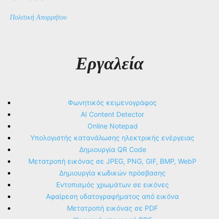
Πολιτική Απορρήτου
Εργαλεία
Φωνητικός κειμενογράφος
AI Content Detector
Online Notepad
Υπολογιστής κατανάλωσης ηλεκτρικής ενέργειας
Δημιουργία QR Code
Μετατροπή εικόνας σε JPEG, PNG, GIF, BMP, WebP
Δημιουργία κωδικών πρόσβασης
Εντοπισμός χρωμάτων σε εικόνες
Αφαίρεση υδατογραφήματος από εικόνα
Μετατροπή εικόνας σε PDF