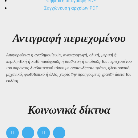
Ψηφιακή υπογραφή PDF
Συγχώνευση αρχείων PDF
Αντιγραφή περιεχομένου
Απαγορεύεται η αναδημοσίευση, αναπαραγωγή, ολική, μερική ή
περιληπτική ή κατά παράφραση ή διασκευή ή απόδοση του περιεχομένου
του παρόντος διαδικτυακού τόπου με οποιονδήποτε τρόπο, ηλεκτρονικό,
μηχανικό, φωτοτυπικό ή άλλο, χωρίς την προηγούμενη γραπτή άδεια του
εκδότη.
Kοινωνικά δίκτυα