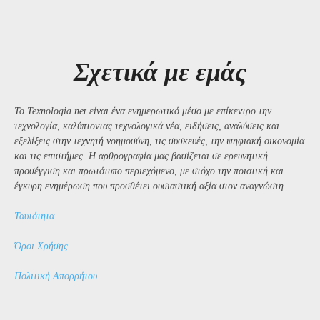
Σχετικά με εμάς
Το Texnologia.net είναι ένα ενημερωτικό μέσο με επίκεντρο την
τεχνολογία, καλύπτοντας τεχνολογικά νέα, ειδήσεις, αναλύσεις και
εξελίξεις στην τεχνητή νοημοσύνη, τις συσκευές, την ψηφιακή οικονομία
και τις επιστήμες. Η αρθρογραφία μας βασίζεται σε ερευνητική
προσέγγιση και πρωτότυπο περιεχόμενο, με στόχο την ποιοτική και
έγκυρη ενημέρωση που προσθέτει ουσιαστική αξία στον αναγνώστη..
Ταυτότητα
Όροι Χρήσης
Πολιτική Απορρήτου