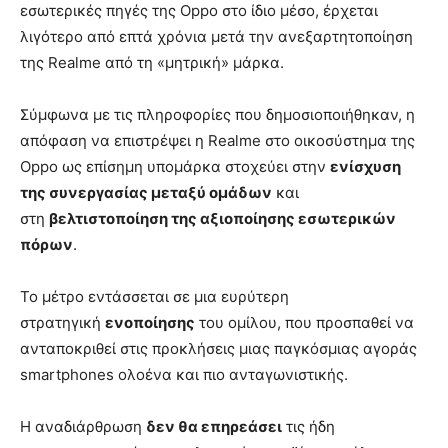
εσωτερικές πηγές της Oppo στο ίδιο μέσο, έρχεται
λιγότερο από επτά χρόνια μετά την ανεξαρτητοποίηση
της Realme από τη «μητρική» μάρκα.
Σύμφωνα με τις πληροφορίες που δημοσιοποιήθηκαν, η
απόφαση να επιστρέψει η Realme στο οικοσύστημα της
Oppo ως επίσημη υπομάρκα στοχεύει στην
ενίσχυση
της συνεργασίας μεταξύ ομάδων
και
στη
βελτιστοποίηση της αξιοποίησης εσωτερικών
πόρων
.
Το μέτρο εντάσσεται σε μια ευρύτερη
στρατηγική
ενοποίησης
του ομίλου, που προσπαθεί να
ανταποκριθεί στις προκλήσεις μιας παγκόσμιας αγοράς
smartphones ολοένα και πιο ανταγωνιστικής.
Η αναδιάρθρωση
δεν θα επηρεάσει
τις ήδη