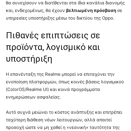
θα συνεχίσουν να διατίθενται στα ίδια κανάλια διανομής
και, ενδεχομένως, θα έχουν
βελτιωμένη πρόσβαση
σε
υπηρεσίες υποστήριξης μέσω του δικτύου της Oppo.
Πιθανές επιπτώσεις σε
προϊόντα, λογισμικό και
υποστήριξη
Η επανένταξη της Realme μπορεί να επιταχύνει την
ενοποίηση πλατφορμών, όπως κοινές βάσεις λογισμικού
(ColorOS/Realme UI) και κοινά προγράμματα
ενημερώσεων ασφαλείας.
Αυτό συχνά μειώνει το κόστος ανάπτυξης και επιτρέπει
ταχύτερη διάθεση νέων λειτουργιών, αλλά απαιτεί
προσοχή ώστε να μη χαθεί η «νεανική» ταυτότητα της