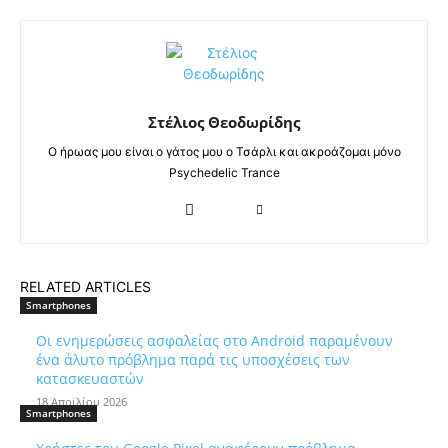
Στέλιος Θεοδωρίδης
Ο ήρωας μου είναι ο γάτος μου ο Τσάρλι και ακροάζομαι μόνο
Psychedelic Trance
RELATED ARTICLES
Smartphones
Οι ενημερώσεις ασφαλείας στο Android παραμένουν
ένα άλυτο πρόβλημα παρά τις υποσχέσεις των
κατασκευαστών
18 Απριλίου 2026
Smartphones