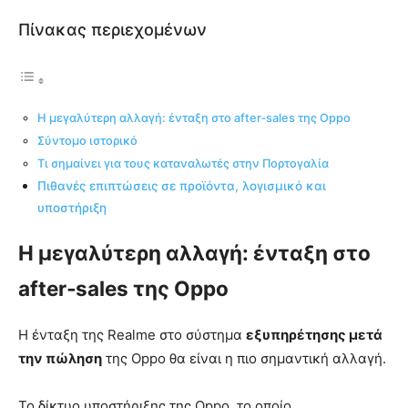
Πίνακας περιεχομένων
Η μεγαλύτερη αλλαγή: ένταξη στο after‑sales της Oppo
Σύντομο ιστορικό
Τι σημαίνει για τους καταναλωτές στην Πορτογαλία
Πιθανές επιπτώσεις σε προϊόντα, λογισμικό και
υποστήριξη
Η μεγαλύτερη αλλαγή: ένταξη στο
after‑sales της Oppo
Η ένταξη της Realme στο σύστημα
εξυπηρέτησης μετά
την πώληση
της Oppo θα είναι η πιο σημαντική αλλαγή.
Το δίκτυο υποστήριξης της Oppo, το οποίο