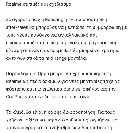
Realme σε τιμές και σχεδιασμό.
Σε αγορές όπως η Ευρώπη, η ενιαία υποστήριξη
after‑sales θα μπορούσε να βελτιώσει τη συμμόρφωση με
τους νέους κανόνες για ανταλλακτικά και
επισκευασιμότητα, ενώ μια μεγαλύτερη αγοραστική
δύναμη απέναντι σε προμηθευτές μπορεί να κρατήσει
ανταγωνιστικά τα mid‑range μοντέλα.
Παράλληλα, η Oppo μπορεί να χρησιμοποιήσει τη
Realme ως πεδίο δοκιμών για νέες μπαταρίες ταχείας
φόρτισης και πιο επιθετικά bundles, αφήνοντας την
OnePlus να στοχεύει το premium κοινό.
Το κλειδί θα είναι η σαφής διαφοροποίηση. Για τους
χρήστες, αξίζει να παρακολουθούν τις εγγυήσεις, τα
χρονοδιαγράμματα αναβαθμίσεων Android και τη