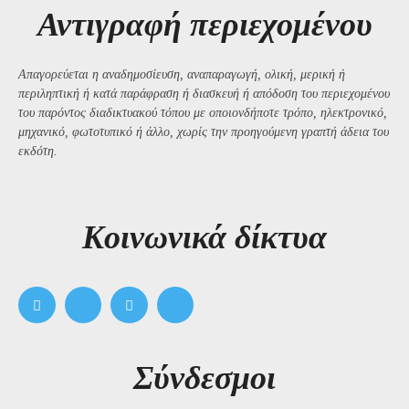
Αντιγραφή περιεχομένου
Απαγορεύεται η αναδημοσίευση, αναπαραγωγή, ολική, μερική ή
περιληπτική ή κατά παράφραση ή διασκευή ή απόδοση του περιεχομένου
του παρόντος διαδικτυακού τόπου με οποιονδήποτε τρόπο, ηλεκτρονικό,
μηχανικό, φωτοτυπικό ή άλλο, χωρίς την προηγούμενη γραπτή άδεια του
εκδότη.
Kοινωνικά δίκτυα
Σύνδεσμοι