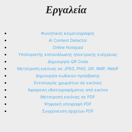
Εργαλεία
Φωνητικός κειμενογράφος
AI Content Detector
Online Notepad
Υπολογιστής κατανάλωσης ηλεκτρικής ενέργειας
Δημιουργία QR Code
Μετατροπή εικόνας σε JPEG, PNG, GIF, BMP, WebP
Δημιουργία κωδικών πρόσβασης
Εντοπισμός χρωμάτων σε εικόνες
Αφαίρεση υδατογραφήματος από εικόνα
Μετατροπή εικόνας σε PDF
Ψηφιακή υπογραφή PDF
Συγχώνευση αρχείων PDF