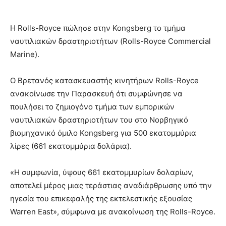
Η Rolls-Royce πώλησε στην Kongsberg το τμήμα
ναυτιλιακών δραστηριοτήτων (Rolls-Royce Commercial
Marine).
Ο Βρετανός κατασκευαστής κινητήρων Rolls-Royce
ανακοίνωσε την Παρασκευή ότι συμφώνησε να
πουλήσει το ζημιογόνο τμήμα των εμπορικών
ναυτιλιακών δραστηριοτήτων του στο Νορβηγικό
βιομηχανικό όμιλο Kongsberg για 500 εκατομμύρια
λίρες (661 εκατομμύρια δολάρια).
«Η συμφωνία, ύψους 661 εκατομμυρίων δολαρίων,
αποτελεί μέρος μιας τεράστιας αναδιάρθρωσης υπό την
ηγεσία του επικεφαλής της εκτελεστικής εξουσίας
Warren East», σύμφωνα με ανακοίνωση της Rolls-Royce.