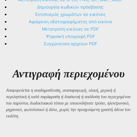
Δημιουργία κωδικών πρόσβασης
Εντοπισμός χρωμάτων σε εικόνες
Αφαίρεση υδατογραφήματος από εικόνα
Μετατροπή εικόνας σε PDF
Ψηφιακή υπογραφή PDF
Συγχώνευση αρχείων PDF
Αντιγραφή περιεχομένου
Απαγορεύεται η αναδημοσίευση, αναπαραγωγή, ολική, μερική ή
περιληπτική ή κατά παράφραση ή διασκευή ή απόδοση του περιεχομένου
του παρόντος διαδικτυακού τόπου με οποιονδήποτε τρόπο, ηλεκτρονικό,
μηχανικό, φωτοτυπικό ή άλλο, χωρίς την προηγούμενη γραπτή άδεια του
εκδότη.