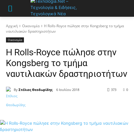
Αρχική
Οικονομία
Η Rolls-Royce πώλησε στην Kongsberg το τμήμα
ναυτιλιακών δραστηριοτήτων
Οικονομία
Η Rolls-Royce πώλησε στην
Kongsberg το τμήμα
ναυτιλιακών δραστηριοτήτων
By
Στέλιος Θεοδωρίδης
6 Ιουλίου 2018
373
0