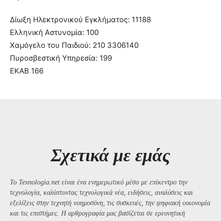
Δίωξη Ηλεκτρονικού Εγκλήματος: 11188
Ελληνική Αστυνομία: 100
Χαμόγελο του Παιδιού: 210 3306140
Πυροσβεστική Υπηρεσία: 199
ΕΚΑΒ 166
Σχετικά με εμάς
Το Texnologia.net είναι ένα ενημερωτικό μέσο με επίκεντρο την
τεχνολογία, καλύπτοντας τεχνολογικά νέα, ειδήσεις, αναλύσεις και
εξελίξεις στην τεχνητή νοημοσύνη, τις συσκευές, την ψηφιακή οικονομία
και τις επιστήμες. Η αρθρογραφία μας βασίζεται σε ερευνητική