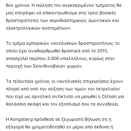
δύο χρόνια. Η πώληση του συγκεκριμένου τμήματος θα
μας επιτρέψει να επικεντρωθούμε στις τρεις βασικές
δραστηριότητες των αεροδιαστημικών, αμυντικών και
ηλεκτρολογικών συστημάτων»
Το τμήμα εμπορικών ναυτιλιακών δραστηριοτήτων, το
οποίο έχει αναδιαρθρωθεί δραστικά από το 2015,
απασχολεί περίπου 3.600 υπαλλήλους, κυρίως στην
περιοχή των Σκανδιναβικών χωρών.
Τα τελευταία χρόνια, οι ναυτιλιακές επιχειρήσεις έχουν
πληγεί από από την αύξηση των τιμών του πετρελαίου
που είχε ως αρνητικό αντίκτυπο να μειωθεί η ζήτηση για
θαλάσσια σκάφη και τον εξοπλισμό που τα συνοδεύει.
Η Kongsberg πρόσθεσε σε ξεχωριστή δήλωση ότι η
εξαγορά θα χρηματοδοτηθεί εν μέρει από έκδοση ή