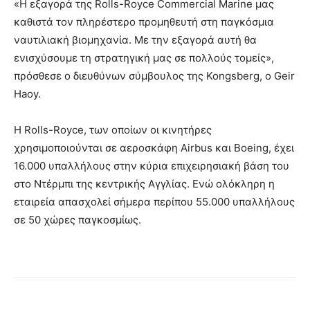
«Η εξαγορά της Rolls-Royce Commercial Marine μας
καθιστά τον πληρέστερο προμηθευτή στη παγκόσμια
ναυτιλιακή βιομηχανία. Με την εξαγορά αυτή θα
ενισχύσουμε τη στρατηγική μας σε πολλούς τομείς»,
πρόσθεσε ο διευθύνων σύμβουλος της Kongsberg, ο Geir
Haoy.
Η Rolls-Royce, των οποίων οι κινητήρες
χρησιμοποιούνται σε αεροσκάφη Airbus και Boeing, έχει
16.000 υπαλλήλους στην κύρια επιχειρησιακή βάση του
στο Ντέρμπι της κεντρικής Αγγλίας. Ενώ ολόκληρη η
εταιρεία απασχολεί σήμερα περίπου 55.000 υπαλλήλους
σε 50 χώρες παγκοσμίως.