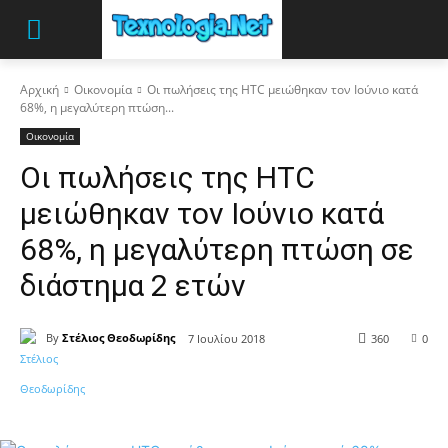
Αρχική
Οικονομία
Οι πωλήσεις της HTC μειώθηκαν τον Ιούνιο κατά
68%, η μεγαλύτερη πτώση...
Οικονομία
Οι πωλήσεις της HTC
μειώθηκαν τον Ιούνιο κατά
68%, η μεγαλύτερη πτώση σε
διάστημα 2 ετών
By
Στέλιος Θεοδωρίδης
7 Ιουλίου 2018
360
0