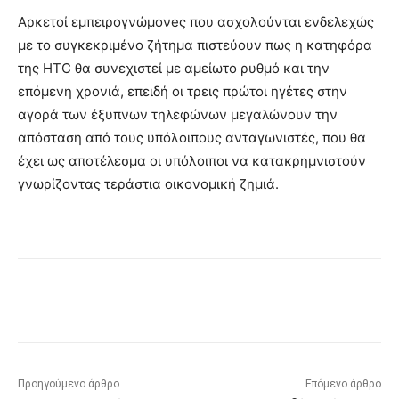
Αρκετοί εμπειρογνώμονeς που ασχολούνται ενδελεχώς
με το συγκεκριμένο ζήτημα πιστεύουν πως η κατηφόρα
της HTC θα συνεχιστεί με αμείωτο ρυθμό και την
επόμενη χρονιά, επειδή οι τρεις πρώτοι ηγέτες στην
αγορά των έξυπνων τηλεφώνων μεγαλώνουν την
απόσταση από τους υπόλοιπους ανταγωνιστές, που θα
έχει ως αποτέλεσμα οι υπόλοιποι να κατακρημνιστούν
γνωρίζοντας τεράστια οικονομική ζημιά.
Προηγούμενο άρθρο
Επόμενο άρθρο