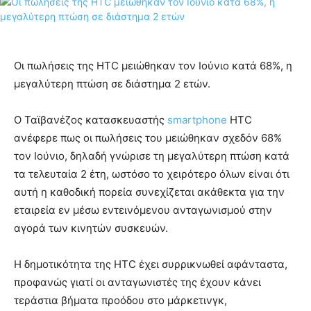
Οι πωλήσεις της HTC μειώθηκαν τον Ιούνιο κατά 68%, η
μεγαλύτερη πτώση σε διάστημα 2 ετών.
Ο Ταϊβανέζος κατασκευαστής
smartphone
HTC
ανέφερε πως οι πωλήσεις του μειώθηκαν σχεδόν 68%
τον Ιούνιο, δηλαδή γνώρισε τη μεγαλύτερη πτώση κατά
τα τελευταία 2 έτη, ωστόσο το χειρότερο όλων είναι ότι
αυτή η καθοδική πορεία συνεχίζεται ακάθεκτα για την
εταιρεία εν μέσω εντεινόμενου ανταγωνισμού στην
αγορά των κινητών συσκευών.
Η δημοτικότητα της HTC έχει συρρικνωθεί αφάνταστα,
προφανώς γιατί οι ανταγωνιστές της έχουν κάνει
τεράστια βήματα προόδου στο μάρκετινγκ,