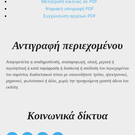
Μετατροπή εικόνας σε PDF
Ψηφιακή υπογραφή PDF
Συγχώνευση αρχείων PDF
Αντιγραφή περιεχομένου
Απαγορεύεται η αναδημοσίευση, αναπαραγωγή, ολική, μερική ή
περιληπτική ή κατά παράφραση ή διασκευή ή απόδοση του περιεχομένου
του παρόντος διαδικτυακού τόπου με οποιονδήποτε τρόπο, ηλεκτρονικό,
μηχανικό, φωτοτυπικό ή άλλο, χωρίς την προηγούμενη γραπτή άδεια του
εκδότη.
Kοινωνικά δίκτυα