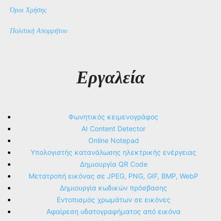
Όροι Χρήσης
Πολιτική Απορρήτου
Εργαλεία
Φωνητικός κειμενογράφος
AI Content Detector
Online Notepad
Υπολογιστής κατανάλωσης ηλεκτρικής ενέργειας
Δημιουργία QR Code
Μετατροπή εικόνας σε JPEG, PNG, GIF, BMP, WebP
Δημιουργία κωδικών πρόσβασης
Εντοπισμός χρωμάτων σε εικόνες
Αφαίρεση υδατογραφήματος από εικόνα