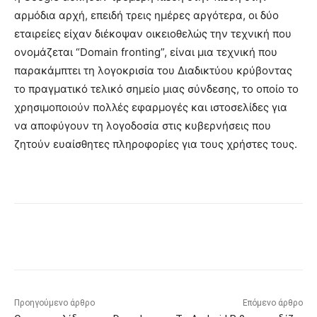
αρμόδια αρχή, επειδή τρεις ημέρες αργότερα, οι δύο
εταιρείες είχαν διέκοψαν οικειοθελώς την τεχνική που
ονομάζεται “Domain fronting”, είναι μια τεχνική που
παρακάμπτει τη λογοκρισία του Διαδικτύου κρύβοντας
το πραγματικό τελικό σημείο μιας σύνδεσης, το οποίο το
χρησιμοποιούν πολλές εφαρμογές και ιστοσελίδες για
να αποφύγουν τη λογοδοσία στις κυβερνήσεις που
ζητούν ευαίσθητες πληροφορίες για τους χρήστες τους.
Προηγούμενο άρθρο
Επόμενο άρθρο