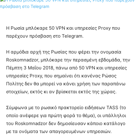
Η Ρωσία μπλόκαρε 50 VPN και υπηρεσίες Proxy που
παρέχουν πρόσβαση στο Telegram.
Η αρμόδια αρχή της Ρωσίας που φέρει την ονομασία
Roskomnadzor, μπλόκαρε την περασμένη εβδομάδα, την
Πέμπτη 3 Μαΐου 2018, πάνω από 50 VPN και υπηρεσίες
υπηρεσίες Proxy, που σημαίνει ότι κανένας Ρώσος
Πολίτης δεν θα μπορεί να κάνει χρήση των παραπάνω
στοιχείων, εκτός κι αν βρίσκεται εκτός της χώρας.
Σύμφωνα με το ρωσικό πρακτορείο ειδήσεων TASS (το
οποίο ανέφερε για πρώτη φορά το θέμα), οι υπάλληλοι
του Roskomnadzor δεν δημοσίευσαν κάποιο κατάλογο
με τα ονόματα των απαγορευμένων υπηρεσιών.