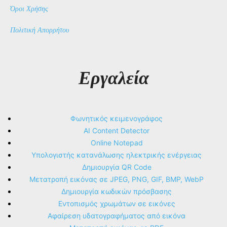
Όροι Χρήσης
Πολιτική Απορρήτου
Εργαλεία
Φωνητικός κειμενογράφος
AI Content Detector
Online Notepad
Υπολογιστής κατανάλωσης ηλεκτρικής ενέργειας
Δημιουργία QR Code
Μετατροπή εικόνας σε JPEG, PNG, GIF, BMP, WebP
Δημιουργία κωδικών πρόσβασης
Εντοπισμός χρωμάτων σε εικόνες
Αφαίρεση υδατογραφήματος από εικόνα