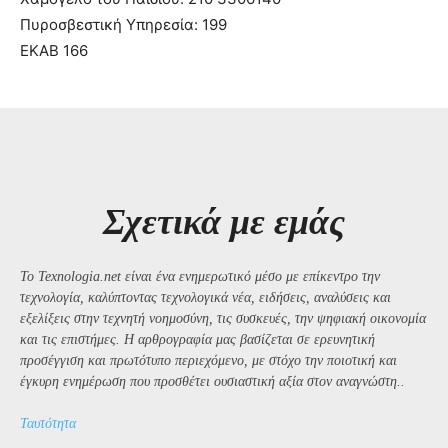
Πυροσβεστική Υπηρεσία: 199
ΕΚΑΒ 166
Σχετικά με εμάς
Το Texnologia.net είναι ένα ενημερωτικό μέσο με επίκεντρο την
τεχνολογία, καλύπτοντας τεχνολογικά νέα, ειδήσεις, αναλύσεις και
εξελίξεις στην τεχνητή νοημοσύνη, τις συσκευές, την ψηφιακή οικονομία
και τις επιστήμες. Η αρθρογραφία μας βασίζεται σε ερευνητική
προσέγγιση και πρωτότυπο περιεχόμενο, με στόχο την ποιοτική και
έγκυρη ενημέρωση που προσθέτει ουσιαστική αξία στον αναγνώστη..
Ταυτότητα