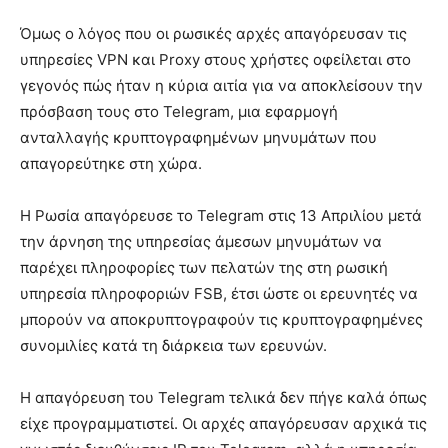
Όμως ο λόγος που οι ρωσικές αρχές απαγόρευσαν τις
υπηρεσίες VPN και Proxy στους χρήστες οφείλεται στο
γεγονός πώς ήταν η κύρια αιτία για να αποκλείσουν την
πρόσβαση τους στο Telegram, μια εφαρμογή
ανταλλαγής κρυπτογραφημένων μηνυμάτων που
απαγορεύτηκε στη χώρα.
Η Ρωσία απαγόρευσε το Telegram στις 13 Απριλίου μετά
την άρνηση της υπηρεσίας άμεσων μηνυμάτων να
παρέχει πληροφορίες των πελατών της στη ρωσική
υπηρεσία πληροφοριών FSB, έτσι ώστε οι ερευνητές να
μπορούν να αποκρυπτογραφούν τις κρυπτογραφημένες
συνομιλίες κατά τη διάρκεια των ερευνών.
Η απαγόρευση του Telegram τελικά δεν πήγε καλά όπως
είχε προγραμματιστεί. Οι αρχές απαγόρευσαν αρχικά τις