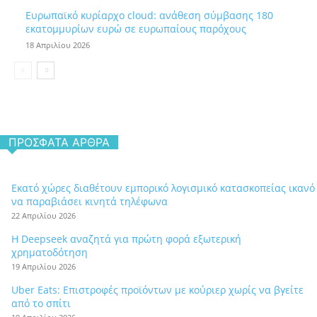
Ευρωπαϊκό κυρίαρχο cloud: ανάθεση σύμβασης 180
εκατομμυρίων ευρώ σε ευρωπαίους παρόχους
18 Απριλίου 2026
ΠΡΌΣΦΑΤΑ ΆΡΘΡΑ
Εκατό χώρες διαθέτουν εμπορικό λογισμικό κατασκοπείας ικανό
να παραβιάσει κινητά τηλέφωνα
22 Απριλίου 2026
Η Deepseek αναζητά για πρώτη φορά εξωτερική
χρηματοδότηση
19 Απριλίου 2026
Uber Eats: Επιστροφές προϊόντων με κούριερ χωρίς να βγείτε
από το σπίτι