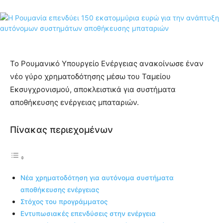
Το Ρουμανικό Υπουργείο Ενέργειας ανακοίνωσε έναν
νέο γύρο χρηματοδότησης μέσω του Ταμείου
Εκσυγχρονισμού, αποκλειστικά για συστήματα
αποθήκευσης ενέργειας μπαταριών.
Πίνακας περιεχομένων
Νέα χρηματοδότηση για αυτόνομα συστήματα
αποθήκευσης ενέργειας
Στόχος του προγράμματος
Εντυπωσιακές επενδύσεις στην ενέργεια