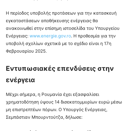
Η περίοδος υποβολής προτάσεων για την κατασκευή
εγκαταστάσεων αποθήκευσης ενέργειας θα
ανακοινωθεί στην επίσημη ιστοσελίδα του Υπουργείου
Ενέργειας:
www.energie.gov.ro
. Η προθεσμία για την
υποβολή σχολίων σχετικά με το σχέδιο είναι η 17η
Φεβρουαρίου 2025.
Εντυπωσιακές επενδύσεις στην
ενέργεια
Μέχρι σήμερα, η Ρουμανία έχει εξασφαλίσει
χρηματοδότηση ύψους 14 δισεκατομμυρίων ευρώ μέσω
μη επιστρεπτέων πόρων. Ο Υπουργός Ενέργειας,
Σεμπάστιαν Μπουρντούτζα, δήλωσε: