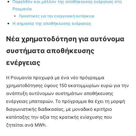
Παρελθόν και μέλλον της αποθήκευσης ενέργειας στη
Ρουμανία
Προοπτικές για την ενεργειακή αυτάρκεια
Η σημασία της αποθήκευσης ενέργειας
Νέα χρηματοδότηση για αυτόνομα
συστήματα αποθήκευσης
ενέργειας
Η Ρουμανία προχωρά με ένα νέο πρόγραμμα
χρηματοδότησης ύψους 150 εκατομμυρίων ευρώ για την
ανάπτυξη αυτόνομων συστημάτων αποθήκευσης
ενέργειας μπαταριών. Το πρόγραμμα θα έχει τη μορφή
διαγωνιστικής διαδικασίας, με μοναδικό κριτήριο
κατάταξης την αξία της κρατικής ενίσχυσης που
ζητείται ανά MWh.