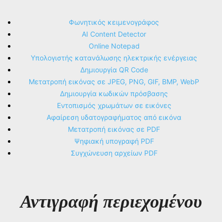
Φωνητικός κειμενογράφος
AI Content Detector
Online Notepad
Υπολογιστής κατανάλωσης ηλεκτρικής ενέργειας
Δημιουργία QR Code
Μετατροπή εικόνας σε JPEG, PNG, GIF, BMP, WebP
Δημιουργία κωδικών πρόσβασης
Εντοπισμός χρωμάτων σε εικόνες
Αφαίρεση υδατογραφήματος από εικόνα
Μετατροπή εικόνας σε PDF
Ψηφιακή υπογραφή PDF
Συγχώνευση αρχείων PDF
Αντιγραφή περιεχομένου