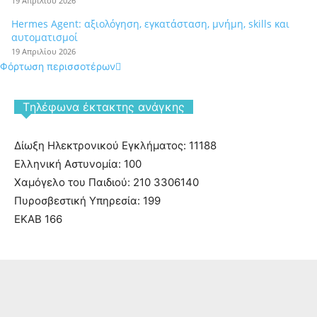
19 Απριλίου 2026
Hermes Agent: αξιολόγηση, εγκατάσταση, μνήμη, skills και
αυτοματισμοί
19 Απριλίου 2026
Φόρτωση περισσοτέρων
Tηλέφωνα έκτακτης ανάγκης
Δίωξη Ηλεκτρονικού Εγκλήματος: 11188
Ελληνική Αστυνομία: 100
Χαμόγελο του Παιδιού: 210 3306140
Πυροσβεστική Υπηρεσία: 199
ΕΚΑΒ 166