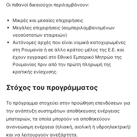
Οι πιθανοί δικαιούχοι περιλαμβάνουν:
Μικρές και μεσαίες επιχειρήσεις
Μεγάλες επιχειρήσεις (συμπεριλαμβανομένων
νεοσύστατων εταιρειών)
Αυτόνομες αρχές που είναι νομικά κατοχυρωμένες
στη Ρουμανία ή σε άλλο κράτος-μέλος της Ε.Ε. και
έχουν εγγραφεί στο Εθνικό Εμπορικό Μητρώο της
Ρουμανίας πριν από την πρώτη πληρωμή της
κρατικής ενίσχυσης.
Στόχος του προγράμματος
Το πρόγραμμα στοχεύει στην προώθηση επενδύσεων για
την ανάπτυξη συστημάτων αποθήκευσης ενέργειας
μπαταριών, τα οποία μπορούν να αποθηκεύουν
ανανεώσιμη ενέργεια (ηλιακή, αιολική ή υδροηλεκτρική)
και να λειτουργούν ανεξάρτητα.