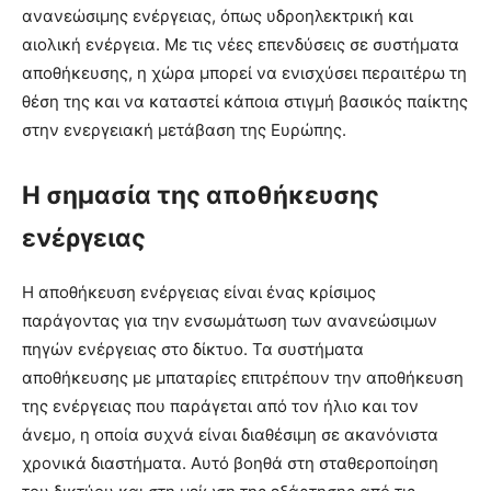
ανανεώσιμης ενέργειας, όπως υδροηλεκτρική και
αιολική ενέργεια. Με τις νέες επενδύσεις σε συστήματα
αποθήκευσης, η χώρα μπορεί να ενισχύσει περαιτέρω τη
θέση της και να καταστεί κάποια στιγμή βασικός παίκτης
στην ενεργειακή μετάβαση της Ευρώπης.
Η σημασία της αποθήκευσης
ενέργειας
Η αποθήκευση ενέργειας είναι ένας κρίσιμος
παράγοντας για την ενσωμάτωση των ανανεώσιμων
πηγών ενέργειας στο δίκτυο. Τα συστήματα
αποθήκευσης με μπαταρίες επιτρέπουν την αποθήκευση
της ενέργειας που παράγεται από τον ήλιο και τον
άνεμο, η οποία συχνά είναι διαθέσιμη σε ακανόνιστα
χρονικά διαστήματα. Αυτό βοηθά στη σταθεροποίηση