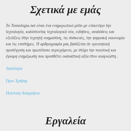
Σχετικά με εμάς
Το Texnologia.net είναι ένα ενημερωτικό μέσο με επίκεντρο την
τεχνολογία, καλύπτοντας τεχνολογικά νέα, ειδήσεις, αναλύσεις και
εξελίξεις στην τεχνητή νοημοσύνη, τις συσκευές, την ψηφιακή οικονομία
και τις επιστήμες. Η αρθρογραφία μας βασίζεται σε ερευνητική
προσέγγιση και πρωτότυπο περιεχόμενο, με στόχο την ποιοτική και
έγκυρη ενημέρωση που προσθέτει ουσιαστική αξία στον αναγνώστη..
Ταυτότητα
Όροι Χρήσης
Πολιτική Απορρήτου
Εργαλεία