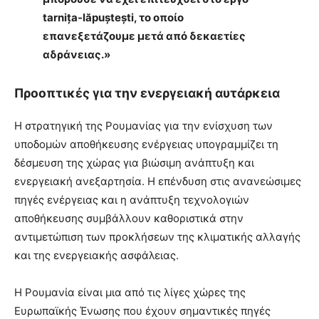
tarnița-lăpuștești, το οποίο
επανεξετάζουμε μετά από δεκαετίες
αδράνειας.»
Προοπτικές για την ενεργειακή αυτάρκεια
Η στρατηγική της Ρουμανίας για την ενίσχυση των
υποδομών αποθήκευσης ενέργειας υπογραμμίζει τη
δέσμευση της χώρας για βιώσιμη ανάπτυξη και
ενεργειακή ανεξαρτησία. Η επένδυση στις ανανεώσιμες
πηγές ενέργειας και η ανάπτυξη τεχνολογιών
αποθήκευσης συμβάλλουν καθοριστικά στην
αντιμετώπιση των προκλήσεων της κλιματικής αλλαγής
και της ενεργειακής ασφάλειας.
Η Ρουμανία είναι μια από τις λίγες χώρες της
Ευρωπαϊκής Ένωσης που έχουν σημαντικές πηγές