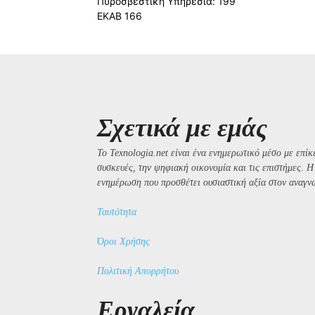
Πυροσβεστική Υπηρεσία: 199
ΕΚΑΒ 166
Σχετικά με εμάς
Το Texnologia.net είναι ένα ενημερωτικό μέσο με επίκε
συσκευές, την ψηφιακή οικονομία και τις επιστήμες. 
ενημέρωση που προσθέτει ουσιαστική αξία στον αναγν
Ταυτότητα
Όροι Χρήσης
Πολιτική Απορρήτου
Εργαλεία