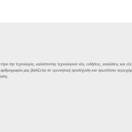
ντρο την τεχνολογία, καλύπτοντας τεχνολογικά νέα, ειδήσεις, αναλύσεις και εξε
Η αρθρογραφία μας βασίζεται σε ερευνητική προσέγγιση και πρωτότυπο περιεχόμ
ώστη..