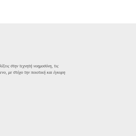
λίξεις στην τεχνητή νοημοσύνη, τις
ενο, με στόχο την ποιοτική και έγκυρη