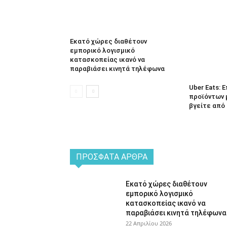
Εκατό χώρες διαθέτουν
εμπορικό λογισμικό
κατασκοπείας ικανό να
παραβιάσει κινητά τηλέφωνα
Uber Eats:
προϊόντων 
βγείτε από 
ΠΡΌΣΦΑΤΑ ΆΡΘΡΑ
Εκατό χώρες διαθέτουν
εμπορικό λογισμικό
κατασκοπείας ικανό να
παραβιάσει κινητά τηλέφωνα
22 Απριλίου 2026