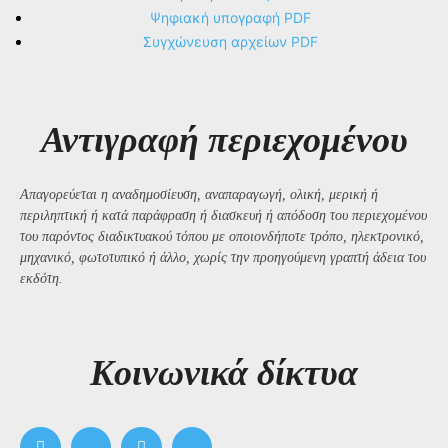
Ψηφιακή υπογραφή PDF
Συγχώνευση αρχείων PDF
Αντιγραφή περιεχομένου
Απαγορεύεται η αναδημοσίευση, αναπαραγωγή, ολική, μερική ή
περιληπτική ή κατά παράφραση ή διασκευή ή απόδοση του περιεχομένου
του παρόντος διαδικτυακού τόπου με οποιονδήποτε τρόπο, ηλεκτρονικό,
μηχανικό, φωτοτυπικό ή άλλο, χωρίς την προηγούμενη γραπτή άδεια του
εκδότη.
Kοινωνικά δίκτυα