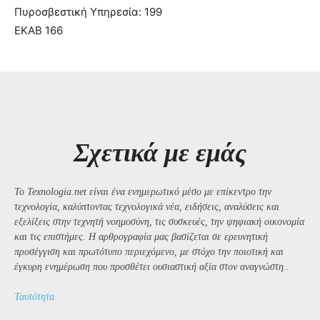
Πυροσβεστική Υπηρεσία: 199
ΕΚΑΒ 166
Σχετικά με εμάς
Το Texnologia.net είναι ένα ενημερωτικό μέσο με επίκεντρο την
τεχνολογία, καλύπτοντας τεχνολογικά νέα, ειδήσεις, αναλύσεις και
εξελίξεις στην τεχνητή νοημοσύνη, τις συσκευές, την ψηφιακή οικονομία
και τις επιστήμες. Η αρθρογραφία μας βασίζεται σε ερευνητική
προσέγγιση και πρωτότυπο περιεχόμενο, με στόχο την ποιοτική και
έγκυρη ενημέρωση που προσθέτει ουσιαστική αξία στον αναγνώστη..
Ταυτότητα