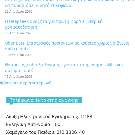
να παραβιάσει κινητά τηλέφωνα
22 Απριλίου 2026
Η Deepseek αναζητά για πρώτη φορά εξωτερική
χρηματοδότηση
19 Απριλίου 2026
Uber Eats: Επιστροφές προϊόντων με κούριερ χωρίς να βγείτε
από το σπίτι
19 Απριλίου 2026
Hermes Agent: αξιολόγηση, εγκατάσταση, μνήμη, skills και
αυτοματισμοί
19 Απριλίου 2026
Φόρτωση περισσοτέρων
Tηλέφωνα έκτακτης ανάγκης
Δίωξη Ηλεκτρονικού Εγκλήματος: 11188
Ελληνική Αστυνομία: 100
Χαμόγελο του Παιδιού: 210 3306140