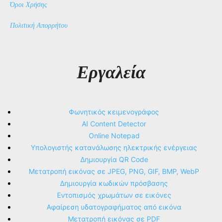
Όροι Χρήσης
Πολιτική Απορρήτου
Εργαλεία
Φωνητικός κειμενογράφος
AI Content Detector
Online Notepad
Υπολογιστής κατανάλωσης ηλεκτρικής ενέργειας
Δημιουργία QR Code
Μετατροπή εικόνας σε JPEG, PNG, GIF, BMP, WebP
Δημιουργία κωδικών πρόσβασης
Εντοπισμός χρωμάτων σε εικόνες
Αφαίρεση υδατογραφήματος από εικόνα
Μετατροπή εικόνας σε PDF